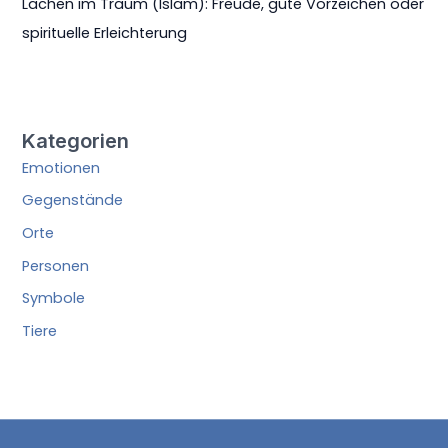
Lachen im Traum (Islam): Freude, gute Vorzeichen oder
spirituelle Erleichterung
Kategorien
Emotionen
Gegenstände
Orte
Personen
Symbole
Tiere