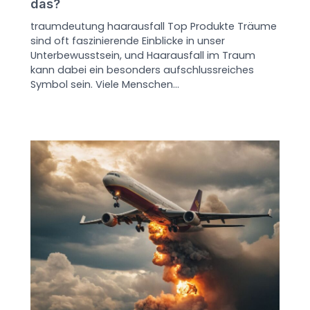
das?
traumdeutung haarausfall Top Produkte Träume
sind oft faszinierende Einblicke in unser
Unterbewusstsein, und Haarausfall im Traum
kann dabei ein besonders aufschlussreiches
Symbol sein. Viele Menschen…