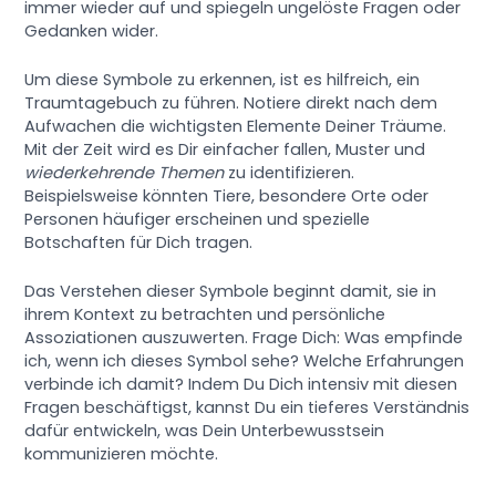
immer wieder auf und spiegeln ungelöste Fragen oder
Gedanken wider.
Um diese Symbole zu erkennen, ist es hilfreich, ein
Traumtagebuch zu führen. Notiere direkt nach dem
Aufwachen die wichtigsten Elemente Deiner Träume.
Mit der Zeit wird es Dir einfacher fallen, Muster und
wiederkehrende Themen
zu identifizieren.
Beispielsweise könnten Tiere, besondere Orte oder
Personen häufiger erscheinen und spezielle
Botschaften für Dich tragen.
Das Verstehen dieser Symbole beginnt damit, sie in
ihrem Kontext zu betrachten und persönliche
Assoziationen auszuwerten. Frage Dich: Was empfinde
ich, wenn ich dieses Symbol sehe? Welche Erfahrungen
verbinde ich damit? Indem Du Dich intensiv mit diesen
Fragen beschäftigst, kannst Du ein tieferes Verständnis
dafür entwickeln, was Dein Unterbewusstsein
kommunizieren möchte.