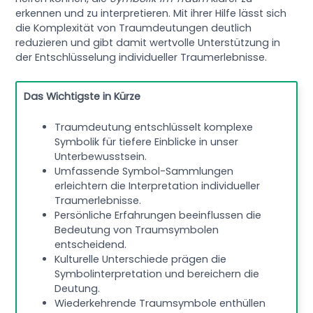
erkennen und zu interpretieren. Mit ihrer Hilfe lässt sich
die Komplexität von Traumdeutungen deutlich
reduzieren und gibt damit wertvolle Unterstützung in
der Entschlüsselung individueller Traumerlebnisse.
Das Wichtigste in Kürze
Traumdeutung entschlüsselt komplexe
Symbolik für tiefere Einblicke in unser
Unterbewusstsein.
Umfassende Symbol-Sammlungen
erleichtern die Interpretation individueller
Traumerlebnisse.
Persönliche Erfahrungen beeinflussen die
Bedeutung von Traumsymbolen
entscheidend.
Kulturelle Unterschiede prägen die
Symbolinterpretation und bereichern die
Deutung.
Wiederkehrende Traumsymbole enthüllen