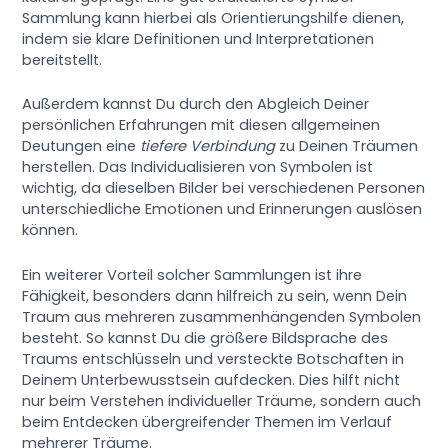
Sammlung kann hierbei als Orientierungshilfe dienen,
indem sie klare Definitionen und Interpretationen
bereitstellt.
Außerdem kannst Du durch den Abgleich Deiner
persönlichen Erfahrungen mit diesen allgemeinen
Deutungen eine
tiefere Verbindung
zu Deinen Träumen
herstellen. Das Individualisieren von Symbolen ist
wichtig, da dieselben Bilder bei verschiedenen Personen
unterschiedliche Emotionen und Erinnerungen auslösen
können.
Ein weiterer Vorteil solcher Sammlungen ist ihre
Fähigkeit, besonders dann hilfreich zu sein, wenn Dein
Traum aus mehreren zusammenhängenden Symbolen
besteht. So kannst Du die größere Bildsprache des
Traums entschlüsseln und versteckte Botschaften in
Deinem Unterbewusstsein aufdecken. Dies hilft nicht
nur beim Verstehen individueller Träume, sondern auch
beim Entdecken übergreifender Themen im Verlauf
mehrerer Träume.