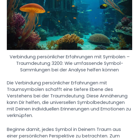
Verbindung persönlicher Erfahrungen mit Symbolen –
Traumdeutung 3200: Wie umfassende Symbol-
Sammlungen bei der Analyse helfen können
Die Verbindung persönlicher Erfahrungen mit
Traumsymbolen schafft eine tiefere Ebene des
Verstehens bei der Traumdeutung. Diese Annäherung
kann Dir helfen, die universellen Symbolbedeutungen
mit Deinen individuellen Erinnerungen und Emotionen zu
verknüpfen.
Beginne damit, jedes Symbol in Deinem Traum aus
einer persönlichen Perspektive zu betrachten. Zum