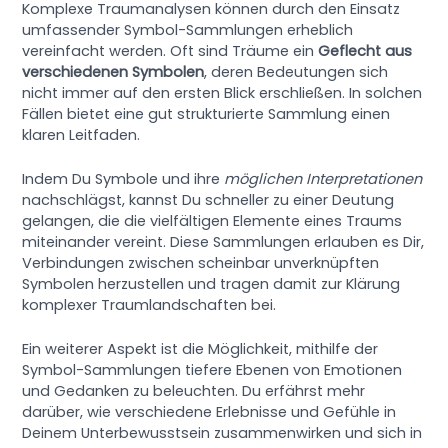
Komplexe Traumanalysen können durch den Einsatz
umfassender Symbol-Sammlungen erheblich
vereinfacht werden. Oft sind Träume ein
Geflecht aus
verschiedenen Symbolen
, deren Bedeutungen sich
nicht immer auf den ersten Blick erschließen. In solchen
Fällen bietet eine gut strukturierte Sammlung einen
klaren Leitfaden.
Indem Du Symbole und ihre
möglichen Interpretationen
nachschlägst, kannst Du schneller zu einer Deutung
gelangen, die die vielfältigen Elemente eines Traums
miteinander vereint. Diese Sammlungen erlauben es Dir,
Verbindungen zwischen scheinbar unverknüpften
Symbolen herzustellen und tragen damit zur Klärung
komplexer Traumlandschaften bei.
Ein weiterer Aspekt ist die Möglichkeit, mithilfe der
Symbol-Sammlungen tiefere Ebenen von Emotionen
und Gedanken zu beleuchten. Du erfährst mehr
darüber, wie verschiedene Erlebnisse und Gefühle in
Deinem Unterbewusstsein zusammenwirken und sich in