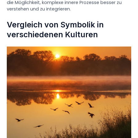
die Möglichkeit, komplexe innere Prozesse besser zu
verstehen und zu integrieren.
Vergleich von Symbolik in
verschiedenen Kulturen