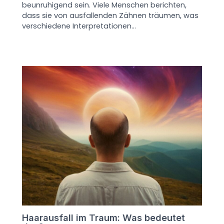
beunruhigend sein. Viele Menschen berichten,
dass sie von ausfallenden Zähnen träumen, was
verschiedene Interpretationen…
Haarausfall im Traum: Was bedeutet