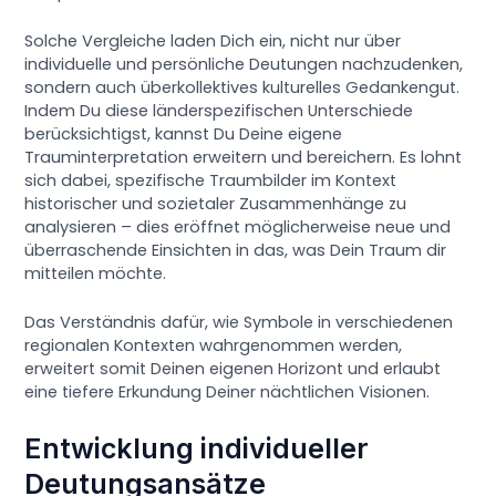
Solche Vergleiche laden Dich ein, nicht nur über
individuelle und persönliche Deutungen nachzudenken,
sondern auch überkollektives kulturelles Gedankengut.
Indem Du diese länderspezifischen Unterschiede
berücksichtigst, kannst Du Deine eigene
Trauminterpretation erweitern und bereichern. Es lohnt
sich dabei, spezifische Traumbilder im Kontext
historischer und sozietaler Zusammenhänge zu
analysieren – dies eröffnet möglicherweise neue und
überraschende Einsichten in das, was Dein Traum dir
mitteilen möchte.
Das Verständnis dafür, wie Symbole in verschiedenen
regionalen Kontexten wahrgenommen werden,
erweitert somit Deinen eigenen Horizont und erlaubt
eine tiefere Erkundung Deiner nächtlichen Visionen.
Entwicklung individueller
Deutungsansätze