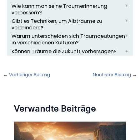
Wie kann man seine Traumerinnerung
verbessern?
Gibt es Techniken, um Albträume zu
vermindern?
Warum unterscheiden sich Traumdeutungen
in verschiedenen Kulturen?
Können Träume die Zukunft vorhersagen?
←
Vorheriger Beitrag
Nächster Beitrag
→
Verwandte Beiträge