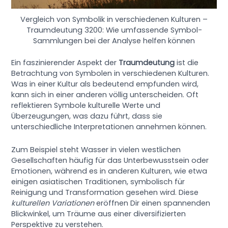
Vergleich von Symbolik in verschiedenen Kulturen –
Traumdeutung 3200: Wie umfassende Symbol-
Sammlungen bei der Analyse helfen können
Ein faszinierender Aspekt der
Traumdeutung
ist die
Betrachtung von Symbolen in verschiedenen Kulturen.
Was in einer Kultur als bedeutend empfunden wird,
kann sich in einer anderen völlig unterscheiden. Oft
reflektieren Symbole kulturelle Werte und
Überzeugungen, was dazu führt, dass sie
unterschiedliche Interpretationen annehmen können.
Zum Beispiel steht Wasser in vielen westlichen
Gesellschaften häufig für das Unterbewusstsein oder
Emotionen, während es in anderen Kulturen, wie etwa
einigen asiatischen Traditionen, symbolisch für
Reinigung und Transformation gesehen wird. Diese
kulturellen Variationen
eröffnen Dir einen spannenden
Blickwinkel, um Träume aus einer diversifizierten
Perspektive zu verstehen.