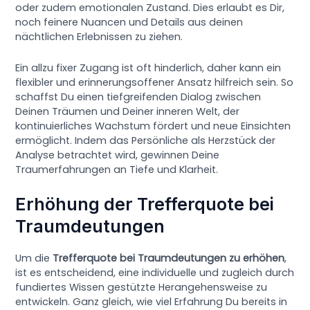
oder zudem emotionalen Zustand. Dies erlaubt es Dir,
noch feinere Nuancen und Details aus deinen
nächtlichen Erlebnissen zu ziehen.
Ein allzu fixer Zugang ist oft hinderlich, daher kann ein
flexibler und erinnerungsoffener Ansatz hilfreich sein. So
schaffst Du einen tiefgreifenden Dialog zwischen
Deinen Träumen und Deiner inneren Welt, der
kontinuierliches Wachstum fördert und neue Einsichten
ermöglicht. Indem das Persönliche als Herzstück der
Analyse betrachtet wird, gewinnen Deine
Traumerfahrungen an Tiefe und Klarheit.
Erhöhung der Trefferquote bei
Traumdeutungen
Um die
Trefferquote bei Traumdeutungen zu erhöhen
,
ist es entscheidend, eine individuelle und zugleich durch
fundiertes Wissen gestützte Herangehensweise zu
entwickeln. Ganz gleich, wie viel Erfahrung Du bereits in