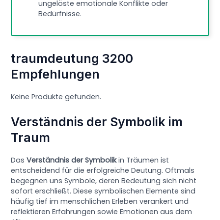
ungelöste emotionale Konflikte oder
Bedürfnisse.
traumdeutung 3200
Empfehlungen
Keine Produkte gefunden.
Verständnis der Symbolik im
Traum
Das
Verständnis der Symbolik
in Träumen ist
entscheidend für die erfolgreiche Deutung. Oftmals
begegnen uns Symbole, deren Bedeutung sich nicht
sofort erschließt. Diese symbolischen Elemente sind
häufig tief im menschlichen Erleben verankert und
reflektieren Erfahrungen sowie Emotionen aus dem