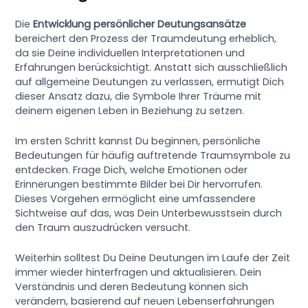
Die
Entwicklung persönlicher Deutungsansätze
bereichert den Prozess der Traumdeutung erheblich,
da sie Deine individuellen Interpretationen und
Erfahrungen berücksichtigt. Anstatt sich ausschließlich
auf allgemeine Deutungen zu verlassen, ermutigt Dich
dieser Ansatz dazu, die Symbole Ihrer Träume mit
deinem eigenen Leben in Beziehung zu setzen.
Im ersten Schritt kannst Du beginnen, persönliche
Bedeutungen für häufig auftretende Traumsymbole zu
entdecken. Frage Dich, welche Emotionen oder
Erinnerungen bestimmte Bilder bei Dir hervorrufen.
Dieses Vorgehen ermöglicht eine umfassendere
Sichtweise auf das, was Dein Unterbewusstsein durch
den Traum auszudrücken versucht.
Weiterhin solltest Du Deine Deutungen im Laufe der Zeit
immer wieder hinterfragen und aktualisieren. Dein
Verständnis und deren Bedeutung können sich
verändern, basierend auf neuen Lebenserfahrungen