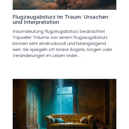
Flugzeugabsturz im Traum: Ursachen
und Interpretation
traumdeutung flugzeugabsturz beobachtet
Topseller Träume von einem Flugzeugabsturz
können sehr eindrucksvoll und beängstigend
sein. Sie spiegeln oft innere Ängste, Sorgen oder
Veränderungen im Leben wider.…