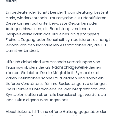
Alltag.
Ein bedeutender Schritt bei der Traumdeutung besteht
darin, wiederkehrende Traumsymbole zu identifizieren.
Diese können auf unterbewusste Gedanken oder
Anliegen hinweisen, die Beachtung verdienen.
Beispielsweise kann das Bild eines
hausschlüssers
Freiheit, Zugang oder Sicherheit symbolisieren; es hängt
jedoch von den individuellen Assoziationen ab, die Du
damit verbindest.
Hilfreich dabei sind umfassende Sammlungen von
Traumsymbolen, die als
Nachschlagewerke
dienen
können. Sie bieten Dir die Möglichkeit, Symbole mit
klaren Definitionen schnell zuzuordnen und somit ein
tieferes Verständnis für ihre Bedeutungen zu erlangen.
Die kulturellen Unterschiede bei der Interpretation von
Symbolen sollten ebenfalls berücksichtigt werden, da
jede Kultur eigene Wertungen hat.
Abschließend hilft eine offene Haltung gegenüber der