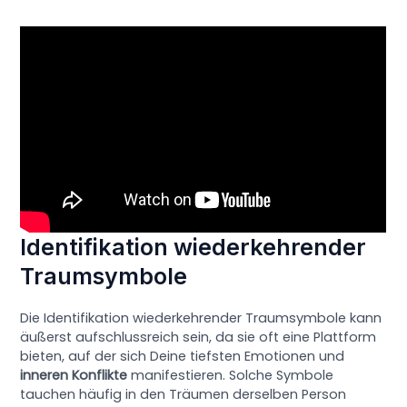
Identifikation wiederkehrender
Traumsymbole
Die Identifikation wiederkehrender Traumsymbole kann
äußerst aufschlussreich sein, da sie oft eine Plattform
bieten, auf der sich Deine tiefsten Emotionen und
inneren Konflikte
manifestieren. Solche Symbole
tauchen häufig in den Träumen derselben Person