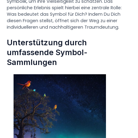
Symbolik, um ihre Vielseitigkeit zu schätzen. Das
persönliche Erlebnis spielt hierbei eine zentrale Rolle:
Was bedeutet das Symbol für Dich? Indem Du Dich
diesen Fragen stellst, öffnet sich der Weg zu einer
individuelleren und nachhaltigeren Traumdeutung.
Unterstützung durch
umfassende Symbol-
Sammlungen