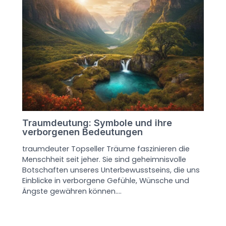
Traumdeutung: Symbole und ihre
verborgenen Bedeutungen
traumdeuter Topseller Träume faszinieren die
Menschheit seit jeher. Sie sind geheimnisvolle
Botschaften unseres Unterbewusstseins, die uns
Einblicke in verborgene Gefühle, Wünsche und
Ängste gewähren können.…