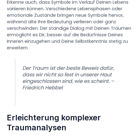
Erkenne auch, dass Symbole im Verlauf Deinen Lebens
variieren können. Verschiedene Lebensphasen oder
emotionale Zustände bringen neue Symbole hervor,
während alte ihre Bedeutung verlieren oder ganz
verschwinden. Der ständige Dialog mit Deinen Träumen
ermöglicht es Dir, besser auf die Bedürfnisse Deines
Inneren einzugehen und Deine Selbstkenntnis stetig zu
erweitern.
Der Traum ist der beste Beweis dafür,
dass wir nicht so fest in unserer Haut
eingeschlossen sind, wie es scheint. –
Friedrich Hebbel
Erleichterung komplexer
Traumanalysen