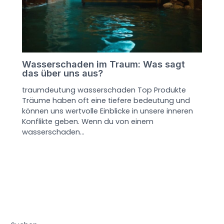
Wasserschaden im Traum: Was sagt
das über uns aus?
traumdeutung wasserschaden Top Produkte
Träume haben oft eine tiefere bedeutung und
können uns wertvolle Einblicke in unsere inneren
Konflikte geben. Wenn du von einem
wasserschaden…