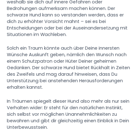
weshalb sie dich auf innere Gefahren oder
Bedrohungen aufmerksam machen können. Der
schwarze Hund kann so verstanden werden, dass er
dich zu erhöhter Vorsicht mahnt – sei es bei
Entscheidungen oder bei der Auseinandersetzung mit
Situationen im Wachleben.
Solch ein Traum könnte auch über Deine innersten
Wünsche Auskunft geben, nämlich den Wunsch nach
einem Schutzpatron oder Hüter Deiner geheimen
Gedanken. Der schwarze Hund bietet Rückhalt in Zeiten
des Zweifels und mag darauf hinweisen, dass Du
Unterstützung bei anstehenden Herausforderungen
erhalten kannst.
In Träumen spiegelt dieser Hund also mehr als nur sein
Verhalten wider: Er steht für den natürlichen Instinkt,
sich selbst vor möglichen Unannehmlichkeiten zu
bewahren und gibt dir gleichzeitig einen Einblick in Dein
Unterbewusstsein.