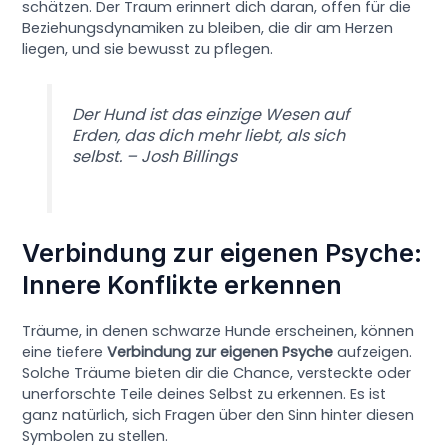
schätzen. Der Traum erinnert dich daran, offen für die
Beziehungsdynamiken zu bleiben, die dir am Herzen
liegen, und sie bewusst zu pflegen.
Der Hund ist das einzige Wesen auf
Erden, das dich mehr liebt, als sich
selbst. – Josh Billings
Verbindung zur eigenen Psyche:
Innere Konflikte erkennen
Träume, in denen schwarze Hunde erscheinen, können
eine tiefere
Verbindung zur eigenen Psyche
aufzeigen.
Solche Träume bieten dir die Chance, versteckte oder
unerforschte Teile deines Selbst zu erkennen. Es ist
ganz natürlich, sich Fragen über den Sinn hinter diesen
Symbolen zu stellen.