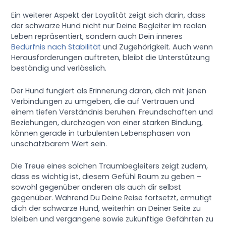
Ein weiterer Aspekt der Loyalität zeigt sich darin, dass
der schwarze Hund nicht nur Deine Begleiter im realen
Leben repräsentiert, sondern auch Dein inneres
Bedürfnis nach Stabilität
und Zugehörigkeit. Auch wenn
Herausforderungen auftreten, bleibt die Unterstützung
beständig und verlässlich.
Der Hund fungiert als Erinnerung daran, dich mit jenen
Verbindungen zu umgeben, die auf Vertrauen und
einem tiefen Verständnis beruhen. Freundschaften und
Beziehungen, durchzogen von einer starken Bindung,
können gerade in turbulenten Lebensphasen von
unschätzbarem Wert sein.
Die Treue eines solchen Traumbegleiters zeigt zudem,
dass es wichtig ist, diesem Gefühl Raum zu geben –
sowohl gegenüber anderen als auch dir selbst
gegenüber. Während Du Deine Reise fortsetzt, ermutigt
dich der schwarze Hund, weiterhin an Deiner Seite zu
bleiben und vergangene sowie zukünftige Gefährten zu