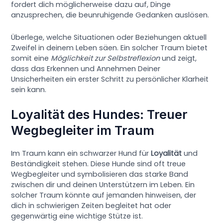
fordert dich möglicherweise dazu auf, Dinge
anzusprechen, die beunruhigende Gedanken auslösen.
Überlege, welche Situationen oder Beziehungen aktuell
Zweifel in deinem Leben säen. Ein solcher Traum bietet
somit eine
Möglichkeit zur Selbstreflexion
und zeigt,
dass das Erkennen und Annehmen Deiner
Unsicherheiten ein erster Schritt zu persönlicher Klarheit
sein kann.
Loyalität des Hundes: Treuer
Wegbegleiter im Traum
Im Traum kann ein schwarzer Hund für
Loyalität
und
Beständigkeit stehen. Diese Hunde sind oft treue
Wegbegleiter und symbolisieren das starke Band
zwischen dir und deinen Unterstützern im Leben. Ein
solcher Traum könnte auf jemanden hinweisen, der
dich in schwierigen Zeiten begleitet hat oder
gegenwärtig eine wichtige Stütze ist.