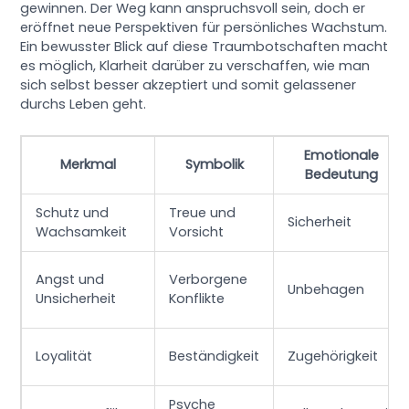
gewinnen. Der Weg kann anspruchsvoll sein, doch er
eröffnet neue Perspektiven für persönliches Wachstum.
Ein bewusster Blick auf diese Traumbotschaften macht
es möglich, Klarheit darüber zu verschaffen, wie man
sich selbst besser akzeptiert und somit gelassener
durchs Leben geht.
Emotionale
Merkmal
Symbolik
Bedeutung
Schutz und
Treue und
Sicherheit
Wachsamkeit
Vorsicht
Angst und
Verborgene
Unbehagen
Unsicherheit
Konflikte
Loyalität
Beständigkeit
Zugehörigkeit
Psyche