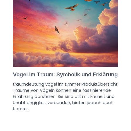
Vogel im Traum: Symbolik und Erklärung
traumdeutung vogel im zimmer Produktübersicht
Träume von Vögeln können eine faszinierende
Erfahrung darstellen. Sie sind oft mit Freiheit und
Unabhängigkeit verbunden, bieten jedoch auch
tiefere…