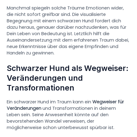
Manchmal spiegeln solche Träume Emotionen wider,
die nicht sofort greifbar sind. Die visualisierte
Begegnung mit einem schwarzen Hund fordert dich
dazu heraus, genauer darüber nachzudenken, was für
Dein Leben von Bedeutung ist. Letztlich hilft die
Auseinandersetzung mit dem erfahrenen Traum dabei,
neue Erkenntnisse über das eigene Empfinden und
Handeln zu gewinnen.
Schwarzer Hund als Wegweiser:
Veränderungen und
Transformationen
Ein schwarzer Hund im Traum kann ein
Wegweiser für
Veränderungen
und Transformationen in deinem
Leben sein. Seine Anwesenheit könnte auf den
bevorstehenden Wandel verweisen, der
möglicherweise schon unterbewusst spürbar ist.