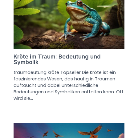
Kröte im Traum: Bedeutung und
Symbolik
traumdeutung kröte Topseller Die Kröte ist ein
faszinierendes Wesen, das häufig in Träumen
auftaucht und dabei unterschiedliche
Bedeutungen und Symboliken entfalten kann. Oft
wird sie…