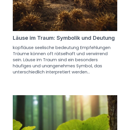
Läuse im Traum: Symbolik und Deutung
kopfläuse seelische bedeutung Empfehlungen
Träume können oft rätselhaft und verwirrend
sein. Läuse im Traum sind ein besonders
häufiges und unangenehmes Symbol, das
unterschiedlich interpretiert werden…