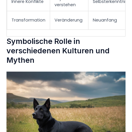
Innere Konflikte
Selbsterkenntnis
verstehen
Transformation
Veränderung
Neuanfang
Symbolische Rolle in
verschiedenen Kulturen und
Mythen