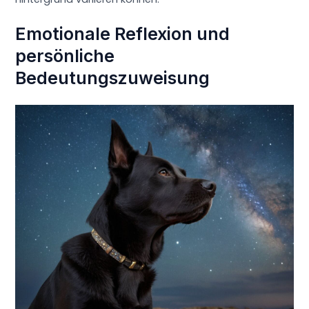
Emotionale Reflexion und
persönliche
Bedeutungszuweisung