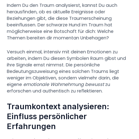
Indem Du den Traum analysierst, kannst Du auch
herausfinden, ob es aktuelle Ereignisse oder
Beziehungen gibt, die diese Traumerscheinung
beeinflussen. Der schwarze Hund im Traum hat
möglicherweise eine Botschaft für dich: Welche
Themen bereiten dir momentan Unbehagen?
Versuch einmal, intensiv mit deinen Emotionen zu
arbeiten, indem Du diesen Symbolen Raum gibst und
ihre Signale ernst nimmst. Die persönliche
Bedeutungszuweisung eines solchen Traums liegt
weniger im Objektiven, sondern vielmehr darin, die
eigene
emotionale Wahrnehmung bewusst
zu
erforschen und authentisch zu reflektieren.
Traumkontext analysieren:
Einfluss persönlicher
Erfahrungen