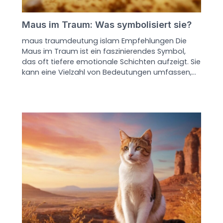
Maus im Traum: Was symbolisiert sie?
maus traumdeutung islam Empfehlungen Die
Maus im Traum ist ein faszinierendes Symbol,
das oft tiefere emotionale Schichten aufzeigt. Sie
kann eine Vielzahl von Bedeutungen umfassen,…