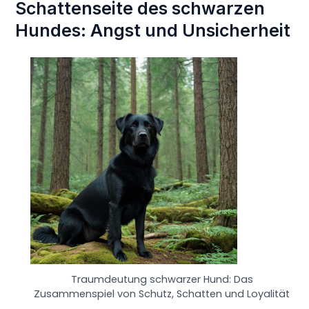
Schattenseite des schwarzen
Hundes: Angst und Unsicherheit
Traumdeutung schwarzer Hund: Das
Zusammenspiel von Schutz, Schatten und Loyalität