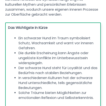
kulturellen Mythen und persönlichen Erlebnissen
zusammen, wodurch unsere eigenen inneren Prozesse
zur Oberfläche gebracht werden.
Das Wichtigste in Kürze
Ein schwarzer Hund im Traum symbolisiert
Schutz, Wachsamkeit und warnt vor inneren
Gefahren.
Die dunkle Erscheinung kann Ängste oder
ungelöste Konflikte im Unterbewusstsein
widerspiegeln.
Der schwarze Hund steht für Loyalität und das
Bedürfnis nach stabilen Beziehungen.
In verschiedenen Kulturen hat der schwarze
Hund unterschiedliche, teils gegensätzliche
Bedeutungen.
Solche Träume bieten Möglichkeiten zur
emotionalen Reflexion und Selbsterkenntnis.