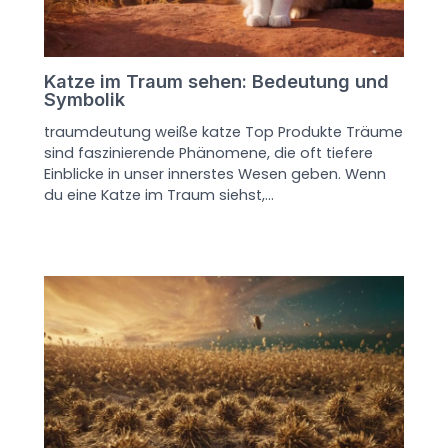
Katze im Traum sehen: Bedeutung und
Symbolik
traumdeutung weiße katze Top Produkte Träume
sind faszinierende Phänomene, die oft tiefere
Einblicke in unser innerstes Wesen geben. Wenn
du eine Katze im Traum siehst,…