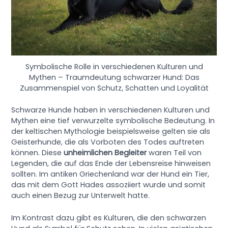
Symbolische Rolle in verschiedenen Kulturen und
Mythen – Traumdeutung schwarzer Hund: Das
Zusammenspiel von Schutz, Schatten und Loyalität
Schwarze Hunde haben in verschiedenen Kulturen und
Mythen eine tief verwurzelte symbolische Bedeutung. In
der keltischen Mythologie beispielsweise gelten sie als
Geisterhunde, die als Vorboten des Todes auftreten
können. Diese
unheimlichen Begleiter
waren Teil von
Legenden, die auf das Ende der Lebensreise hinweisen
sollten. Im antiken Griechenland war der Hund ein Tier,
das mit dem Gott Hades assoziiert wurde und somit
auch einen Bezug zur Unterwelt hatte.
Im Kontrast dazu gibt es Kulturen, die den schwarzen