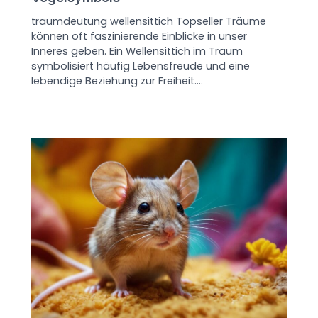
traumdeutung wellensittich Topseller Träume
können oft faszinierende Einblicke in unser
Inneres geben. Ein Wellensittich im Traum
symbolisiert häufig Lebensfreude und eine
lebendige Beziehung zur Freiheit.…