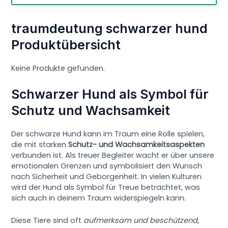
traumdeutung schwarzer hund
Produktübersicht
Keine Produkte gefunden.
Schwarzer Hund als Symbol für
Schutz und Wachsamkeit
Der schwarze Hund kann im Traum eine Rolle spielen,
die mit starken
Schutz- und Wachsamkeitsaspekten
verbunden ist. Als treuer Begleiter wacht er über unsere
emotionalen Grenzen und symbolisiert den Wunsch
nach Sicherheit und Geborgenheit. In vielen Kulturen
wird der Hund als Symbol für Treue betrachtet, was
sich auch in deinem Traum widerspiegeln kann.
Diese Tiere sind oft
aufmerksam und beschützend
,