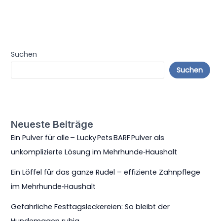
Suchen
Suchen
Neueste Beiträge
Ein Pulver für alle – Lucky Pets BARF Pulver als
unkomplizierte Lösung im Mehrhunde‑Haushalt
Ein Löffel für das ganze Rudel – effiziente Zahnpflege
im Mehrhunde‑Haushalt
Gefährliche Festtagsleckereien: So bleibt der