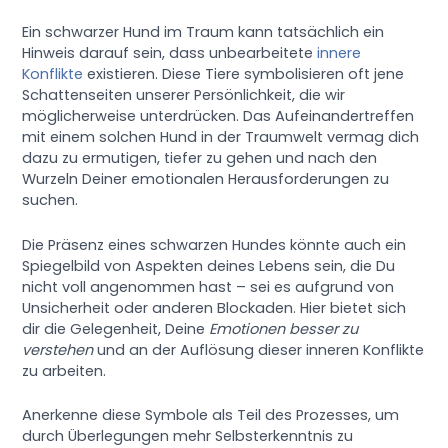
Ein schwarzer Hund im Traum kann tatsächlich ein
Hinweis darauf sein, dass unbearbeitete
innere
Konflikte
existieren. Diese Tiere symbolisieren oft jene
Schattenseiten unserer Persönlichkeit, die wir
möglicherweise unterdrücken. Das Aufeinandertreffen
mit einem solchen Hund in der Traumwelt vermag dich
dazu zu ermutigen, tiefer zu gehen und nach den
Wurzeln Deiner emotionalen Herausforderungen zu
suchen.
Die Präsenz eines schwarzen Hundes könnte auch ein
Spiegelbild von Aspekten deines Lebens sein, die Du
nicht voll angenommen hast – sei es aufgrund von
Unsicherheit oder anderen Blockaden. Hier bietet sich
dir die Gelegenheit, Deine
Emotionen besser zu
verstehen
und an der Auflösung dieser inneren Konflikte
zu arbeiten.
Anerkenne diese Symbole als Teil des Prozesses, um
durch Überlegungen mehr Selbsterkenntnis zu