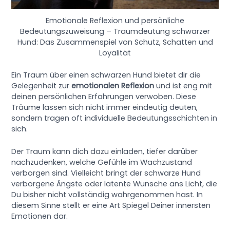
Emotionale Reflexion und persönliche
Bedeutungszuweisung – Traumdeutung schwarzer
Hund: Das Zusammenspiel von Schutz, Schatten und
Loyalität
Ein Traum über einen schwarzen Hund bietet dir die
Gelegenheit zur
emotionalen Reflexion
und ist eng mit
deinen persönlichen Erfahrungen verwoben. Diese
Träume lassen sich nicht immer eindeutig deuten,
sondern tragen oft individuelle Bedeutungsschichten in
sich.
Der Traum kann dich dazu einladen, tiefer darüber
nachzudenken, welche Gefühle im Wachzustand
verborgen sind. Vielleicht bringt der schwarze Hund
verborgene Ängste oder latente Wünsche ans Licht, die
Du bisher nicht vollständig wahrgenommen hast. In
diesem Sinne stellt er eine Art Spiegel Deiner innersten
Emotionen dar.