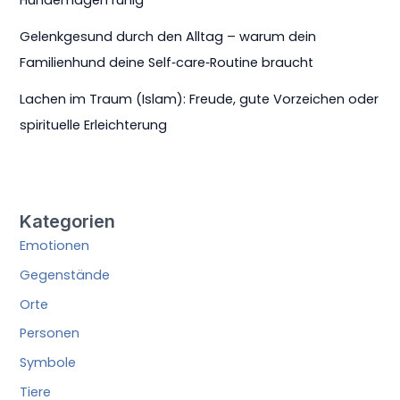
Hundemagen ruhig
Gelenkgesund durch den Alltag – warum dein
Familienhund deine Self‑care‑Routine braucht
Lachen im Traum (Islam): Freude, gute Vorzeichen oder
spirituelle Erleichterung
Kategorien
Emotionen
Gegenstände
Orte
Personen
Symbole
Tiere