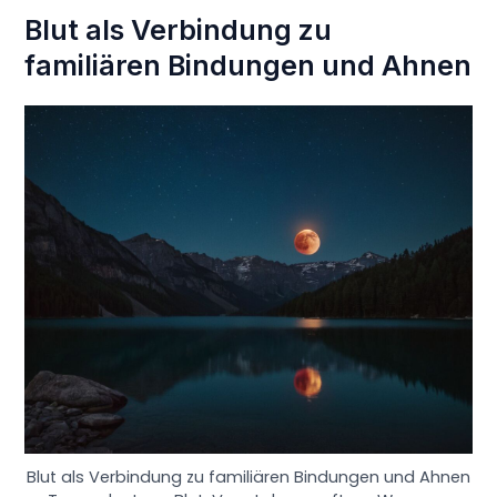
Blut als Verbindung zu
familiären Bindungen und Ahnen
Blut als Verbindung zu familiären Bindungen und Ahnen