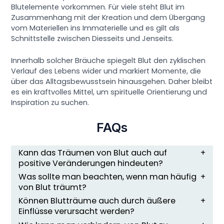
Blutelemente vorkommen. Für viele steht Blut im
Zusammenhang mit der Kreation und dem Übergang
vom Materiellen ins Immaterielle und es gilt als
Schnittstelle zwischen Diesseits und Jenseits.
Innerhalb solcher Bräuche spiegelt Blut den zyklischen
Verlauf des Lebens wider und markiert Momente, die
über das Alltagsbewusstsein hinausgehen. Daher bleibt
es ein kraftvolles Mittel, um spirituelle Orientierung und
Inspiration zu suchen.
FAQs
Kann das Träumen von Blut auch auf
positive Veränderungen hindeuten?
Was sollte man beachten, wenn man häufig
von Blut träumt?
Können Blutträume auch durch äußere
Einflüsse verursacht werden?