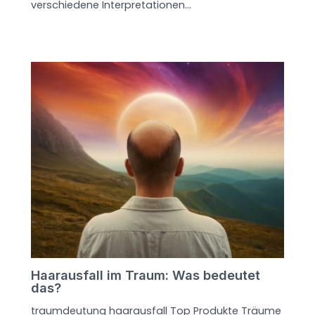
verschiedene Interpretationen…
Haarausfall im Traum: Was bedeutet
das?
traumdeutung haarausfall Top Produkte Träume