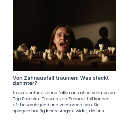
Von Zahnausfall träumen: Was steckt
dahinter?
traumdeutung zähne fallen aus ohne schmerzen
Top Produkte Träume von Zahnausfall können
oft beunruhigend und verstörend sein. Sie
spiegeln häufig innere Ängste wider, die uns…