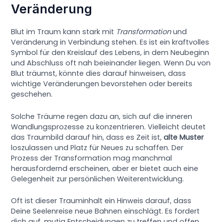
Veränderung
Blut im Traum kann stark mit
Transformation
und
Veränderung in Verbindung stehen. Es ist ein kraftvolles
Symbol für den Kreislauf des Lebens, in dem Neubeginn
und Abschluss oft nah beieinander liegen. Wenn Du von
Blut träumst, könnte dies darauf hinweisen, dass
wichtige Veränderungen bevorstehen oder bereits
geschehen.
Solche Träume regen dazu an, sich auf die inneren
Wandlungsprozesse zu konzentrieren. Vielleicht deutet
das Traumbild darauf hin, dass es Zeit ist,
alte Muster
loszulassen und Platz für Neues zu schaffen. Der
Prozess der Transformation mag manchmal
herausfordernd erscheinen, aber er bietet auch eine
Gelegenheit zur persönlichen Weiterentwicklung.
Oft ist dieser Trauminhalt ein Hinweis darauf, dass
Deine Seelenreise neue Bahnen einschlägt. Es fordert
dich auf, mutig Entscheidungen zu treffen und offen