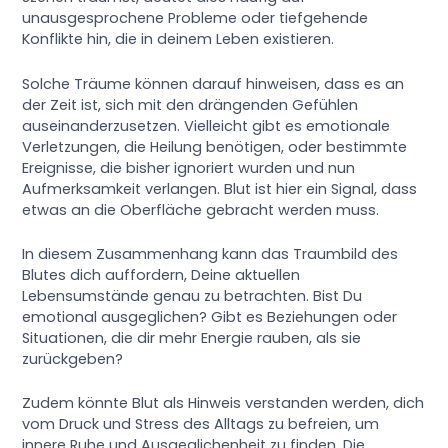
unausgesprochene Probleme oder tiefgehende
Konflikte hin, die in deinem Leben existieren.
Solche Träume können darauf hinweisen, dass es an
der Zeit ist, sich mit den drängenden Gefühlen
auseinanderzusetzen. Vielleicht gibt es emotionale
Verletzungen, die Heilung benötigen, oder bestimmte
Ereignisse, die bisher ignoriert wurden und nun
Aufmerksamkeit verlangen. Blut ist hier ein Signal, dass
etwas an die Oberfläche gebracht werden muss.
In diesem Zusammenhang kann das Traumbild des
Blutes dich auffordern, Deine aktuellen
Lebensumstände genau zu betrachten. Bist Du
emotional ausgeglichen? Gibt es Beziehungen oder
Situationen, die dir mehr Energie rauben, als sie
zurückgeben?
Zudem könnte Blut als Hinweis verstanden werden, dich
vom Druck und Stress des Alltags zu befreien, um
innere Ruhe und Ausgeglichenheit zu finden. Die