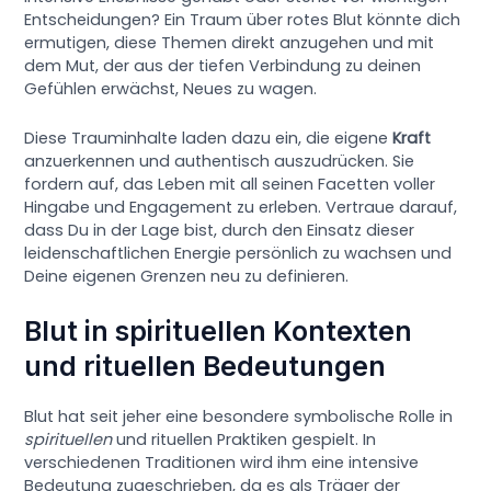
Entscheidungen? Ein Traum über rotes Blut könnte dich
ermutigen, diese Themen direkt anzugehen und mit
dem Mut, der aus der tiefen Verbindung zu deinen
Gefühlen erwächst, Neues zu wagen.
Diese Trauminhalte laden dazu ein, die eigene
Kraft
anzuerkennen und authentisch auszudrücken. Sie
fordern auf, das Leben mit all seinen Facetten voller
Hingabe und Engagement zu erleben. Vertraue darauf,
dass Du in der Lage bist, durch den Einsatz dieser
leidenschaftlichen Energie persönlich zu wachsen und
Deine eigenen Grenzen neu zu definieren.
Blut in spirituellen Kontexten
und rituellen Bedeutungen
Blut hat seit jeher eine besondere symbolische Rolle in
spirituellen
und rituellen Praktiken gespielt. In
verschiedenen Traditionen wird ihm eine intensive
Bedeutung zugeschrieben, da es als Träger der