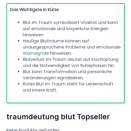
Das Wichtigste in Kürze
Blut im Traum symbolisiert Vitalität und kann
auf emotionale und körperliche Energien
hinweisen.
Häufige Blutträume können auf
unausgesprochene Probleme und emotionale
Warnsignale
hinweisen.
Blutverlust im Traum deutet auf Erschöpfung
und die Notwendigkeit von Ruhephasen hin.
Blut kann Transformation und persönliche
Veränderungen signalisieren.
Rotes Blut im Traum steht für Leidenschaft
und innere Kraft.
traumdeutung blut Topseller
Keine Produkte gefunden.