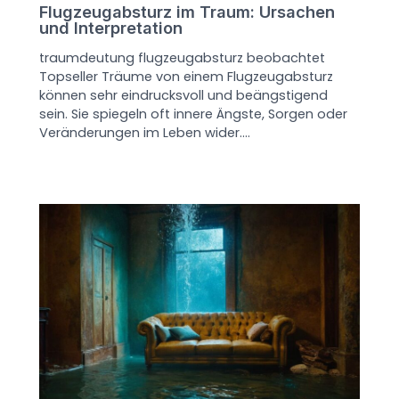
Flugzeugabsturz im Traum: Ursachen
und Interpretation
traumdeutung flugzeugabsturz beobachtet
Topseller Träume von einem Flugzeugabsturz
können sehr eindrucksvoll und beängstigend
sein. Sie spiegeln oft innere Ängste, Sorgen oder
Veränderungen im Leben wider.…