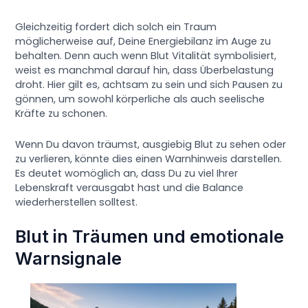
Gleichzeitig fordert dich solch ein Traum
möglicherweise auf, Deine Energiebilanz im Auge zu
behalten. Denn auch wenn Blut Vitalität symbolisiert,
weist es manchmal darauf hin, dass Überbelastung
droht. Hier gilt es, achtsam zu sein und sich Pausen zu
gönnen, um sowohl körperliche als auch seelische
Kräfte zu schonen.
Wenn Du davon träumst, ausgiebig Blut zu sehen oder
zu verlieren, könnte dies einen Warnhinweis darstellen.
Es deutet womöglich an, dass Du zu viel Ihrer
Lebenskraft verausgabt hast und die Balance
wiederherstellen solltest.
Blut in Träumen und emotionale
Warnsignale