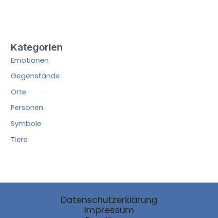
Kategorien
Emotionen
Gegenstände
Orte
Personen
Symbole
Tiere
Datenschutzerklärung
Impressum