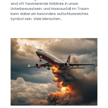
sind oft faszinierende Einblicke in unser
Unterbewusstsein, und Haarausfall im Traum
kann dabei ein besonders aufschlussreiches
Symbol sein. Viele Menschen…