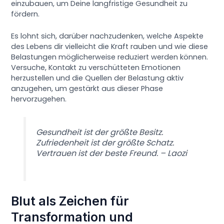
einzubauen, um Deine langfristige Gesundheit zu
fördern.
Es lohnt sich, darüber nachzudenken, welche Aspekte
des Lebens dir vielleicht die Kraft rauben und wie diese
Belastungen möglicherweise reduziert werden können.
Versuche, Kontakt zu verschütteten Emotionen
herzustellen und die Quellen der Belastung aktiv
anzugehen, um gestärkt aus dieser Phase
hervorzugehen.
Gesundheit ist der größte Besitz.
Zufriedenheit ist der größte Schatz.
Vertrauen ist der beste Freund. – Laozi
Blut als Zeichen für
Transformation und