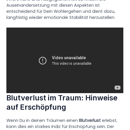
Auseinandersetzung mit diesen Aspekten ist
entscheidend für Dein Wohlergehen und dient dazu,
langfristig wieder emotionale Stabilität herzustellen.
Blutverlust im Traum: Hinweise
auf Erschöpfung
Wenn Du in deinen Träumen einen
Blutverlust
erlebst,
kann dies ein starkes Indiz für Erschöpfung sein. Der