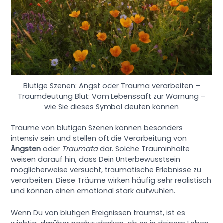
Blutige Szenen: Angst oder Trauma verarbeiten –
Traumdeutung Blut: Vom Lebenssaft zur Warnung –
wie Sie dieses Symbol deuten können
Träume von blutigen Szenen können besonders
intensiv sein und stellen oft die Verarbeitung von
Ängsten
oder
Traumata
dar. Solche Trauminhalte
weisen darauf hin, dass Dein Unterbewusstsein
möglicherweise versucht, traumatische Erlebnisse zu
verarbeiten. Diese Träume wirken häufig sehr realistisch
und können einen emotional stark aufwühlen.
Wenn Du von blutigen Ereignissen träumst, ist es