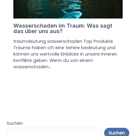
Wasserschaden im Traum: Was sagt
das über uns aus?
traumdeutung wasserschaden Top Produkte
Träume haben oft eine tiefere bedeutung und
können uns wertvolle Einblicke in unsere inneren
Konflikte geben. Wenn du von einem
wasserschaden…
Suchen
Suchen