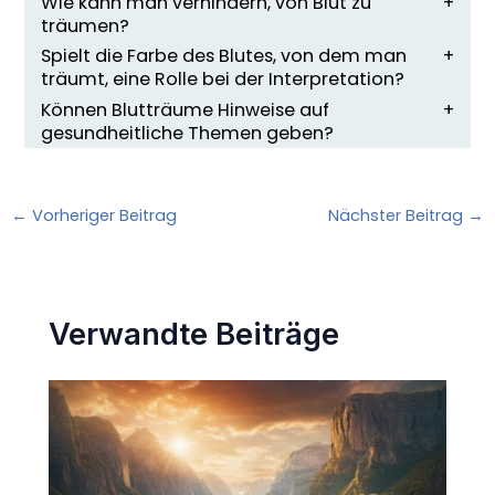
Wie kann man verhindern, von Blut zu
träumen?
Spielt die Farbe des Blutes, von dem man
träumt, eine Rolle bei der Interpretation?
Können Blutträume Hinweise auf
gesundheitliche Themen geben?
←
Vorheriger Beitrag
Nächster Beitrag
→
Verwandte Beiträge