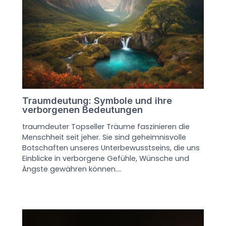
Traumdeutung: Symbole und ihre
verborgenen Bedeutungen
traumdeuter Topseller Träume faszinieren die
Menschheit seit jeher. Sie sind geheimnisvolle
Botschaften unseres Unterbewusstseins, die uns
Einblicke in verborgene Gefühle, Wünsche und
Ängste gewähren können.…