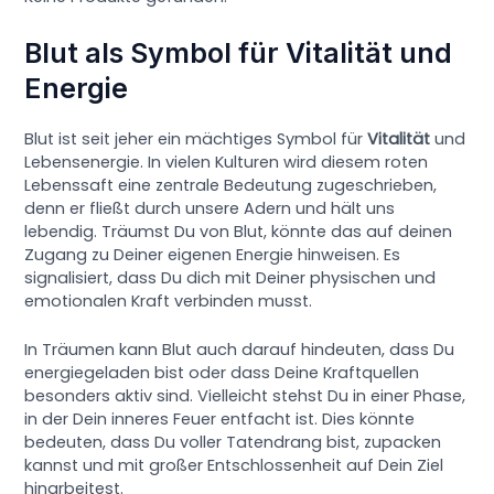
Blut als Symbol für Vitalität und
Energie
Blut ist seit jeher ein mächtiges Symbol für
Vitalität
und
Lebensenergie. In vielen Kulturen wird diesem roten
Lebenssaft eine zentrale Bedeutung zugeschrieben,
denn er fließt durch unsere Adern und hält uns
lebendig. Träumst Du von Blut, könnte das auf deinen
Zugang zu Deiner eigenen Energie hinweisen. Es
signalisiert, dass Du dich mit Deiner physischen und
emotionalen Kraft verbinden musst.
In Träumen kann Blut auch darauf hindeuten, dass Du
energiegeladen bist oder dass Deine Kraftquellen
besonders aktiv sind. Vielleicht stehst Du in einer Phase,
in der Dein inneres Feuer entfacht ist. Dies könnte
bedeuten, dass Du voller Tatendrang bist, zupacken
kannst und mit großer Entschlossenheit auf Dein Ziel
hinarbeitest.