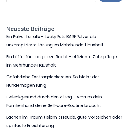
Neueste Beiträge
Ein Pulver für alle – Lucky Pets BARF Pulver als
unkomplizierte Lösung im Mehrhunde‑Haushalt
Ein Löffel für das ganze Rudel – effiziente Zahnpflege
im Mehrhunde‑Haushalt
Gefährliche Festtagsleckereien: So bleibt der
Hundemagen ruhig
Gelenkgesund durch den Alltag – warum dein
Familienhund deine Self‑care‑Routine braucht
Lachen im Traum (Islam): Freude, gute Vorzeichen oder
spirituelle Erleichterung