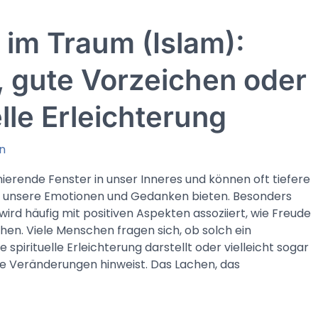
 im Traum (Islam):
, gute Vorzeichen oder
elle Erleichterung
n
nierende Fenster in unser Inneres und können oft tiefere
r unsere Emotionen und Gedanken bieten. Besonders
ird häufig mit positiven Aspekten assoziiert, wie Freude
hen. Viele Menschen fragen sich, ob solch ein
 spirituelle Erleichterung darstellt oder vielleicht sogar
e Veränderungen hinweist. Das Lachen, das