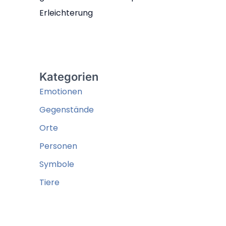
Erleichterung
Kategorien
Emotionen
Gegenstände
Orte
Personen
Symbole
Tiere