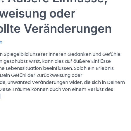
weisung oder
llte Veränderungen
n
in Spiegelbild unserer inneren Gedanken und Gefühle.
geschubst wirst, kann dies auf äußere Einflüsse
ne Lebenssituation beeinflussen. Solch ein Erlebnis
t Dein Gefühl der Zurückweisung oder
de, unwanted Veränderungen wider, die sich in Deinem
 Diese Träume können auch von einem Verlust des
]