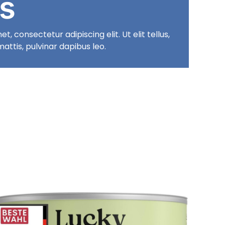
es
, consectetur adipiscing elit. Ut elit tellus,
attis, pulvinar dapibus leo.