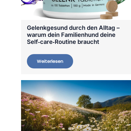
Gelenkgesund durch den Alltag –
warum dein Familienhund deine
Self‑care‑Routine braucht
Weiterlesen