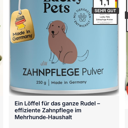
Ein Löffel für das ganze Rudel –
effiziente Zahnpflege im
Mehrhunde‑Haushalt