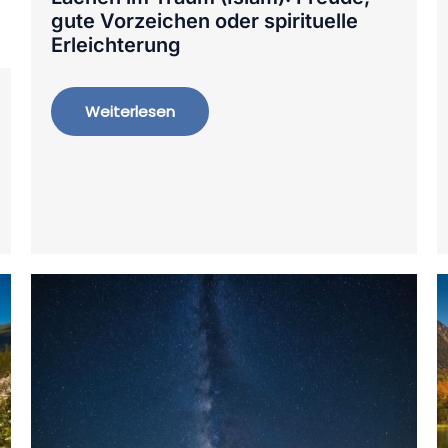
gute Vorzeichen oder spirituelle
Erleichterung
Weiterlesen