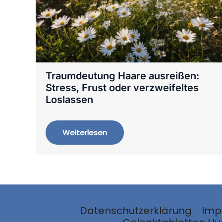
Traumdeutung Haare ausreißen:
Stress, Frust oder verzweifeltes
Loslassen
Weiterlesen
Datenschutzerklärung
Imp