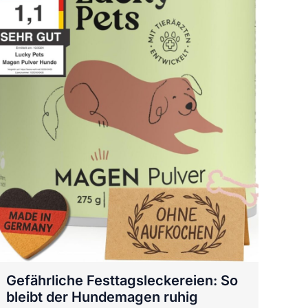
Gefährliche Festtagsleckereien: So
bleibt der Hundemagen ruhig