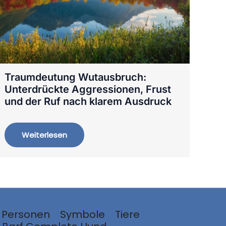
Traumdeutung Wutausbruch:
Unterdrückte Aggressionen, Frust
und der Ruf nach klarem Ausdruck
Weiterlesen
Personen
Symbole
Tiere