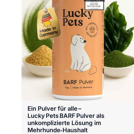
Ein Pulver für alle –
Lucky Pets BARF Pulver als
unkomplizierte Lösung im
Mehrhunde‑Haushalt