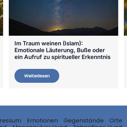
Im Traum weinen (Islam):
Emotionale Läuterung, Buße oder
ein Aufruf zu spiritueller Erkenntnis
Weiterlesen
ressum
Emotionen
Gegenstände
Orte