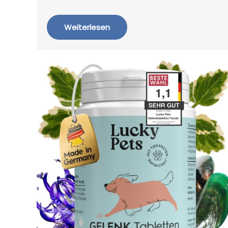
Weiterlesen