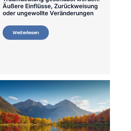
Äußere Einflüsse, Zurückweisung
oder ungewollte Veränderungen
Weiterlesen