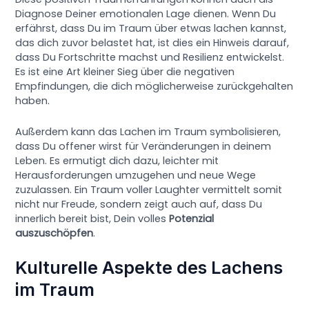
Diagnose Deiner emotionalen Lage dienen. Wenn Du
erfährst, dass Du im Traum über etwas lachen kannst,
das dich zuvor belastet hat, ist dies ein Hinweis darauf,
dass Du Fortschritte machst und Resilienz entwickelst.
Es ist eine Art kleiner Sieg über die negativen
Empfindungen, die dich möglicherweise zurückgehalten
haben.
Außerdem kann das Lachen im Traum symbolisieren,
dass Du offener wirst für Veränderungen in deinem
Leben. Es ermutigt dich dazu, leichter mit
Herausforderungen umzugehen und neue Wege
zuzulassen. Ein Traum voller Laughter vermittelt somit
nicht nur Freude, sondern zeigt auch auf, dass Du
innerlich bereit bist, Dein volles
Potenzial
auszuschöpfen
.
Kulturelle Aspekte des Lachens
im Traum