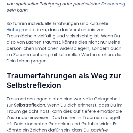
von spiritueller Reinigung oder persönlicher
Erneuerung
sein kann.
So führen individuelle Erfahrungen und kulturelle
Hintergründe
dazu, dass das Verständnis von
Traumlächeln vielfältig und vielschichtig ist. Wenn Du
also von Lachen träumst, könnte dies nicht nur Deine
persönlichen Emotionen widerspiegeln, sondern auch
im Zusammenhang mit kulturellen Werten stehen, die
Dein Leben prägen.
Traumerfahrungen als Weg zur
Selbstreflexion
Traumerfahrungen bieten eine wertvolle Gelegenheit
zur
Selbstreflexion
. Wenn Du dich erinnerst, dass Du im
Traum gelacht hast, kann dies auf tiefere emotionale
Zustände hinweisen. Das Lachen in Träumen spiegelt
oft Deine innersten Gedanken und Gefühle wider. Es
könnte ein Zeichen dafür sein, dass Du
positive