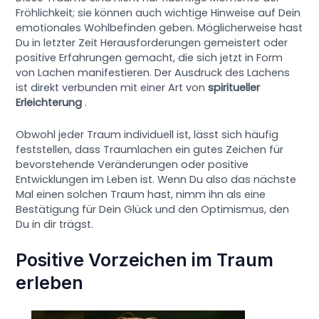
Fröhlichkeit; sie können auch wichtige Hinweise auf Dein
emotionales Wohlbefinden geben. Möglicherweise hast
Du in letzter Zeit Herausforderungen gemeistert oder
positive Erfahrungen gemacht, die sich jetzt in Form
von Lachen manifestieren. Der Ausdruck des Lachens
ist direkt verbunden mit einer Art von
spiritueller
Erleichterung
.
Obwohl jeder Traum individuell ist, lässt sich häufig
feststellen, dass Traumlachen ein gutes Zeichen für
bevorstehende Veränderungen oder positive
Entwicklungen im Leben ist. Wenn Du also das nächste
Mal einen solchen Traum hast, nimm ihn als eine
Bestätigung für Dein Glück und den Optimismus, den
Du in dir trägst.
Positive Vorzeichen im Traum
erleben