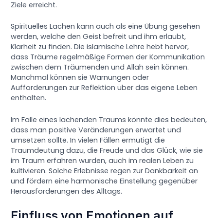
Ziele erreicht.
Spirituelles Lachen kann auch als eine Übung gesehen
werden, welche den Geist befreit und ihm erlaubt,
Klarheit zu finden. Die islamische Lehre hebt hervor,
dass Träume regelmäßige Formen der Kommunikation
zwischen dem Träumenden und Allah sein können.
Manchmal können sie Warnungen oder
Aufforderungen zur Reflektion über das eigene Leben
enthalten.
Im Falle eines lachenden Traums könnte dies bedeuten,
dass man positive Veränderungen erwartet und
umsetzen sollte. In vielen Fällen ermutigt die
Traumdeutung dazu, die Freude und das Glück, wie sie
im Traum erfahren wurden, auch im realen Leben zu
kultivieren. Solche Erlebnisse regen zur Dankbarkeit an
und fördern eine harmonische Einstellung gegenüber
Herausforderungen des Alltags.
Einfluss von Emotionen auf