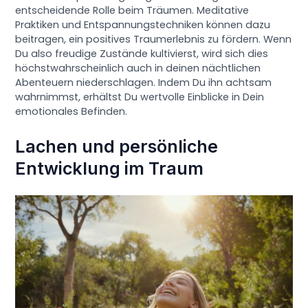
entscheidende Rolle beim Träumen. Meditative
Praktiken und Entspannungstechniken können dazu
beitragen, ein positives Traumerlebnis zu fördern. Wenn
Du also freudige Zustände kultivierst, wird sich dies
höchstwahrscheinlich auch in deinen nächtlichen
Abenteuern niederschlagen. Indem Du ihn achtsam
wahrnimmst, erhältst Du wertvolle Einblicke in Dein
emotionales Befinden.
Lachen und persönliche
Entwicklung im Traum