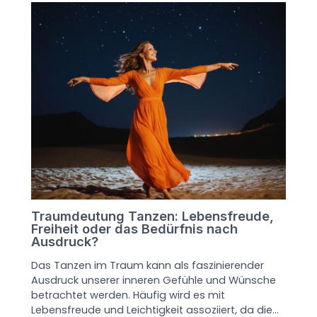
Traumdeutung Tanzen: Lebensfreude,
Freiheit oder das Bedürfnis nach
Ausdruck?
Das Tanzen im Traum kann als faszinierender
Ausdruck unserer inneren Gefühle und Wünsche
betrachtet werden. Häufig wird es mit
Lebensfreude und Leichtigkeit assoziiert, da die…