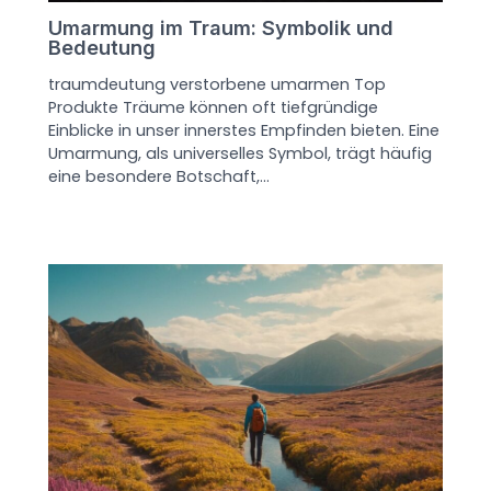
Umarmung im Traum: Symbolik und
Bedeutung
traumdeutung verstorbene umarmen Top
Produkte Träume können oft tiefgründige
Einblicke in unser innerstes Empfinden bieten. Eine
Umarmung, als universelles Symbol, trägt häufig
eine besondere Botschaft,…