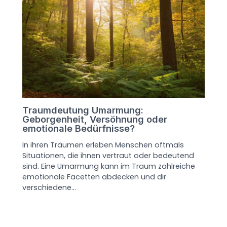
Traumdeutung Umarmung:
Geborgenheit, Versöhnung oder
emotionale Bedürfnisse?
In ihren Träumen erleben Menschen oftmals
Situationen, die ihnen vertraut oder bedeutend
sind. Eine Umarmung kann im Traum zahlreiche
emotionale Facetten abdecken und dir
verschiedene…