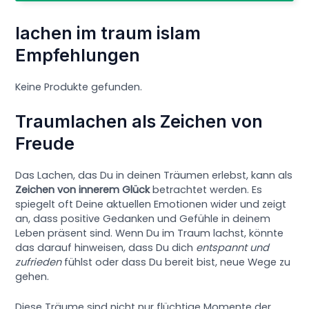
lachen im traum islam
Empfehlungen
Keine Produkte gefunden.
Traumlachen als Zeichen von
Freude
Das Lachen, das Du in deinen Träumen erlebst, kann als
Zeichen von innerem Glück
betrachtet werden. Es
spiegelt oft Deine aktuellen Emotionen wider und zeigt
an, dass positive Gedanken und Gefühle in deinem
Leben präsent sind. Wenn Du im Traum lachst, könnte
das darauf hinweisen, dass Du dich
entspannt und
zufrieden
fühlst oder dass Du bereit bist, neue Wege zu
gehen.
Diese Träume sind nicht nur flüchtige Momente der