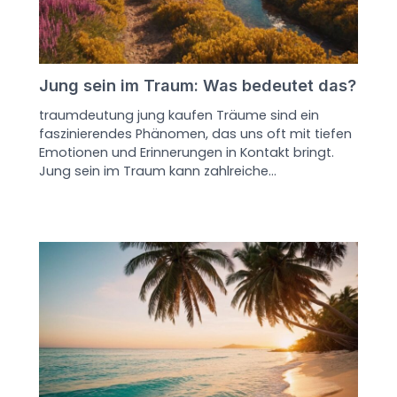
Jung sein im Traum: Was bedeutet das?
traumdeutung jung kaufen Träume sind ein
faszinierendes Phänomen, das uns oft mit tiefen
Emotionen und Erinnerungen in Kontakt bringt.
Jung sein im Traum kann zahlreiche…