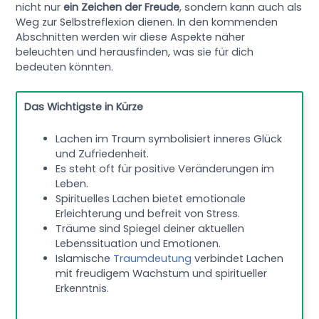
nicht nur
ein Zeichen der Freude
, sondern kann auch als
Weg zur Selbstreflexion dienen. In den kommenden
Abschnitten werden wir diese Aspekte näher
beleuchten und herausfinden, was sie für dich
bedeuten könnten.
Das Wichtigste in Kürze
Lachen im Traum symbolisiert inneres Glück
und Zufriedenheit.
Es steht oft für positive Veränderungen im
Leben.
Spirituelles Lachen bietet emotionale
Erleichterung und befreit von Stress.
Träume sind Spiegel deiner aktuellen
Lebenssituation und Emotionen.
Islamische
Traumdeutung
verbindet Lachen
mit freudigem Wachstum und spiritueller
Erkenntnis.