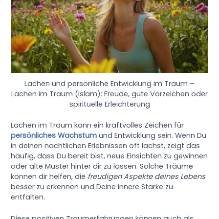
Lachen und persönliche Entwicklung im Traum –
Lachen im Traum (Islam): Freude, gute Vorzeichen oder
spirituelle Erleichterung
Lachen im Traum kann ein kraftvolles Zeichen für
persönliches Wachstum
und Entwicklung sein. Wenn Du
in deinen nächtlichen Erlebnissen oft lachst, zeigt das
häufig, dass Du bereit bist, neue Einsichten zu gewinnen
oder alte Muster hinter dir zu lassen. Solche Träume
können dir helfen, die
freudigen Aspekte deines Lebens
besser zu erkennen und Deine innere Stärke zu
entfalten.
Diese positiven Traumerfahrungen können auch als