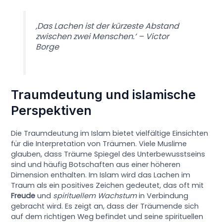
‚Das Lachen ist der kürzeste Abstand
zwischen zwei Menschen.‘ – Victor
Borge
Traumdeutung und islamische
Perspektiven
Die Traumdeutung im Islam bietet vielfältige Einsichten
für die Interpretation von Träumen. Viele Muslime
glauben, dass Träume Spiegel des Unterbewusstseins
sind und häufig Botschaften aus einer höheren
Dimension enthalten. Im Islam wird das Lachen im
Traum als ein positives Zeichen gedeutet, das oft mit
Freude
und
spirituellem Wachstum
in Verbindung
gebracht wird. Es zeigt an, dass der Träumende sich
auf dem richtigen Weg befindet und seine spirituellen