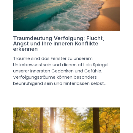
Traumdeutung Verfolgung: Flucht,
Angst und Ihre inneren Konflikte
erkennen
Träume sind das Fenster zu unserem
Unterbewusstsein und dienen oft als Spiegel
unserer innersten Gedanken und Gefühle.
Verfolgungsträume können besonders
beunruhigend sein und hinterlassen selbst…