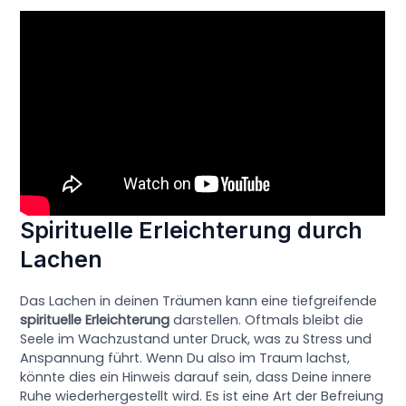
Spirituelle Erleichterung durch
Lachen
Das Lachen in deinen Träumen kann eine tiefgreifende
spirituelle Erleichterung
darstellen. Oftmals bleibt die
Seele im Wachzustand unter Druck, was zu Stress und
Anspannung führt. Wenn Du also im Traum lachst,
könnte dies ein Hinweis darauf sein, dass Deine innere
Ruhe wiederhergestellt wird. Es ist eine Art der Befreiung