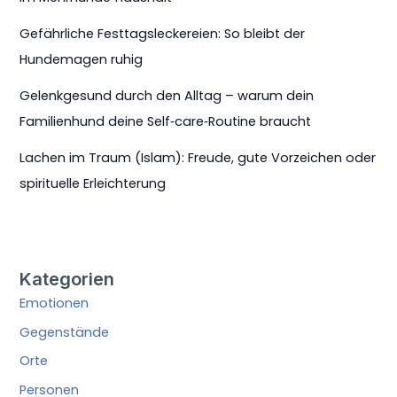
Gefährliche Festtagsleckereien: So bleibt der
Hundemagen ruhig
Gelenkgesund durch den Alltag – warum dein
Familienhund deine Self‑care‑Routine braucht
Lachen im Traum (Islam): Freude, gute Vorzeichen oder
spirituelle Erleichterung
Kategorien
Emotionen
Gegenstände
Orte
Personen