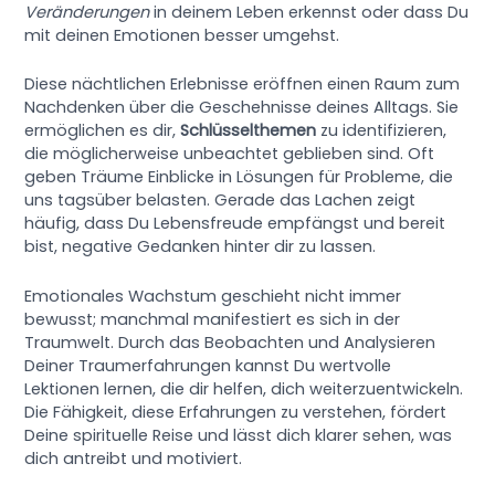
Veränderungen
in deinem Leben erkennst oder dass Du
mit deinen Emotionen besser umgehst.
Diese nächtlichen Erlebnisse eröffnen einen Raum zum
Nachdenken über die Geschehnisse deines Alltags. Sie
ermöglichen es dir,
Schlüsselthemen
zu identifizieren,
die möglicherweise unbeachtet geblieben sind. Oft
geben Träume Einblicke in Lösungen für Probleme, die
uns tagsüber belasten. Gerade das Lachen zeigt
häufig, dass Du Lebensfreude empfängst und bereit
bist, negative Gedanken hinter dir zu lassen.
Emotionales Wachstum geschieht nicht immer
bewusst; manchmal manifestiert es sich in der
Traumwelt. Durch das Beobachten und Analysieren
Deiner Traumerfahrungen kannst Du wertvolle
Lektionen lernen, die dir helfen, dich weiterzuentwickeln.
Die Fähigkeit, diese Erfahrungen zu verstehen, fördert
Deine spirituelle Reise und lässt dich klarer sehen, was
dich antreibt und motiviert.