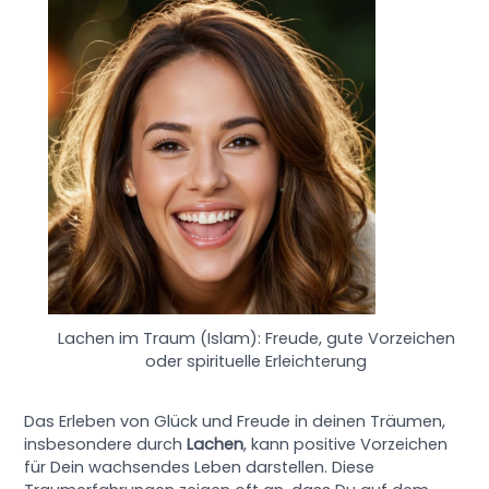
Lachen im Traum (Islam): Freude, gute Vorzeichen
oder spirituelle Erleichterung
Das Erleben von Glück und Freude in deinen Träumen,
insbesondere durch
Lachen
, kann positive Vorzeichen
für Dein wachsendes Leben darstellen. Diese