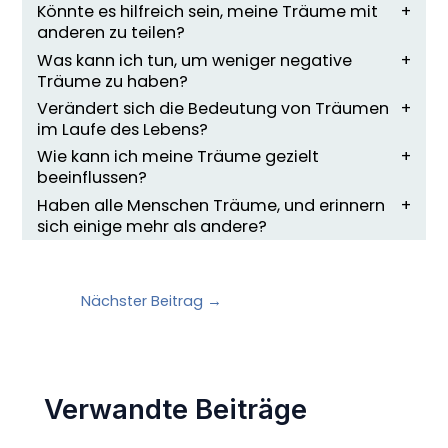
Könnte es hilfreich sein, meine Träume mit
anderen zu teilen?
Was kann ich tun, um weniger negative
Träume zu haben?
Verändert sich die Bedeutung von Träumen
im Laufe des Lebens?
Wie kann ich meine Träume gezielt
beeinflussen?
Haben alle Menschen Träume, und erinnern
sich einige mehr als andere?
Nächster Beitrag
→
Verwandte Beiträge