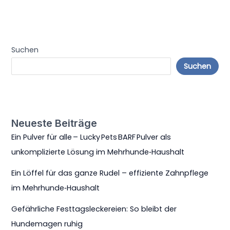
Suchen
Suchen
Neueste Beiträge
Ein Pulver für alle – Lucky Pets BARF Pulver als
unkomplizierte Lösung im Mehrhunde‑Haushalt
Ein Löffel für das ganze Rudel – effiziente Zahnpflege
im Mehrhunde‑Haushalt
Gefährliche Festtagsleckereien: So bleibt der
Hundemagen ruhig