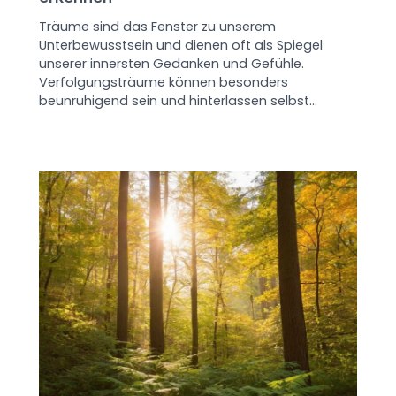
Träume sind das Fenster zu unserem
Unterbewusstsein und dienen oft als Spiegel
unserer innersten Gedanken und Gefühle.
Verfolgungsträume können besonders
beunruhigend sein und hinterlassen selbst…