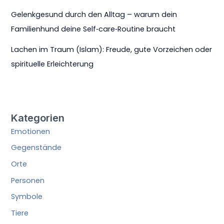
Gelenkgesund durch den Alltag – warum dein
Familienhund deine Self‑care‑Routine braucht
Lachen im Traum (Islam): Freude, gute Vorzeichen oder
spirituelle Erleichterung
Kategorien
Emotionen
Gegenstände
Orte
Personen
Symbole
Tiere