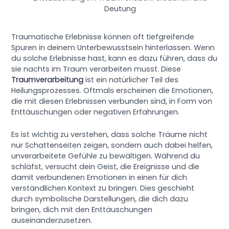
Deutung
Traumatische Erlebnisse können oft tiefgreifende
Spuren in deinem Unterbewusstsein hinterlassen. Wenn
du solche Erlebnisse hast, kann es dazu führen, dass du
sie nachts im Traum verarbeiten musst. Diese
Traumverarbeitung
ist ein natürlicher Teil des
Heilungsprozesses. Oftmals erscheinen die Emotionen,
die mit diesen Erlebnissen verbunden sind, in Form von
Enttäuschungen oder negativen Erfahrungen.
Es ist wichtig zu verstehen, dass solche Träume nicht
nur Schattenseiten zeigen, sondern auch dabei helfen,
unverarbeitete Gefühle zu bewältigen. Während du
schläfst, versucht dein Geist, die Ereignisse und die
damit verbundenen Emotionen in einen für dich
verständlichen Kontext zu bringen. Dies geschieht
durch symbolische Darstellungen, die dich dazu
bringen, dich mit den Enttäuschungen
auseinanderzusetzen.