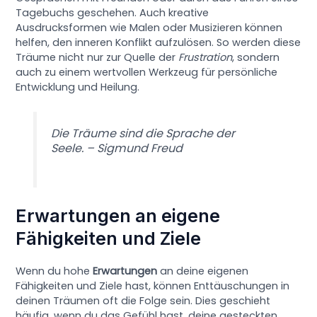
Tagebuchs geschehen. Auch kreative
Ausdrucksformen wie Malen oder Musizieren können
helfen, den inneren Konflikt aufzulösen. So werden diese
Träume nicht nur zur Quelle der
Frustration
, sondern
auch zu einem wertvollen Werkzeug für persönliche
Entwicklung und Heilung.
Die Träume sind die Sprache der
Seele. – Sigmund Freud
Erwartungen an eigene
Fähigkeiten und Ziele
Wenn du hohe
Erwartungen
an deine eigenen
Fähigkeiten und Ziele hast, können Enttäuschungen in
deinen Träumen oft die Folge sein. Dies geschieht
häufig, wenn du das Gefühl hast, deine gesteckten