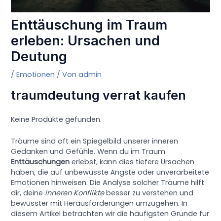
Enttäuschung im Traum
erleben: Ursachen und
Deutung
/
Emotionen
/ Von
admin
traumdeutung verrat kaufen
Keine Produkte gefunden.
Träume sind oft ein Spiegelbild unserer inneren
Gedanken und Gefühle. Wenn du im Traum
Enttäuschungen
erlebst, kann dies tiefere Ursachen
haben, die auf unbewusste Ängste oder unverarbeitete
Emotionen hinweisen. Die Analyse solcher Träume hilft
dir, deine
inneren Konflikte
besser zu verstehen und
bewusster mit Herausforderungen umzugehen. In
diesem Artikel betrachten wir die häufigsten Gründe für