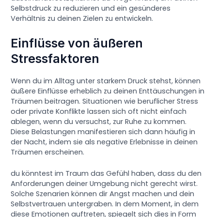
Selbstdruck zu reduzieren und ein gesünderes
Verhältnis zu deinen Zielen zu entwickeln.
Einflüsse von äußeren
Stressfaktoren
Wenn du im Alltag unter starkem Druck stehst, können
äußere Einflüsse erheblich zu deinen Enttäuschungen in
Träumen beitragen. Situationen wie beruflicher Stress
oder private Konflikte lassen sich oft nicht einfach
ablegen, wenn du versuchst, zur Ruhe zu kommen.
Diese Belastungen manifestieren sich dann häufig in
der Nacht, indem sie als negative Erlebnisse in deinen
Träumen erscheinen.
du könntest im Traum das Gefühl haben, dass du den
Anforderungen deiner Umgebung nicht gerecht wirst.
Solche Szenarien können dir Angst machen und dein
Selbstvertrauen untergraben. In dem Moment, in dem
diese Emotionen auftreten, spiegelt sich dies in Form