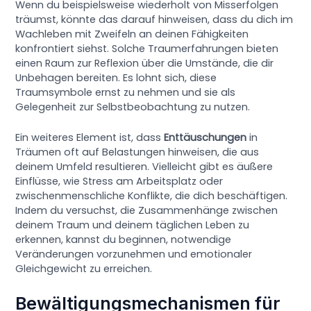
Wenn du beispielsweise wiederholt von Misserfolgen
träumst, könnte das darauf hinweisen, dass du dich im
Wachleben mit Zweifeln an deinen Fähigkeiten
konfrontiert siehst. Solche Traumerfahrungen bieten
einen Raum zur Reflexion über die Umstände, die dir
Unbehagen bereiten. Es lohnt sich, diese
Traumsymbole ernst zu nehmen und sie als
Gelegenheit zur Selbstbeobachtung zu nutzen.
Ein weiteres Element ist, dass
Enttäuschungen
in
Träumen oft auf Belastungen hinweisen, die aus
deinem Umfeld resultieren. Vielleicht gibt es äußere
Einflüsse, wie Stress am Arbeitsplatz oder
zwischenmenschliche Konflikte, die dich beschäftigen.
Indem du versuchst, die Zusammenhänge zwischen
deinem Traum und deinem täglichen Leben zu
erkennen, kannst du beginnen, notwendige
Veränderungen vorzunehmen und emotionaler
Gleichgewicht zu erreichen.
Bewältigungsmechanismen für