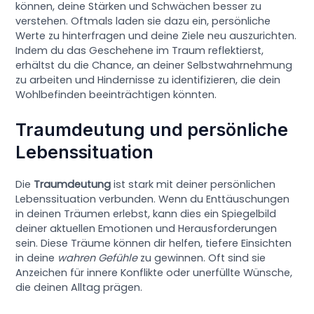
können, deine Stärken und Schwächen besser zu
verstehen. Oftmals laden sie dazu ein, persönliche
Werte zu hinterfragen und deine Ziele neu auszurichten.
Indem du das Geschehene im Traum reflektierst,
erhältst du die Chance, an deiner Selbstwahrnehmung
zu arbeiten und Hindernisse zu identifizieren, die dein
Wohlbefinden beeinträchtigen könnten.
Traumdeutung und persönliche
Lebenssituation
Die
Traumdeutung
ist stark mit deiner persönlichen
Lebenssituation verbunden. Wenn du Enttäuschungen
in deinen Träumen erlebst, kann dies ein Spiegelbild
deiner aktuellen Emotionen und Herausforderungen
sein. Diese Träume können dir helfen, tiefere Einsichten
in deine
wahren Gefühle
zu gewinnen. Oft sind sie
Anzeichen für innere Konflikte oder unerfüllte Wünsche,
die deinen Alltag prägen.