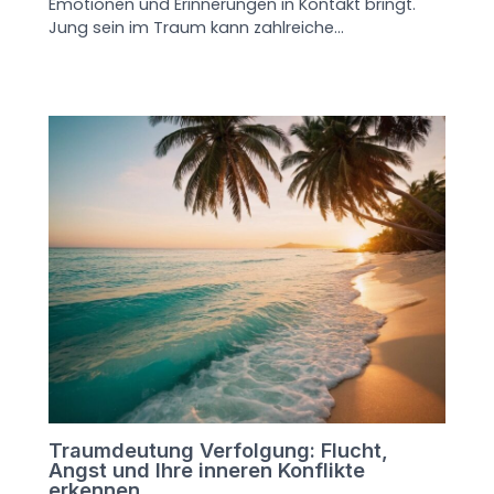
Emotionen und Erinnerungen in Kontakt bringt.
Jung sein im Traum kann zahlreiche…
Traumdeutung Verfolgung: Flucht,
Angst und Ihre inneren Konflikte
erkennen