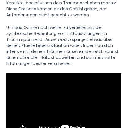
Konflikte, beeinflussen dein Traumgeschehen massiv.
Diese Einflüsse können dir das Gefühl geben, den
Anforderungen nicht gerecht zu werden.
Um das Ganze noch weiter zu vertiefen, ist die
symbolische Bedeutung von Enttäuschungen im
Traum spannend.
Jeder Traum
spiegelt etwas über
deine aktuelle Lebenssituation wider. Indem du dich
intensiv mit deinen Träumen auseinandersetzt, kannst
du emotionalen Ballast abwerfen und schmerzhafte
Erfahrungen besser verarbeiten.