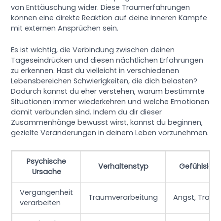
von Enttäuschung wider. Diese Traumerfahrungen
können eine direkte Reaktion auf deine inneren Kämpfe
mit externen Ansprüchen sein.
Es ist wichtig, die Verbindung zwischen deinen
Tageseindrücken und diesen nächtlichen Erfahrungen
zu erkennen. Hast du vielleicht in verschiedenen
Lebensbereichen Schwierigkeiten, die dich belasten?
Dadurch kannst du eher verstehen, warum bestimmte
Situationen immer wiederkehren und welche Emotionen
damit verbunden sind. Indem du dir dieser
Zusammenhänge bewusst wirst, kannst du beginnen,
gezielte Veränderungen in deinem Leben vorzunehmen.
Psychische
Verhaltenstyp
Gefühlslag
Ursache
Vergangenheit
Traumverarbeitung
Angst, Traue
verarbeiten