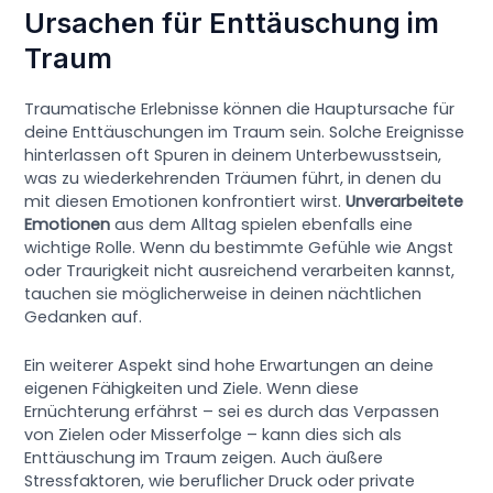
Ursachen für Enttäuschung im
Traum
Traumatische Erlebnisse können die Hauptursache für
deine Enttäuschungen im Traum sein. Solche Ereignisse
hinterlassen oft Spuren in deinem Unterbewusstsein,
was zu wiederkehrenden Träumen führt, in denen du
mit diesen Emotionen konfrontiert wirst.
Unverarbeitete
Emotionen
aus dem Alltag spielen ebenfalls eine
wichtige Rolle. Wenn du bestimmte Gefühle wie Angst
oder Traurigkeit nicht ausreichend verarbeiten kannst,
tauchen sie möglicherweise in deinen nächtlichen
Gedanken auf.
Ein weiterer Aspekt sind hohe Erwartungen an deine
eigenen Fähigkeiten und Ziele. Wenn diese
Ernüchterung erfährst – sei es durch das Verpassen
von Zielen oder Misserfolge – kann dies sich als
Enttäuschung im Traum zeigen. Auch äußere
Stressfaktoren, wie beruflicher Druck oder private