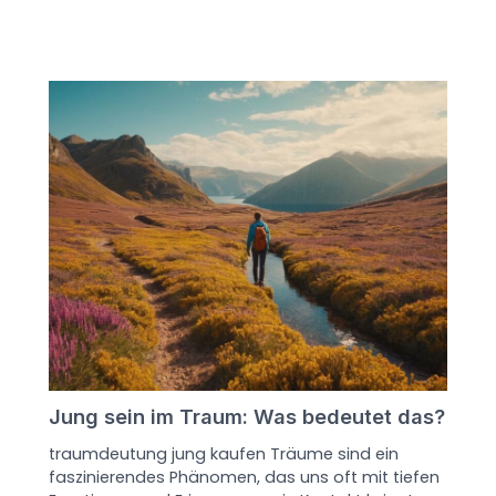
Jung sein im Traum: Was bedeutet das?
traumdeutung jung kaufen Träume sind ein
faszinierendes Phänomen, das uns oft mit tiefen