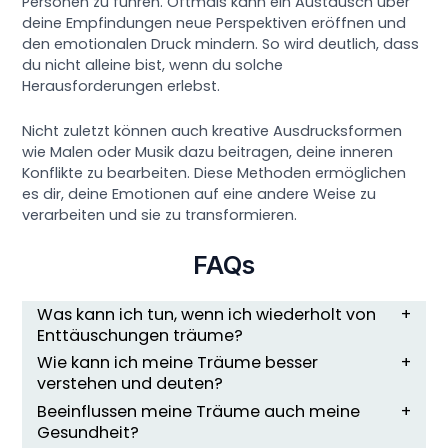
Personen zu führen. Oftmals kann ein Austausch über
deine Empfindungen neue Perspektiven eröffnen und
den emotionalen Druck mindern. So wird deutlich, dass
du nicht alleine bist, wenn du solche
Herausforderungen erlebst.
Nicht zuletzt können auch kreative Ausdrucksformen
wie Malen oder Musik dazu beitragen, deine inneren
Konflikte zu bearbeiten. Diese Methoden ermöglichen
es dir, deine Emotionen auf eine andere Weise zu
verarbeiten und sie zu transformieren.
FAQs
Was kann ich tun, wenn ich wiederholt von
Enttäuschungen träume?
Wie kann ich meine Träume besser
verstehen und deuten?
Beeinflussen meine Träume auch meine
Gesundheit?