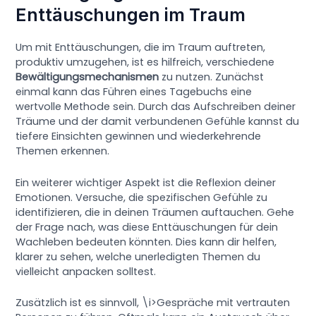
Enttäuschungen im Traum
Um mit Enttäuschungen, die im Traum auftreten,
produktiv umzugehen, ist es hilfreich, verschiedene
Bewältigungsmechanismen
zu nutzen. Zunächst
einmal kann das Führen eines Tagebuchs eine
wertvolle Methode sein. Durch das Aufschreiben deiner
Träume und der damit verbundenen Gefühle kannst du
tiefere Einsichten gewinnen und wiederkehrende
Themen erkennen.
Ein weiterer wichtiger Aspekt ist die Reflexion deiner
Emotionen. Versuche, die spezifischen Gefühle zu
identifizieren, die in deinen Träumen auftauchen. Gehe
der Frage nach, was diese Enttäuschungen für dein
Wachleben bedeuten könnten. Dies kann dir helfen,
klarer zu sehen, welche unerledigten Themen du
vielleicht anpacken solltest.
Zusätzlich ist es sinnvoll, \i>Gespräche mit vertrauten