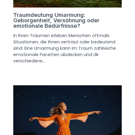
Traumdeutung Umarmung:
Geborgenheit, Versöhnung oder
emotionale Bedürfnisse?
In ihren Träumen erleben Menschen oftmals
Situationen, die ihnen vertraut oder bedeutend
sind. Eine Umarmung kann im Traum zahlreiche
emotionale Facetten abdecken und dir
verschiedene…