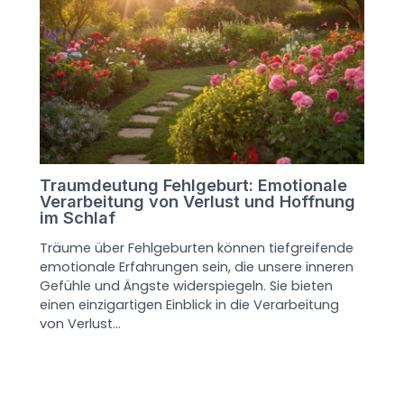
Traumdeutung Fehlgeburt: Emotionale
Verarbeitung von Verlust und Hoffnung
im Schlaf
Träume über Fehlgeburten können tiefgreifende
emotionale Erfahrungen sein, die unsere inneren
Gefühle und Ängste widerspiegeln. Sie bieten
einen einzigartigen Einblick in die Verarbeitung
von Verlust…