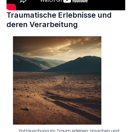
Traumatische Erlebnisse und
deren Verarbeitung
Enttäuschung im Traum erleben: Ursachen und