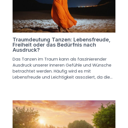
Traumdeutung Tanzen: Lebensfreude,
Freiheit oder das Bedürfnis nach
Ausdruck?
Das Tanzen im Traum kann als faszinierender
Ausdruck unserer inneren Gefühle und Wünsche
betrachtet werden. Häufig wird es mit
Lebensfreude und Leichtigkeit assoziiert, da die…