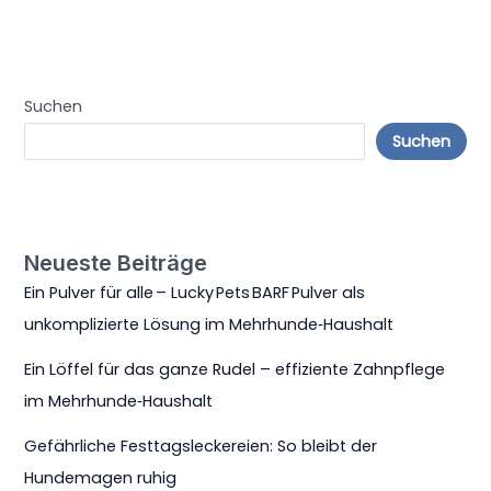
Suchen
Suchen
Neueste Beiträge
Ein Pulver für alle – Lucky Pets BARF Pulver als
unkomplizierte Lösung im Mehrhunde‑Haushalt
Ein Löffel für das ganze Rudel – effiziente Zahnpflege
im Mehrhunde‑Haushalt
Gefährliche Festtagsleckereien: So bleibt der
Hundemagen ruhig