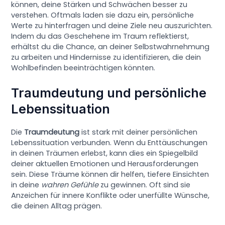
können, deine Stärken und Schwächen besser zu
verstehen. Oftmals laden sie dazu ein, persönliche
Werte zu hinterfragen und deine Ziele neu auszurichten.
Indem du das Geschehene im Traum reflektierst,
erhältst du die Chance, an deiner Selbstwahrnehmung
zu arbeiten und Hindernisse zu identifizieren, die dein
Wohlbefinden beeinträchtigen könnten.
Traumdeutung und persönliche
Lebenssituation
Die
Traumdeutung
ist stark mit deiner persönlichen
Lebenssituation verbunden. Wenn du Enttäuschungen
in deinen Träumen erlebst, kann dies ein Spiegelbild
deiner aktuellen Emotionen und Herausforderungen
sein. Diese Träume können dir helfen, tiefere Einsichten
in deine
wahren Gefühle
zu gewinnen. Oft sind sie
Anzeichen für innere Konflikte oder unerfüllte Wünsche,
die deinen Alltag prägen.