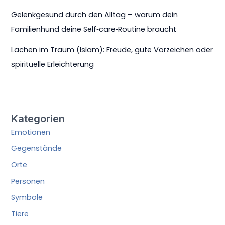
Gelenkgesund durch den Alltag – warum dein
Familienhund deine Self‑care‑Routine braucht
Lachen im Traum (Islam): Freude, gute Vorzeichen oder
spirituelle Erleichterung
Kategorien
Emotionen
Gegenstände
Orte
Personen
Symbole
Tiere