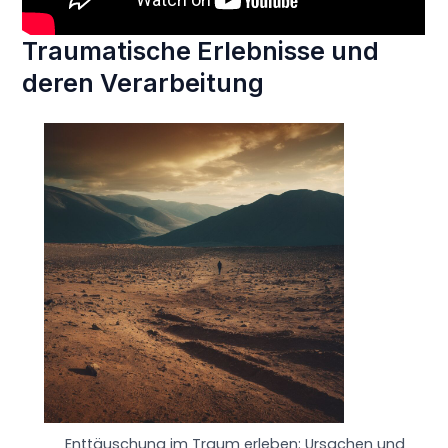
Traumatische Erlebnisse und
deren Verarbeitung
Enttäuschung im Traum erleben: Ursachen und