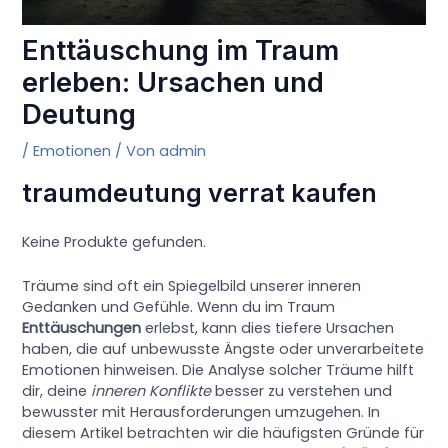
Enttäuschung im Traum
erleben: Ursachen und
Deutung
/
Emotionen
/ Von
admin
traumdeutung verrat kaufen
Keine Produkte gefunden.
Träume sind oft ein Spiegelbild unserer inneren
Gedanken und Gefühle. Wenn du im Traum
Enttäuschungen
erlebst, kann dies tiefere Ursachen
haben, die auf unbewusste Ängste oder unverarbeitete
Emotionen hinweisen. Die Analyse solcher Träume hilft
dir, deine
inneren Konflikte
besser zu verstehen und
bewusster mit Herausforderungen umzugehen. In
diesem Artikel betrachten wir die häufigsten Gründe für