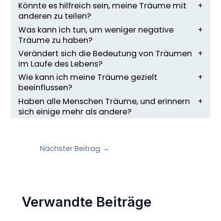
Könnte es hilfreich sein, meine Träume mit
anderen zu teilen?
Was kann ich tun, um weniger negative
Träume zu haben?
Verändert sich die Bedeutung von Träumen
im Laufe des Lebens?
Wie kann ich meine Träume gezielt
beeinflussen?
Haben alle Menschen Träume, und erinnern
sich einige mehr als andere?
Nächster Beitrag
→
Verwandte Beiträge