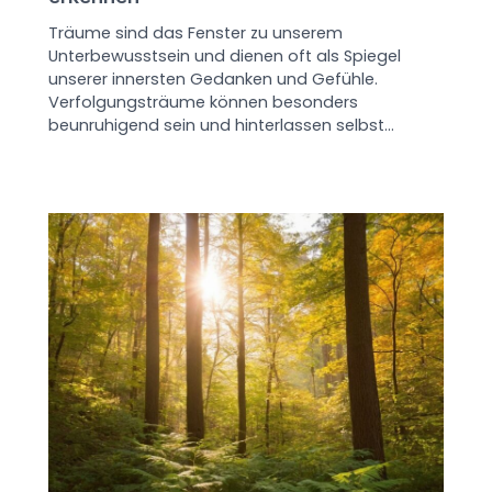
Träume sind das Fenster zu unserem
Unterbewusstsein und dienen oft als Spiegel
unserer innersten Gedanken und Gefühle.
Verfolgungsträume können besonders
beunruhigend sein und hinterlassen selbst…