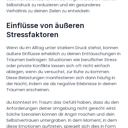
Selbstdruck zu reduzieren und ein gesünderes
Verhältnis zu deinen Zielen zu entwickeln.
Einflüsse von äußeren
Stressfaktoren
Wenn du im Alltag unter starkem Druck stehst, können
äußere Einflüsse erheblich zu deinen Enttäuschungen in
Träumen beitragen. Situationen wie beruflicher Stress
oder private Konflikte lassen sich oft nicht einfach
ablegen, wenn du versuchst, zur Ruhe zu kommen.
Diese Belastungen manifestieren sich dann häufig in
der Nacht, indem sie als negative Erlebnisse in deinen
Träumen erscheinen.
du könntest im Traum das Gefühl haben, dass du den
Anforderungen deiner Umgebung nicht gerecht wirst.
Solche Szenarien können dir Angst machen und dein
Selbstvertrauen untergraben. In dem Moment, in dem
diese Emotionen auftreten, spiegelt sich dies in Form