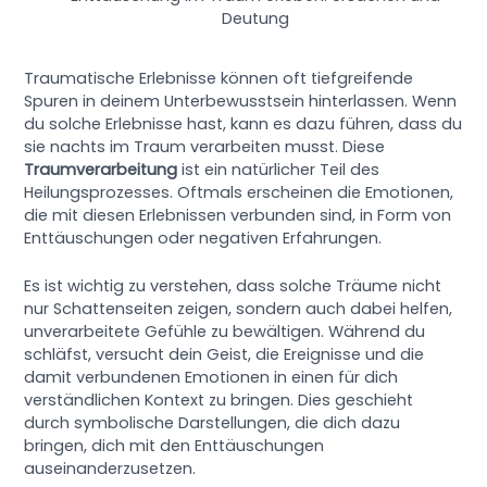
Deutung
Traumatische Erlebnisse können oft tiefgreifende
Spuren in deinem Unterbewusstsein hinterlassen. Wenn
du solche Erlebnisse hast, kann es dazu führen, dass du
sie nachts im Traum verarbeiten musst. Diese
Traumverarbeitung
ist ein natürlicher Teil des
Heilungsprozesses. Oftmals erscheinen die Emotionen,
die mit diesen Erlebnissen verbunden sind, in Form von
Enttäuschungen oder negativen Erfahrungen.
Es ist wichtig zu verstehen, dass solche Träume nicht
nur Schattenseiten zeigen, sondern auch dabei helfen,
unverarbeitete Gefühle zu bewältigen. Während du
schläfst, versucht dein Geist, die Ereignisse und die
damit verbundenen Emotionen in einen für dich
verständlichen Kontext zu bringen. Dies geschieht
durch symbolische Darstellungen, die dich dazu
bringen, dich mit den Enttäuschungen
auseinanderzusetzen.