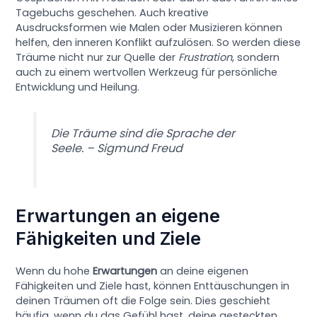
Tagebuchs geschehen. Auch kreative
Ausdrucksformen wie Malen oder Musizieren können
helfen, den inneren Konflikt aufzulösen. So werden diese
Träume nicht nur zur Quelle der
Frustration
, sondern
auch zu einem wertvollen Werkzeug für persönliche
Entwicklung und Heilung.
Die Träume sind die Sprache der
Seele. – Sigmund Freud
Erwartungen an eigene
Fähigkeiten und Ziele
Wenn du hohe
Erwartungen
an deine eigenen
Fähigkeiten und Ziele hast, können Enttäuschungen in
deinen Träumen oft die Folge sein. Dies geschieht
häufig, wenn du das Gefühl hast, deine gesteckten