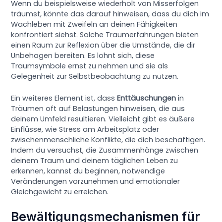
Wenn du beispielsweise wiederholt von Misserfolgen
träumst, könnte das darauf hinweisen, dass du dich im
Wachleben mit Zweifeln an deinen Fähigkeiten
konfrontiert siehst. Solche Traumerfahrungen bieten
einen Raum zur Reflexion über die Umstände, die dir
Unbehagen bereiten. Es lohnt sich, diese
Traumsymbole ernst zu nehmen und sie als
Gelegenheit zur Selbstbeobachtung zu nutzen.
Ein weiteres Element ist, dass
Enttäuschungen
in
Träumen oft auf Belastungen hinweisen, die aus
deinem Umfeld resultieren. Vielleicht gibt es äußere
Einflüsse, wie Stress am Arbeitsplatz oder
zwischenmenschliche Konflikte, die dich beschäftigen.
Indem du versuchst, die Zusammenhänge zwischen
deinem Traum und deinem täglichen Leben zu
erkennen, kannst du beginnen, notwendige
Veränderungen vorzunehmen und emotionaler
Gleichgewicht zu erreichen.
Bewältigungsmechanismen für