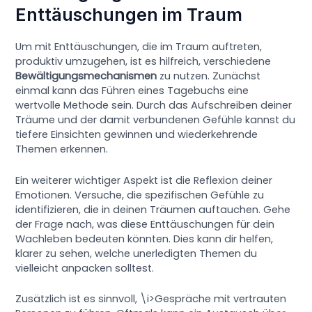
Enttäuschungen im Traum
Um mit Enttäuschungen, die im Traum auftreten,
produktiv umzugehen, ist es hilfreich, verschiedene
Bewältigungsmechanismen
zu nutzen. Zunächst
einmal kann das Führen eines Tagebuchs eine
wertvolle Methode sein. Durch das Aufschreiben deiner
Träume und der damit verbundenen Gefühle kannst du
tiefere Einsichten gewinnen und wiederkehrende
Themen erkennen.
Ein weiterer wichtiger Aspekt ist die Reflexion deiner
Emotionen. Versuche, die spezifischen Gefühle zu
identifizieren, die in deinen Träumen auftauchen. Gehe
der Frage nach, was diese Enttäuschungen für dein
Wachleben bedeuten könnten. Dies kann dir helfen,
klarer zu sehen, welche unerledigten Themen du
vielleicht anpacken solltest.
Zusätzlich ist es sinnvoll, \i>Gespräche mit vertrauten