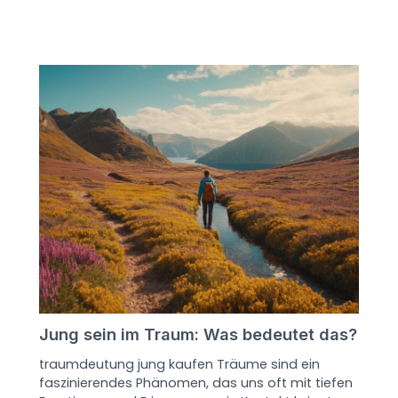
Jung sein im Traum: Was bedeutet das?
traumdeutung jung kaufen Träume sind ein
faszinierendes Phänomen, das uns oft mit tiefen