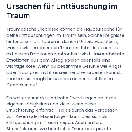
Ursachen für Enttäuschung im
Traum
Traumatische Erlebnisse können die Hauptursache für
deine Enttäuschungen im Traum sein. Solche Ereignisse
hinterlassen oft Spuren in deinem Unterbewusstsein,
was zu wiederkehrenden Träumen führt, in denen du
mit diesen Emotionen konfrontiert wirst.
Unverarbeitete
Emotionen
aus dem Alltag spielen ebenfalls eine
wichtige Rolle. Wenn du bestimmte Gefühle wie Angst
oder Traurigkeit nicht ausreichend verarbeiten kannst,
tauchen sie möglicherweise in deinen nächtlichen
Gedanken auf.
Ein weiterer Aspekt sind hohe Erwartungen an deine
eigenen Fähigkeiten und Ziele. Wenn diese
Ernüchterung erfährst – sei es durch das Verpassen
von Zielen oder Misserfolge – kann dies sich als
Enttäuschung im Traum zeigen. Auch äußere
Stressfaktoren, wie beruflicher Druck oder private