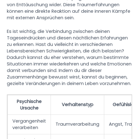
von Enttäuschung wider. Diese Traumerfahrungen
können eine direkte Reaktion auf deine inneren Kämpfe
mit externen Ansprüchen sein.
Es ist wichtig, die Verbindung zwischen deinen
Tageseindrücken und diesen nächtlichen Erfahrungen
zu erkennen. Hast du vielleicht in verschiedenen
Lebensbereichen Schwierigkeiten, die dich belasten?
Dadurch kannst du eher verstehen, warum bestimmte
Situationen immer wiederkehren und welche Emotionen
damit verbunden sind. Indem du dir dieser
Zusammenhänge bewusst wirst, kannst du beginnen,
gezielte Veränderungen in deinem Leben vorzunehmen.
Psychische
Verhaltenstyp
Gefühlslag
Ursache
Vergangenheit
Traumverarbeitung
Angst, Traue
verarbeiten