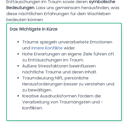
Enttäuschungen im Traum sowie deren
symbolische
Bedeutungen
. Lass uns gemeinsam herausfinden, was
diese nächtlichen Erfahrungen für dein Wachleben
bedeuten können.
Das Wichtigste in Kürze
Träume spiegeln unverarbeitete Emotionen
und
innere Konflikte
wider.
Hohe Erwartungen an eigene Ziele führen oft
zu Enttäuschungen im Traum.
Äußere Stressfaktoren beeinflussen
nächtliche Träume und deren Inhalt.
Traumdeutung hilft, persönliche
Herausforderungen besser zu verstehen und
zu bewältigen.
Kreative Ausdrucksformen fördern die
Verarbeitung von Traumängsten und -
konflikten.