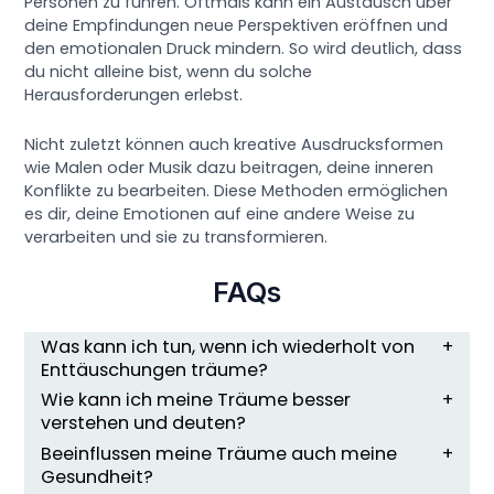
Personen zu führen. Oftmals kann ein Austausch über
deine Empfindungen neue Perspektiven eröffnen und
den emotionalen Druck mindern. So wird deutlich, dass
du nicht alleine bist, wenn du solche
Herausforderungen erlebst.
Nicht zuletzt können auch kreative Ausdrucksformen
wie Malen oder Musik dazu beitragen, deine inneren
Konflikte zu bearbeiten. Diese Methoden ermöglichen
es dir, deine Emotionen auf eine andere Weise zu
verarbeiten und sie zu transformieren.
FAQs
Was kann ich tun, wenn ich wiederholt von
Enttäuschungen träume?
Wie kann ich meine Träume besser
verstehen und deuten?
Beeinflussen meine Träume auch meine
Gesundheit?