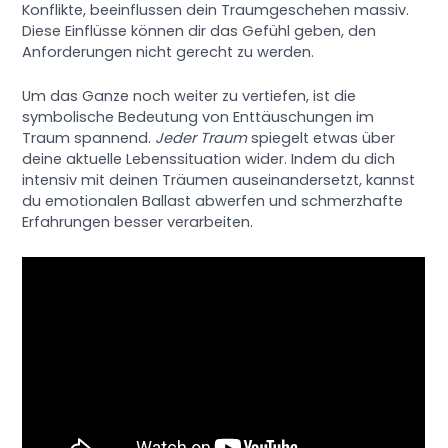
Konflikte, beeinflussen dein Traumgeschehen massiv.
Diese Einflüsse können dir das Gefühl geben, den
Anforderungen nicht gerecht zu werden.
Um das Ganze noch weiter zu vertiefen, ist die
symbolische Bedeutung von Enttäuschungen im
Traum spannend.
Jeder Traum
spiegelt etwas über
deine aktuelle Lebenssituation wider. Indem du dich
intensiv mit deinen Träumen auseinandersetzt, kannst
du emotionalen Ballast abwerfen und schmerzhafte
Erfahrungen besser verarbeiten.