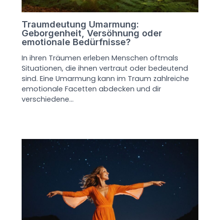
Traumdeutung Umarmung:
Geborgenheit, Versöhnung oder
emotionale Bedürfnisse?
In ihren Träumen erleben Menschen oftmals
Situationen, die ihnen vertraut oder bedeutend
sind. Eine Umarmung kann im Traum zahlreiche
emotionale Facetten abdecken und dir
verschiedene…