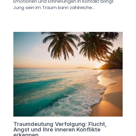
Emotionen und Erinnerungen in Kontakt bringt.
Jung sein im Traum kann zahlreiche…
Traumdeutung Verfolgung: Flucht,
Angst und Ihre inneren Konflikte
erkennen