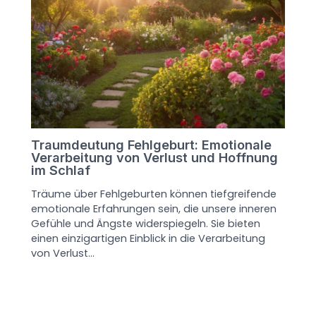
Traumdeutung Fehlgeburt: Emotionale
Verarbeitung von Verlust und Hoffnung
im Schlaf
Träume über Fehlgeburten können tiefgreifende
emotionale Erfahrungen sein, die unsere inneren
Gefühle und Ängste widerspiegeln. Sie bieten
einen einzigartigen Einblick in die Verarbeitung
von Verlust…