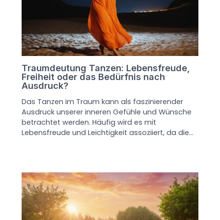
Traumdeutung Tanzen: Lebensfreude,
Freiheit oder das Bedürfnis nach
Ausdruck?
Das Tanzen im Traum kann als faszinierender
Ausdruck unserer inneren Gefühle und Wünsche
betrachtet werden. Häufig wird es mit
Lebensfreude und Leichtigkeit assoziiert, da die…