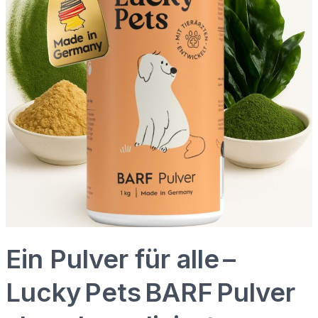
Ein Pulver für alle –
Lucky Pets BARF Pulver