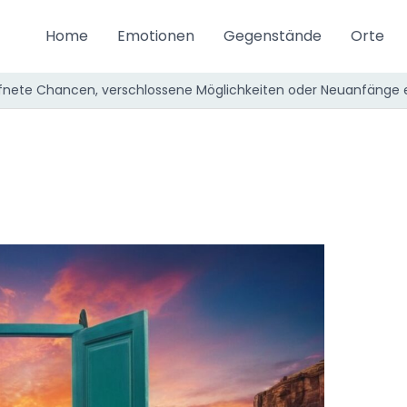
Home
Emotionen
Gegenstände
Orte
nete Chancen, verschlossene Möglichkeiten oder Neuanfänge 