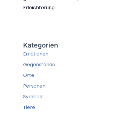
Erleichterung
Kategorien
Emotionen
Gegenstände
Orte
Personen
Symbole
Tiere