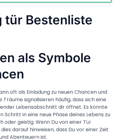
tür Bestenliste
ren als Symbole
ncen
ann oft als Einladung zu neuen Chancen und
Träume signalisieren häufig, dass sich eine
ender Lebensabschnitt dir öffnet. Es könnte
en Schritt in eine neue Phase deines Lebens zu
ch oder geistig. Wenn Du von einer Tür
 dies darauf hinweisen, dass Du vor einer Zeit
und Abenteuern ist.