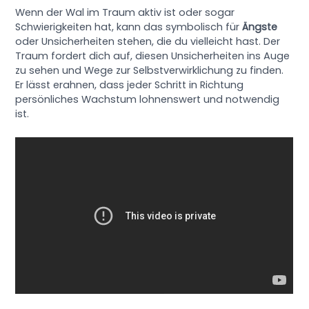
Wenn der Wal im Traum aktiv ist oder sogar
Schwierigkeiten hat, kann das symbolisch für
Ängste
oder Unsicherheiten stehen, die du vielleicht hast. Der
Traum fordert dich auf, diesen Unsicherheiten ins Auge
zu sehen und Wege zur Selbstverwirklichung zu finden.
Er lässt erahnen, dass jeder Schritt in Richtung
persönliches Wachstum lohnenswert und notwendig
ist.