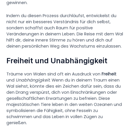
gewinnen.
Indem du diesen Prozess durchläufst, entwickelst du
nicht nur ein besseres Verständnis für dich selbst,
sondern schaffst auch Raum für positive
Veränderungen in deinem Leben. Die Reise mit dem Wal
hilft dir, deine innere Stimme zu hören und dich auf
deinen persönlichen Weg des Wachstums einzulassen.
Freiheit und Unabhängigkeit
Träume von Walen sind oft ein Ausdruck von
Freiheit
und
Unabhängigkeit
. Wenn du in deinem Traum einen
Wal siehst, könnte dies ein Zeichen dafür sein, dass du
den Drang verspürst, dich von Einschränkungen oder
gesellschaftlichen Erwartungen zu befreien. Diese
majestätischen Tiere leben in den weiten Ozeanen und
symbolisieren die Fähigkeit, ohne Fesseln zu
schwimmen und das Leben in vollen Zügen zu
genießen.