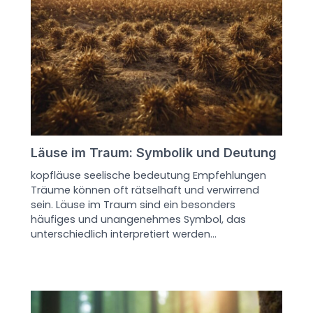
Läuse im Traum: Symbolik und Deutung
kopfläuse seelische bedeutung Empfehlungen
Träume können oft rätselhaft und verwirrend
sein. Läuse im Traum sind ein besonders
häufiges und unangenehmes Symbol, das
unterschiedlich interpretiert werden…