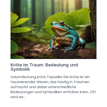
Kröte im Traum: Bedeutung und
Symbolik
traumdeutung kröte Topseller Die Kröte ist ein
faszinierendes Wesen, das häufig in Träumen
auftaucht und dabei unterschiedliche
Bedeutungen und Symboliken entfalten kann. Oft
wird sie…