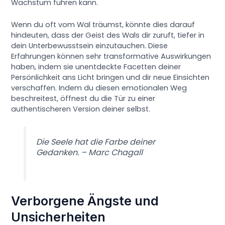
Wachstum führen kann.
Wenn du oft vom Wal träumst, könnte dies darauf
hindeuten, dass der Geist des Wals dir zuruft, tiefer in
dein Unterbewusstsein einzutauchen. Diese
Erfahrungen können sehr transformative Auswirkungen
haben, indem sie unentdeckte Facetten deiner
Persönlichkeit ans Licht bringen und dir neue Einsichten
verschaffen. Indem du diesen emotionalen Weg
beschreitest, öffnest du die Tür zu einer
authentischeren Version deiner selbst.
Die Seele hat die Farbe deiner
Gedanken. – Marc Chagall
Verborgene Ängste und
Unsicherheiten