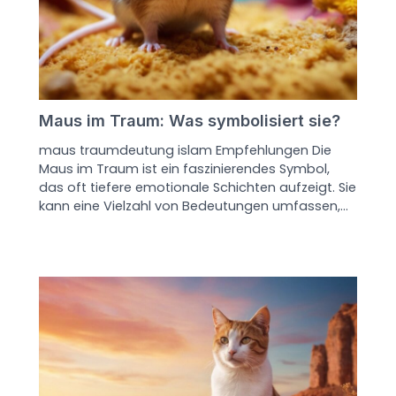
Maus im Traum: Was symbolisiert sie?
maus traumdeutung islam Empfehlungen Die
Maus im Traum ist ein faszinierendes Symbol,
das oft tiefere emotionale Schichten aufzeigt. Sie
kann eine Vielzahl von Bedeutungen umfassen,…