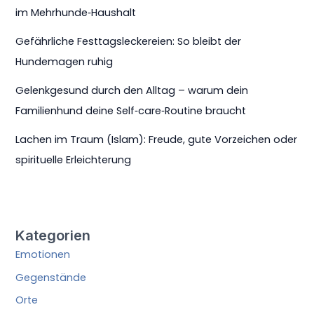
im Mehrhunde‑Haushalt
Gefährliche Festtagsleckereien: So bleibt der
Hundemagen ruhig
Gelenkgesund durch den Alltag – warum dein
Familienhund deine Self‑care‑Routine braucht
Lachen im Traum (Islam): Freude, gute Vorzeichen oder
spirituelle Erleichterung
Kategorien
Emotionen
Gegenstände
Orte