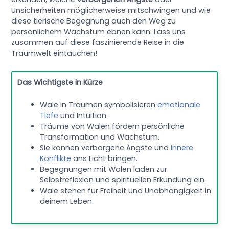
Unsicherheiten möglicherweise mitschwingen und wie
diese tierische Begegnung auch den Weg zu
persönlichem Wachstum ebnen kann. Lass uns
zusammen auf diese faszinierende Reise in die
Traumwelt eintauchen!
Das Wichtigste in Kürze
Wale in Träumen symbolisieren
emotionale
Tiefe
und Intuition.
Träume von Walen fördern persönliche
Transformation und Wachstum.
Sie können verborgene Ängste und
innere
Konflikte
ans Licht bringen.
Begegnungen mit Walen laden zur
Selbstreflexion und spirituellen Erkundung ein.
Wale stehen für Freiheit und Unabhängigkeit in
deinem Leben.