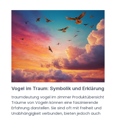
Vogel im Traum: Symbolik und Erklärung
traumdeutung vogel im zimmer Produktübersicht
Träume von Vögeln können eine faszinierende
Erfahrung darstellen. Sie sind oft mit Freiheit und
Unabhängigkeit verbunden, bieten jedoch auch