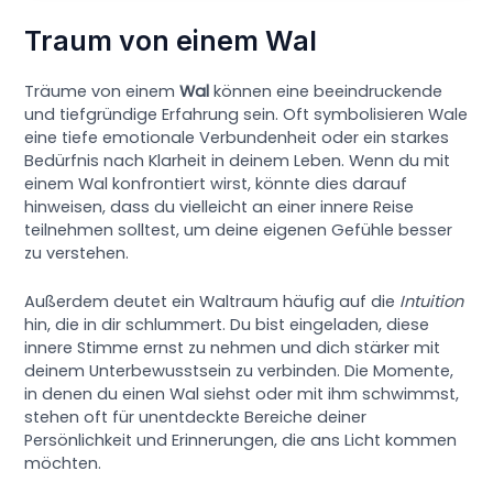
Traum von einem Wal
Träume von einem
Wal
können eine beeindruckende
und tiefgründige Erfahrung sein. Oft symbolisieren Wale
eine tiefe emotionale Verbundenheit oder ein starkes
Bedürfnis nach Klarheit in deinem Leben. Wenn du mit
einem Wal konfrontiert wirst, könnte dies darauf
hinweisen, dass du vielleicht an einer innere Reise
teilnehmen solltest, um deine eigenen Gefühle besser
zu verstehen.
Außerdem deutet ein Waltraum häufig auf die
Intuition
hin, die in dir schlummert. Du bist eingeladen, diese
innere Stimme ernst zu nehmen und dich stärker mit
deinem Unterbewusstsein zu verbinden. Die Momente,
in denen du einen Wal siehst oder mit ihm schwimmst,
stehen oft für unentdeckte Bereiche deiner
Persönlichkeit und Erinnerungen, die ans Licht kommen
möchten.