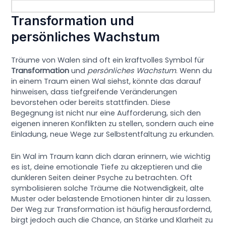
Transformation und
persönliches Wachstum
Träume von Walen sind oft ein kraftvolles Symbol für
Transformation
und
persönliches Wachstum
. Wenn du
in einem Traum einen Wal siehst, könnte das darauf
hinweisen, dass tiefgreifende Veränderungen
bevorstehen oder bereits stattfinden. Diese
Begegnung ist nicht nur eine Aufforderung, sich den
eigenen inneren Konflikten zu stellen, sondern auch eine
Einladung, neue Wege zur Selbstentfaltung zu erkunden.
Ein Wal im Traum kann dich daran erinnern, wie wichtig
es ist, deine emotionale Tiefe zu akzeptieren und die
dunkleren Seiten deiner Psyche zu betrachten. Oft
symbolisieren solche Träume die Notwendigkeit, alte
Muster oder belastende Emotionen hinter dir zu lassen.
Der Weg zur Transformation ist häufig herausfordernd,
birgt jedoch auch die Chance, an Stärke und Klarheit zu