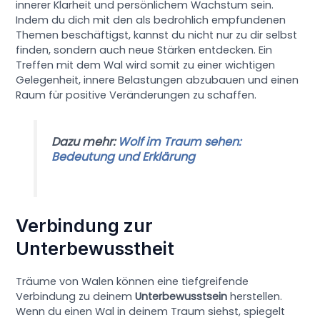
innerer Klarheit und persönlichem Wachstum sein.
Indem du dich mit den als bedrohlich empfundenen
Themen beschäftigst, kannst du nicht nur zu dir selbst
finden, sondern auch neue Stärken entdecken. Ein
Treffen mit dem Wal wird somit zu einer wichtigen
Gelegenheit, innere Belastungen abzubauen und einen
Raum für positive Veränderungen zu schaffen.
Dazu mehr:
Wolf im Traum sehen:
Bedeutung und Erklärung
Verbindung zur
Unterbewusstheit
Träume von Walen können eine tiefgreifende
Verbindung zu deinem
Unterbewusstsein
herstellen.
Wenn du einen Wal in deinem Traum siehst, spiegelt