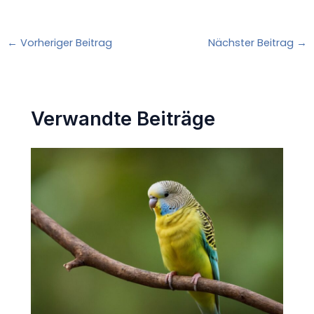
←
Vorheriger Beitrag
Nächster Beitrag
→
Verwandte Beiträge