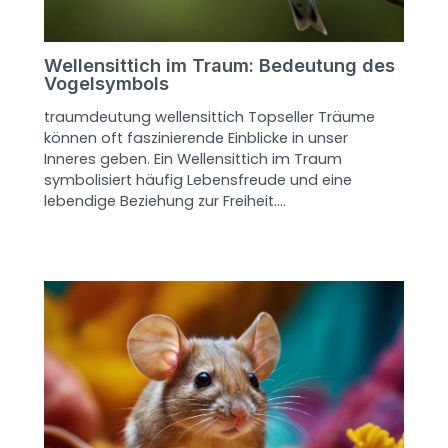
Wellensittich im Traum: Bedeutung des
Vogelsymbols
traumdeutung wellensittich Topseller Träume
können oft faszinierende Einblicke in unser
Inneres geben. Ein Wellensittich im Traum
symbolisiert häufig Lebensfreude und eine
lebendige Beziehung zur Freiheit.…