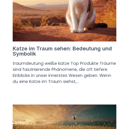
Katze im Traum sehen: Bedeutung und
Symbolik
traumdeutung weiße katze Top Produkte Träume
sind faszinierende Phänomene, die oft tiefere
Einblicke in unser innerstes Wesen geben. Wenn
du eine Katze im Traum siehst,…