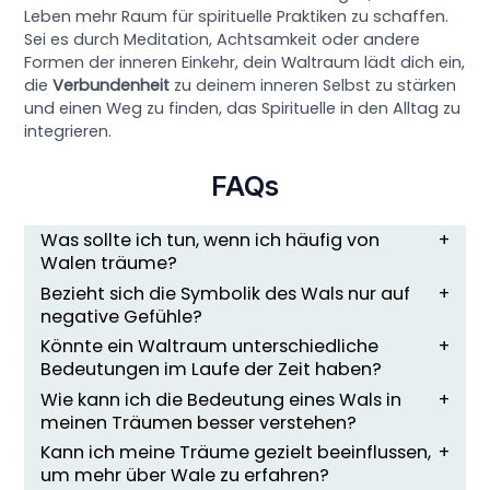
Leben mehr Raum für spirituelle Praktiken zu schaffen.
Sei es durch Meditation, Achtsamkeit oder andere
Formen der inneren Einkehr, dein Waltraum lädt dich ein,
die
Verbundenheit
zu deinem inneren Selbst zu stärken
und einen Weg zu finden, das Spirituelle in den Alltag zu
integrieren.
FAQs
Was sollte ich tun, wenn ich häufig von
Walen träume?
Bezieht sich die Symbolik des Wals nur auf
negative Gefühle?
Könnte ein Waltraum unterschiedliche
Bedeutungen im Laufe der Zeit haben?
Wie kann ich die Bedeutung eines Wals in
meinen Träumen besser verstehen?
Kann ich meine Träume gezielt beeinflussen,
um mehr über Wale zu erfahren?