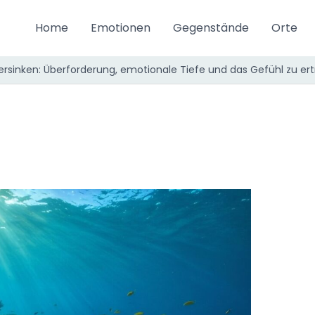
Home
Emotionen
Gegenstände
Orte
sinken: Überforderung, emotionale Tiefe und das Gefühl zu ert