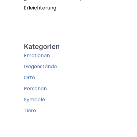
Erleichterung
Kategorien
Emotionen
Gegenstände
Orte
Personen
Symbole
Tiere