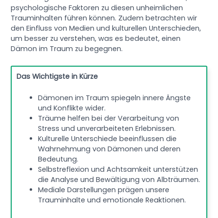
psychologische Faktoren zu diesen unheimlichen
Trauminhalten führen können. Zudem betrachten wir
den Einfluss von Medien und kulturellen Unterschieden,
um besser zu verstehen, was es bedeutet, einen
Dämon im Traum zu begegnen.
Das Wichtigste in Kürze
Dämonen im Traum spiegeln innere Ängste
und Konflikte wider.
Träume helfen bei der Verarbeitung von
Stress und unverarbeiteten Erlebnissen.
Kulturelle Unterschiede beeinflussen die
Wahrnehmung von Dämonen und deren
Bedeutung.
Selbstreflexion und Achtsamkeit unterstützen
die Analyse und Bewältigung von Albträumen.
Mediale Darstellungen prägen unsere
Trauminhalte und emotionale Reaktionen.