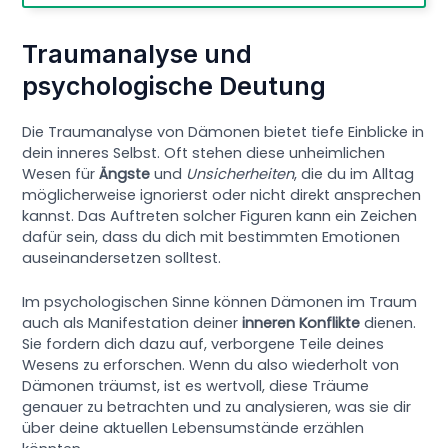
Traumanalyse und
psychologische Deutung
Die Traumanalyse von Dämonen bietet tiefe Einblicke in
dein inneres Selbst. Oft stehen diese unheimlichen
Wesen für
Ängste
und
Unsicherheiten
, die du im Alltag
möglicherweise ignorierst oder nicht direkt ansprechen
kannst. Das Auftreten solcher Figuren kann ein Zeichen
dafür sein, dass du dich mit bestimmten Emotionen
auseinandersetzen solltest.
Im psychologischen Sinne können Dämonen im Traum
auch als Manifestation deiner
inneren Konflikte
dienen.
Sie fordern dich dazu auf, verborgene Teile deines
Wesens zu erforschen. Wenn du also wiederholt von
Dämonen träumst, ist es wertvoll, diese Träume
genauer zu betrachten und zu analysieren, was sie dir
über deine aktuellen Lebensumstände erzählen