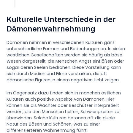
Kulturelle Unterschiede in der
Dämonenwahrnehmung
Dämonen nehmen in verschiedenen Kulturen ganz
unterschiedliche Formen und Bedeutungen an. In vielen
westlichen Gesellschaften werden sie häufig als böse
Wesen dargestellt, die Menschen Angst einflößen oder
sogar deren Seelen bedrohen. Diese Vorstellung kann
sich durch Medien und Filme verstärken, die oft
dämonische Figuren in einem negativen Licht zeigen.
Im Gegensatz dazu finden sich in manchen östlichen
Kulturen auch positive Aspekte von Dämonen. Hier
können sie als Wächter oder Beschützer interpretiert
werden, die den Menschen helfen, Schwierigkeiten zu
überwinden. Solche Kulturen betonen oft die duale
Natur des Bösen und Schönen, was zu einer
differenzierteren Wahrnehmung führt.