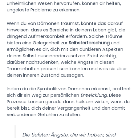
unheimlichen Wesen hervorrufen, können dir helfen,
ungelöste Probleme zu erkennen.
Wenn du von Dämonen träumst, könnte das darauf
hinweisen, dass es Bereiche in deinem Leben gibt, die
dringend Aufmerksamkeit erfordern. Solche Träume
bieten eine Gelegenheit zur
Selbsterforschung
und
ermöglichen es dir, dich mit den dunkleren Aspekten
deines Selbst auseinanderzusetzen. Es ist wichtig,
darüber nachzudenken, welche Ängste in diesen
Trauminhalten präsent sein könnten und was sie über
deinen inneren Zustand aussagen.
Indem du die Symbolik von Dämonen erkennst, eröffnet
sich dir ein Weg zur persönlichen
Entwicklung
. Diese
Prozesse können gerade dann heilsam wirken, wenn du
bereit bist, dich deiner Vergangenheit und den damit
verbundenen Gefühlen zu stellen.
Die tiefsten Ängste, die wir haben, sind