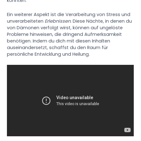
könnten.
Ein weiterer Aspekt ist die Verarbeitung von Stress und
unverarbeiteten
Erlebnissen
. Diese Nächte, in denen du
von Dämonen verfolgt wirst, können auf ungelöste
Probleme hinweisen, die dringend Aufmerksamkeit
benötigen. Indem du dich mit diesen Inhalten
auseinandersetzt, schaffst du den Raum für
persönliche Entwicklung und Heilung.