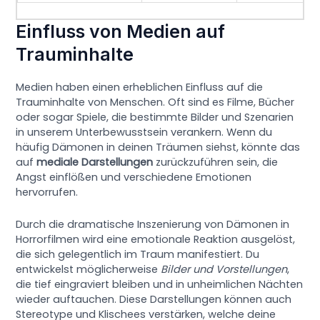
Einfluss von Medien auf
Trauminhalte
Medien haben einen erheblichen Einfluss auf die
Trauminhalte von Menschen. Oft sind es Filme, Bücher
oder sogar Spiele, die bestimmte Bilder und Szenarien
in unserem Unterbewusstsein verankern. Wenn du
häufig Dämonen in deinen Träumen siehst, könnte das
auf
mediale Darstellungen
zurückzuführen sein, die
Angst einflößen und verschiedene Emotionen
hervorrufen.
Durch die dramatische Inszenierung von Dämonen in
Horrorfilmen wird eine emotionale Reaktion ausgelöst,
die sich gelegentlich im Traum manifestiert. Du
entwickelst möglicherweise
Bilder und Vorstellungen
,
die tief eingraviert bleiben und in unheimlichen Nächten
wieder auftauchen. Diese Darstellungen können auch
Stereotype und Klischees verstärken, welche deine