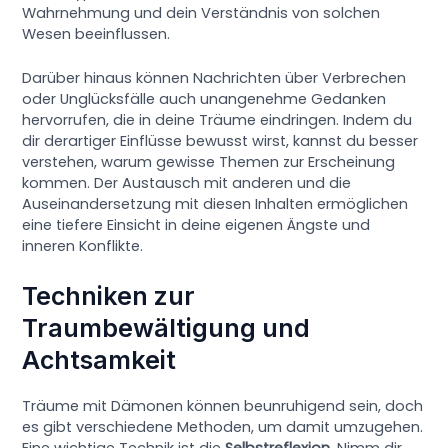
Wahrnehmung und dein Verständnis von solchen
Wesen beeinflussen.
Darüber hinaus können Nachrichten über Verbrechen
oder Unglücksfälle auch unangenehme Gedanken
hervorrufen, die in deine Träume eindringen. Indem du
dir derartiger Einflüsse bewusst wirst, kannst du besser
verstehen, warum gewisse Themen zur Erscheinung
kommen. Der Austausch mit anderen und die
Auseinandersetzung mit diesen Inhalten ermöglichen
eine tiefere Einsicht in deine eigenen Ängste und
inneren Konflikte.
Techniken zur
Traumbewältigung und
Achtsamkeit
Träume mit Dämonen können beunruhigend sein, doch
es gibt verschiedene Methoden, um damit umzugehen.