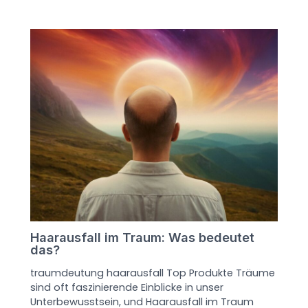
Haarausfall im Traum: Was bedeutet
das?
traumdeutung haarausfall Top Produkte Träume
sind oft faszinierende Einblicke in unser
Unterbewusstsein, und Haarausfall im Traum