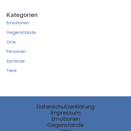
Kategorien
Emotionen
Gegenstände
Orte
Personen
Symbole
Tiere
Datenschutzerklärung
Impressum
Emotionen
Gegenstände