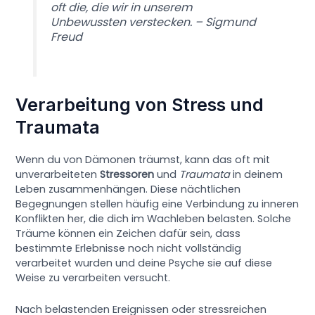
oft die, die wir in unserem
Unbewussten verstecken. – Sigmund
Freud
Verarbeitung von Stress und
Traumata
Wenn du von Dämonen träumst, kann das oft mit
unverarbeiteten
Stressoren
und
Traumata
in deinem
Leben zusammenhängen. Diese nächtlichen
Begegnungen stellen häufig eine Verbindung zu inneren
Konflikten her, die dich im Wachleben belasten. Solche
Träume können ein Zeichen dafür sein, dass
bestimmte Erlebnisse noch nicht vollständig
verarbeitet wurden und deine Psyche sie auf diese
Weise zu verarbeiten versucht.
Nach belastenden Ereignissen oder stressreichen