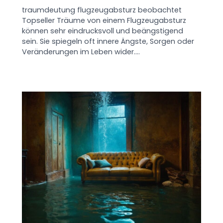
traumdeutung flugzeugabsturz beobachtet
Topseller Träume von einem Flugzeugabsturz
können sehr eindrucksvoll und beängstigend
sein. Sie spiegeln oft innere Ängste, Sorgen oder
Veränderungen im Leben wider.…