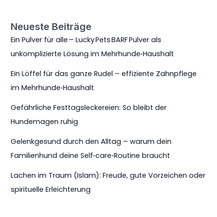
Neueste Beiträge
Ein Pulver für alle – Lucky Pets BARF Pulver als
unkomplizierte Lösung im Mehrhunde‑Haushalt
Ein Löffel für das ganze Rudel – effiziente Zahnpflege
im Mehrhunde‑Haushalt
Gefährliche Festtagsleckereien: So bleibt der
Hundemagen ruhig
Gelenkgesund durch den Alltag – warum dein
Familienhund deine Self‑care‑Routine braucht
Lachen im Traum (Islam): Freude, gute Vorzeichen oder
spirituelle Erleichterung