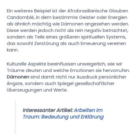
Ein weiteres Beispiel ist der Afrobrasilianische Glauben
Candomblé, in dem bestimmte Geister oder Energien
als ähnlich mächtig wie Dämonen angesehen werden.
Diese werden jedoch nicht als rein negativ betrachtet,
sondern als Teile eines größeren spirituellen Systems,
das sowohl Zerstörung als auch Erneuerung vereinen
kann.
Kulturelle Aspekte beeinflussen unweigerlich, wie wir
Träume deuten und welche Emotionen sie hervorrufen.
Dämonen
sind damit nicht nur Ausdruck persönlicher
Ängste, sondern auch Spiegel gesellschaftlicher
Überzeugungen und Werte.
Interessanter Artikel:
Arbeiten im
Traum: Bedeutung und Erklärung