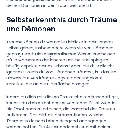
deinen Dämonen in der Traumwelt stellst.
Selbsterkenntnis durch Träume
und Dämonen
Träume können dir wertvolle Einblicke in dein inneres
Selbst geben, insbesondere wenn sie von Dämonen
geprägt sind. Diese
symbolischen Wesen
erscheinen
oft in Momenten der inneren Unruhe und spiegeln
häufig Aspekte deines Lebens wider, die du vielleicht
ignoriest. Wenn du von Dämonen träumst, ist das ein
Hinweis auf verdrängte Ängste oder ungelöste
Konflikte, die an die Oberfläche drängen.
Indem du dich mit diesen Trauminhalten beschäftigst,
kannst du dich selbst besser verstehen. Es ist wichtig,
die Emotionen zu erfassen, die während des Traums
aufkamen. Das hilft dir, herauszufinden, welche
Themen in deinem Leben dringend angegangen
werden sollten. Die Auseinandersetzung mit deinen