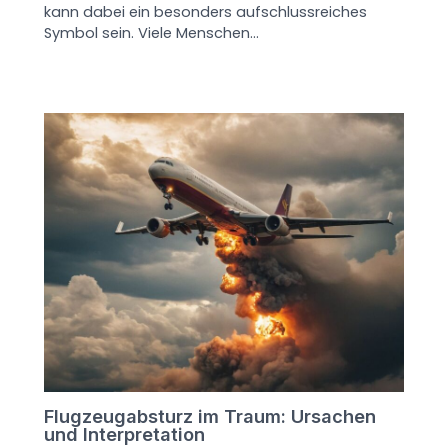
kann dabei ein besonders aufschlussreiches
Symbol sein. Viele Menschen…
Flugzeugabsturz im Traum: Ursachen
und Interpretation