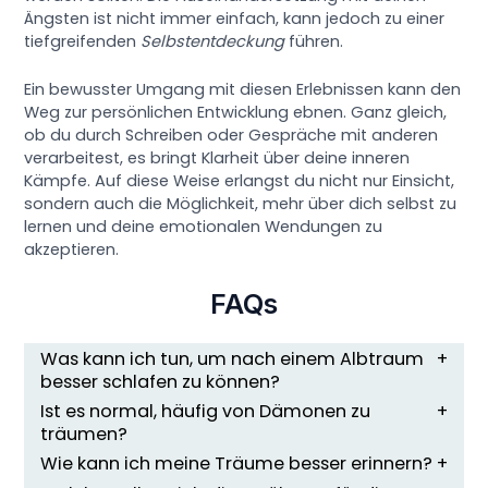
Ängsten ist nicht immer einfach, kann jedoch zu einer
tiefgreifenden
Selbstentdeckung
führen.
Ein bewusster Umgang mit diesen Erlebnissen kann den
Weg zur persönlichen Entwicklung ebnen. Ganz gleich,
ob du durch Schreiben oder Gespräche mit anderen
verarbeitest, es bringt Klarheit über deine inneren
Kämpfe. Auf diese Weise erlangst du nicht nur Einsicht,
sondern auch die Möglichkeit, mehr über dich selbst zu
lernen und deine emotionalen Wendungen zu
akzeptieren.
FAQs
Was kann ich tun, um nach einem Albtraum
besser schlafen zu können?
Ist es normal, häufig von Dämonen zu
träumen?
Wie kann ich meine Träume besser erinnern?