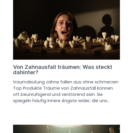
Von Zahnausfall träumen: Was steckt
dahinter?
traumdeutung zähne fallen aus ohne schmerzen
Top Produkte Träume von Zahnausfall können
oft beunruhigend und verstörend sein. Sie
spiegeln häufig innere Ängste wider, die uns…