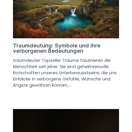
Traumdeutung: Symbole und ihre
verborgenen Bedeutungen
traumdeuter Topseller Träume faszinieren die
Menschheit seit jeher. Sie sind geheimnisvolle
Botschaften unseres Unterbewusstseins, die uns
Einblicke in verborgene Gefühle, Wünsche und
Ängste gewähren können.…