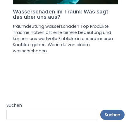
Wasserschaden im Traum: Was sagt
das über uns aus?
traumdeutung wasserschaden Top Produkte
Träume haben oft eine tiefere bedeutung und
können uns wertvolle Einblicke in unsere inneren
Konflikte geben. Wenn du von einem
wasserschaden…
Suchen
Suchen