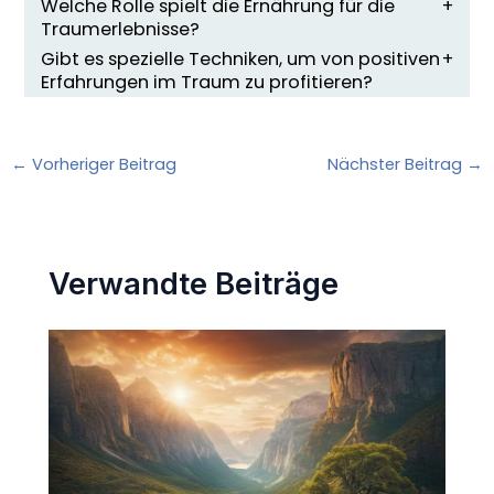
Welche Rolle spielt die Ernährung für die
Traumerlebnisse?
Gibt es spezielle Techniken, um von positiven
Erfahrungen im Traum zu profitieren?
←
Vorheriger Beitrag
Nächster Beitrag
→
Verwandte Beiträge