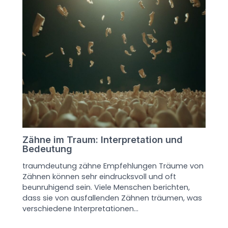
Zähne im Traum: Interpretation und
Bedeutung
traumdeutung zähne Empfehlungen Träume von
Zähnen können sehr eindrucksvoll und oft
beunruhigend sein. Viele Menschen berichten,
dass sie von ausfallenden Zähnen träumen, was
verschiedene Interpretationen…