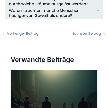
durch solche Träume ausgelöst werden?
Warum träumen manche Menschen
häufiger von Gewalt als andere?
←
Vorheriger Beitrag
Nächster Beitrag
→
Verwandte Beiträge