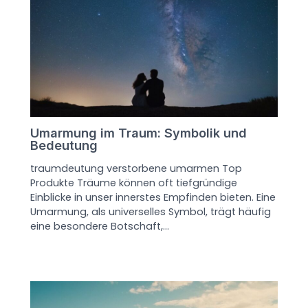
Umarmung im Traum: Symbolik und
Bedeutung
traumdeutung verstorbene umarmen Top
Produkte Träume können oft tiefgründige
Einblicke in unser innerstes Empfinden bieten. Eine
Umarmung, als universelles Symbol, trägt häufig
eine besondere Botschaft,…