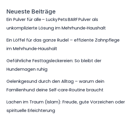
Neueste Beiträge
Ein Pulver für alle – Lucky Pets BARF Pulver als
unkomplizierte Lösung im Mehrhunde‑Haushalt
Ein Löffel für das ganze Rudel – effiziente Zahnpflege
im Mehrhunde‑Haushalt
Gefährliche Festtagsleckereien: So bleibt der
Hundemagen ruhig
Gelenkgesund durch den Alltag – warum dein
Familienhund deine Self‑care‑Routine braucht
Lachen im Traum (Islam): Freude, gute Vorzeichen oder
spirituelle Erleichterung