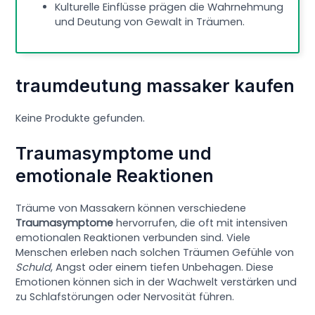
Kulturelle Einflüsse prägen die Wahrnehmung
und Deutung von Gewalt in Träumen.
traumdeutung massaker kaufen
Keine Produkte gefunden.
Traumasymptome und
emotionale Reaktionen
Träume von Massakern können verschiedene
Traumasymptome
hervorrufen, die oft mit intensiven
emotionalen Reaktionen verbunden sind. Viele
Menschen erleben nach solchen Träumen Gefühle von
Schuld
, Angst oder einem tiefen Unbehagen. Diese
Emotionen können sich in der Wachwelt verstärken und
zu Schlafstörungen oder Nervosität führen.