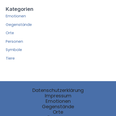
Kategorien
Emotionen
Gegenstände
Orte
Personen
Symbole
Tiere
Datenschutzerklärung
Impressum
Emotionen
Gegenstände
Orte