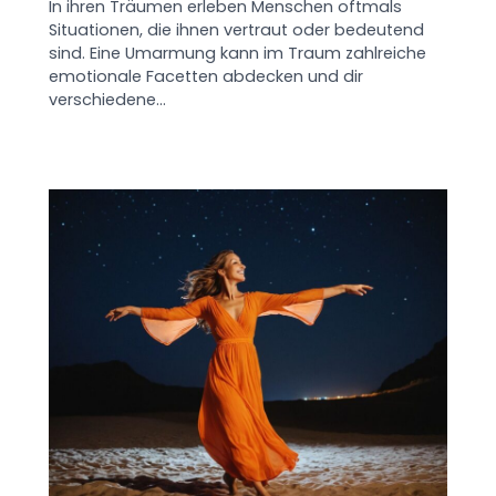
In ihren Träumen erleben Menschen oftmals
Situationen, die ihnen vertraut oder bedeutend
sind. Eine Umarmung kann im Traum zahlreiche
emotionale Facetten abdecken und dir
verschiedene…