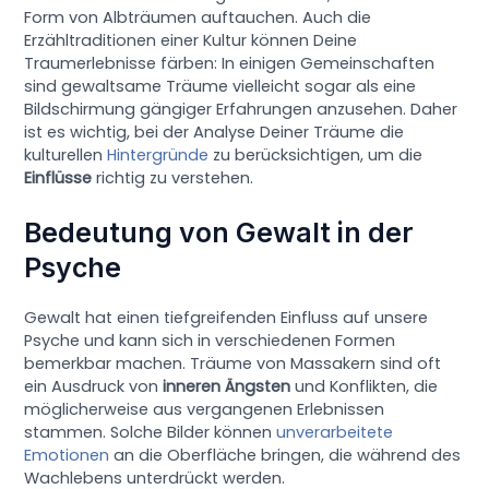
Form von Albträumen auftauchen. Auch die
Erzähltraditionen einer Kultur können Deine
Traumerlebnisse färben: In einigen Gemeinschaften
sind gewaltsame Träume vielleicht sogar als eine
Bildschirmung gängiger Erfahrungen anzusehen. Daher
ist es wichtig, bei der Analyse Deiner Träume die
kulturellen
Hintergründe
zu berücksichtigen, um die
Einflüsse
richtig zu verstehen.
Bedeutung von Gewalt in der
Psyche
Gewalt hat einen tiefgreifenden Einfluss auf unsere
Psyche und kann sich in verschiedenen Formen
bemerkbar machen. Träume von Massakern sind oft
ein Ausdruck von
inneren Ängsten
und Konflikten, die
möglicherweise aus vergangenen Erlebnissen
stammen. Solche Bilder können
unverarbeitete
Emotionen
an die Oberfläche bringen, die während des
Wachlebens unterdrückt werden.