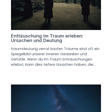
Enttäuschung im Traum erleben:
Ursachen und Deutung
traumdeutung verrat kaufen Träume sind oft ein
Spiegelbild unserer inneren Gedanken und
Gefühle. Wenn du im Traum Enttäuschungen
erlebst, kann dies tiefere Ursachen haben, die…