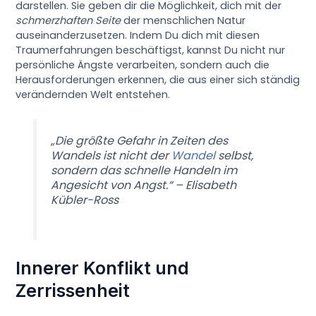
darstellen. Sie geben dir die Möglichkeit, dich mit der
schmerzhaften Seite
der menschlichen Natur
auseinanderzusetzen. Indem Du dich mit diesen
Traumerfahrungen beschäftigst, kannst Du nicht nur
persönliche Ängste verarbeiten, sondern auch die
Herausforderungen erkennen, die aus einer sich ständig
verändernden Welt entstehen.
„Die größte Gefahr in Zeiten des
Wandels ist nicht der
Wandel
selbst,
sondern das schnelle Handeln im
Angesicht von Angst.“ – Elisabeth
Kübler-Ross
Innerer Konflikt und
Zerrissenheit