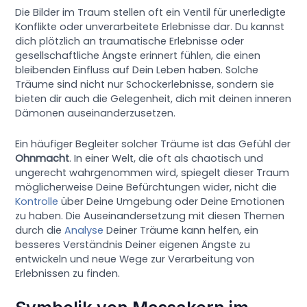
Die Bilder im Traum stellen oft ein Ventil für unerledigte
Konflikte oder unverarbeitete Erlebnisse dar. Du kannst
dich plötzlich an traumatische Erlebnisse oder
gesellschaftliche Ängste erinnert fühlen, die einen
bleibenden Einfluss auf Dein Leben haben. Solche
Träume sind nicht nur Schockerlebnisse, sondern sie
bieten dir auch die Gelegenheit, dich mit deinen inneren
Dämonen auseinanderzusetzen.
Ein häufiger Begleiter solcher Träume ist das Gefühl der
Ohnmacht
. In einer Welt, die oft als chaotisch und
ungerecht wahrgenommen wird, spiegelt dieser Traum
möglicherweise Deine Befürchtungen wider, nicht die
Kontrolle
über Deine Umgebung oder Deine Emotionen
zu haben. Die Auseinandersetzung mit diesen Themen
durch die
Analyse
Deiner Träume kann helfen, ein
besseres Verständnis Deiner eigenen Ängste zu
entwickeln und neue Wege zur Verarbeitung von
Erlebnissen zu finden.