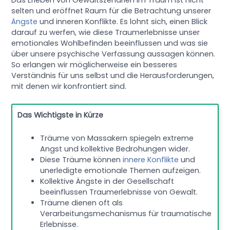
selten und eröffnet Raum für die Betrachtung unserer
Ängste
und inneren Konflikte. Es lohnt sich, einen Blick
darauf zu werfen, wie diese Traumerlebnisse unser
emotionales Wohlbefinden beeinflussen und was sie
über unsere psychische Verfassung aussagen können.
So erlangen wir möglicherweise ein besseres
Verständnis für uns selbst und die Herausforderungen,
mit denen wir konfrontiert sind.
Das Wichtigste in Kürze
Träume von Massakern spiegeln extreme
Angst und kollektive Bedrohungen wider.
Diese Träume können
innere Konflikte
und
unerledigte emotionale Themen aufzeigen.
Kollektive Ängste in der Gesellschaft
beeinflussen Traumerlebnisse von Gewalt.
Träume dienen oft als
Verarbeitungsmechanismus für traumatische
Erlebnisse.