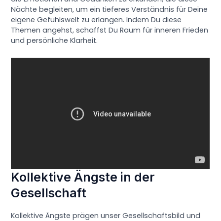
Nächte begleiten, um ein tieferes Verständnis für Deine
eigene Gefühlswelt zu erlangen. Indem Du diese
Themen angehst, schaffst Du Raum für inneren Frieden
und persönliche Klarheit.
Kollektive Ängste in der
Gesellschaft
Kollektive Ängste prägen unser Gesellschaftsbild und