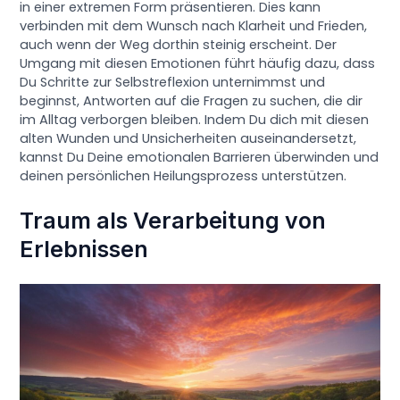
in einer extremen Form präsentieren. Dies kann
verbinden mit dem Wunsch nach Klarheit und Frieden,
auch wenn der Weg dorthin steinig erscheint. Der
Umgang mit diesen Emotionen führt häufig dazu, dass
Du Schritte zur Selbstreflexion unternimmst und
beginnst, Antworten auf die Fragen zu suchen, die dir
im Alltag verborgen bleiben. Indem Du dich mit diesen
alten Wunden und Unsicherheiten auseinandersetzt,
kannst Du Deine emotionalen Barrieren überwinden und
deinen persönlichen Heilungsprozess unterstützen.
Traum als Verarbeitung von
Erlebnissen