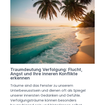
Traumdeutung Verfolgung: Flucht,
Angst und Ihre inneren Konflikte
erkennen
Träume sind das Fenster zu unserem
Unterbewusstsein und dienen oft als Spiegel
unserer innersten Gedanken und Gefühle.
Verfolgungsträume können besonders