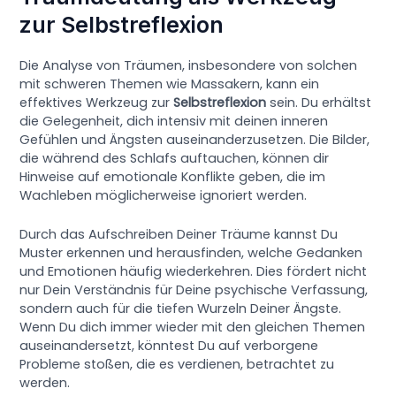
zur Selbstreflexion
Die Analyse von Träumen, insbesondere von solchen
mit schweren Themen wie Massakern, kann ein
effektives Werkzeug zur
Selbstreflexion
sein. Du erhältst
die Gelegenheit, dich intensiv mit deinen inneren
Gefühlen und Ängsten auseinanderzusetzen. Die Bilder,
die während des Schlafs auftauchen, können dir
Hinweise auf emotionale Konflikte geben, die im
Wachleben möglicherweise ignoriert werden.
Durch das Aufschreiben Deiner Träume kannst Du
Muster erkennen und herausfinden, welche Gedanken
und Emotionen häufig wiederkehren. Dies fördert nicht
nur Dein Verständnis für Deine psychische Verfassung,
sondern auch für die tiefen Wurzeln Deiner Ängste.
Wenn Du dich immer wieder mit den gleichen Themen
auseinandersetzt, könntest Du auf verborgene
Probleme stoßen, die es verdienen, betrachtet zu
werden.