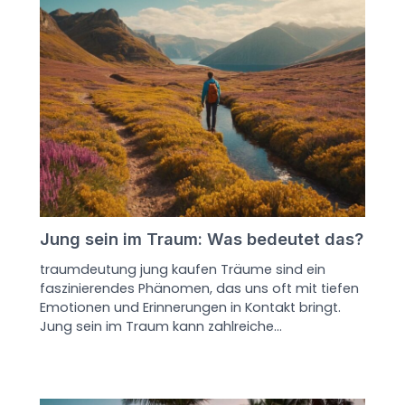
Jung sein im Traum: Was bedeutet das?
traumdeutung jung kaufen Träume sind ein
faszinierendes Phänomen, das uns oft mit tiefen
Emotionen und Erinnerungen in Kontakt bringt.
Jung sein im Traum kann zahlreiche…