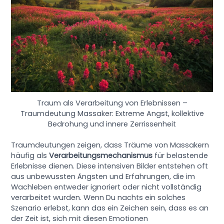
Traum als Verarbeitung von Erlebnissen –
Traumdeutung Massaker: Extreme Angst, kollektive
Bedrohung und innere Zerrissenheit
Traumdeutungen zeigen, dass Träume von Massakern
häufig als
Verarbeitungsmechanismus
für belastende
Erlebnisse dienen. Diese intensiven Bilder entstehen oft
aus unbewussten Ängsten und Erfahrungen, die im
Wachleben entweder ignoriert oder nicht vollständig
verarbeitet wurden. Wenn Du nachts ein solches
Szenario erlebst, kann das ein Zeichen sein, dass es an
der Zeit ist, sich mit diesen Emotionen