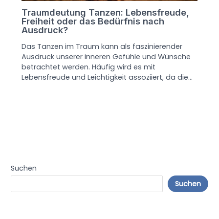
Traumdeutung Tanzen: Lebensfreude,
Freiheit oder das Bedürfnis nach
Ausdruck?
Das Tanzen im Traum kann als faszinierender
Ausdruck unserer inneren Gefühle und Wünsche
betrachtet werden. Häufig wird es mit
Lebensfreude und Leichtigkeit assoziiert, da die…
Suchen
Suchen