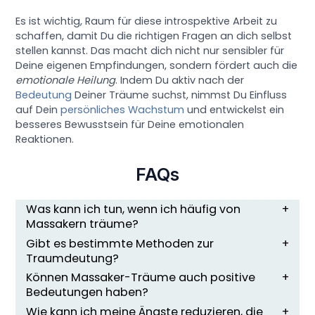
Es ist wichtig, Raum für diese introspektive Arbeit zu
schaffen, damit Du die richtigen Fragen an dich selbst
stellen kannst. Das macht dich nicht nur sensibler für
Deine eigenen Empfindungen, sondern fördert auch die
emotionale Heilung
. Indem Du aktiv nach der
Bedeutung
Deiner Träume suchst, nimmst Du Einfluss
auf Dein
persönliches Wachstum
und entwickelst ein
besseres Bewusstsein für Deine emotionalen
Reaktionen.
FAQs
Was kann ich tun, wenn ich häufig von
Massakern träume?
Gibt es bestimmte Methoden zur
Traumdeutung?
Können Massaker-Träume auch positive
Bedeutungen haben?
Wie kann ich meine Ängste reduzieren, die