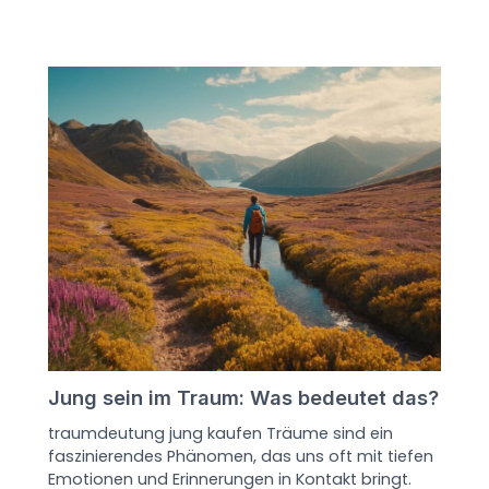
Jung sein im Traum: Was bedeutet das?
traumdeutung jung kaufen Träume sind ein
faszinierendes Phänomen, das uns oft mit tiefen
Emotionen und Erinnerungen in Kontakt bringt.