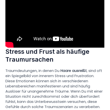
Stress und Frust als häufige
Traumursachen
Traumdeutungen, in denen Du
Haare ausreißt
, sind oft
ein Spiegelbild von innerem Stress und Frustration.
Diese Emotionen können sich in verschiedenen
Lebensbereichen manifestieren und sind häufig
Auslöser für unangenehme Träume. Wenn Du mit einer
Situation nicht zurechtkommst oder dich überfordert
fühlst, kann das Unterbewusstsein versuchen, diese
Gefühle durch solche Traumszenarien zu verarbeiten.