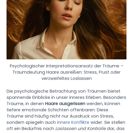
Psychologischer Interpretationsansatz der Träume –
Traumdeutung Haare ausreißen: Stress, Frust oder
verzweifeltes Loslassen
Die psychologische Betrachtung von Träumen bietet
spannende Einblicke in unser inneres Erleben. Besonders
Träume, in denen
Haare ausgerissen
werden, können
tiefere emotionale Schichten offenbaren. Diese
Träume sind häufig nicht nur Ausdruck von Stress,
sondern spiegeln auch
innere Konflikte
wider. Sie stellen
oft ein Bedürfnis nach
Loslassen und Kontrolle
dar, das