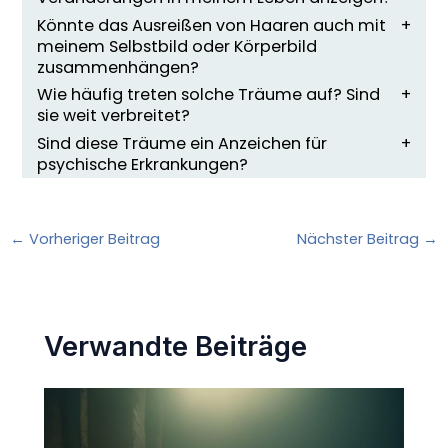
Könnte das Ausreißen von Haaren auch mit
meinem Selbstbild oder Körperbild
zusammenhängen?
Wie häufig treten solche Träume auf? Sind
sie weit verbreitet?
Sind diese Träume ein Anzeichen für
psychische Erkrankungen?
←
Vorheriger Beitrag
Nächster Beitrag
→
Verwandte Beiträge