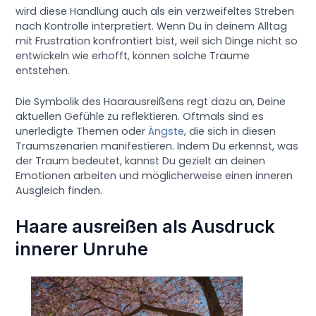
wird diese Handlung auch als ein verzweifeltes Streben
nach Kontrolle interpretiert. Wenn Du in deinem Alltag
mit Frustration konfrontiert bist, weil sich Dinge nicht so
entwickeln wie erhofft, können solche Träume
entstehen.
Die Symbolik des Haarausreißens regt dazu an, Deine
aktuellen Gefühle zu reflektieren. Oftmals sind es
unerledigte Themen oder
Ängste
, die sich in diesen
Traumszenarien manifestieren. Indem Du erkennst, was
der Traum bedeutet, kannst Du gezielt an deinen
Emotionen arbeiten und möglicherweise einen inneren
Ausgleich finden.
Haare ausreißen als Ausdruck
innerer Unruhe