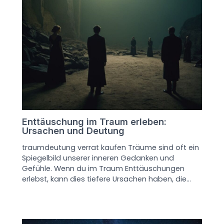
Enttäuschung im Traum erleben:
Ursachen und Deutung
traumdeutung verrat kaufen Träume sind oft ein
Spiegelbild unserer inneren Gedanken und
Gefühle. Wenn du im Traum Enttäuschungen
erlebst, kann dies tiefere Ursachen haben, die…