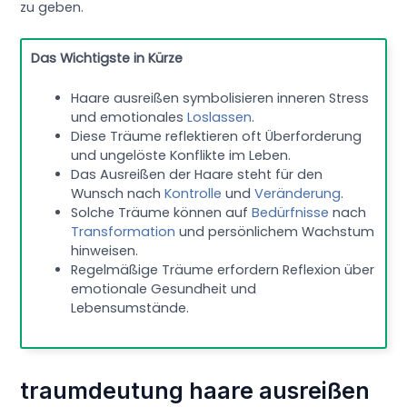
zu geben.
Das Wichtigste in Kürze
Haare ausreißen symbolisieren inneren Stress
und emotionales
Loslassen
.
Diese Träume reflektieren oft Überforderung
und ungelöste Konflikte im Leben.
Das Ausreißen der Haare steht für den
Wunsch nach
Kontrolle
und
Veränderung
.
Solche Träume können auf
Bedürfnisse
nach
Transformation
und persönlichem Wachstum
hinweisen.
Regelmäßige Träume erfordern Reflexion über
emotionale Gesundheit und
Lebensumstände.
traumdeutung haare ausreißen