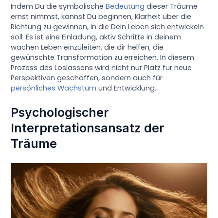
Indem Du die symbolische
Bedeutung
dieser Träume
ernst nimmst, kannst Du beginnen, Klarheit über die
Richtung zu gewinnen, in die Dein Leben sich entwickeln
soll. Es ist eine Einladung, aktiv Schritte in deinem
wachen Leben einzuleiten, die dir helfen, die
gewünschte Transformation zu erreichen. In diesem
Prozess des Loslassens wird nicht nur Platz für neue
Perspektiven geschaffen, sondern auch für
persönliches Wachstum
und Entwicklung.
Psychologischer
Interpretationsansatz der
Träume