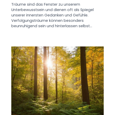
Träume sind das Fenster zu unserem
Unterbewusstsein und dienen oft als Spiegel
unserer innersten Gedanken und Gefühle.
Verfolgungsträume können besonders
beunruhigend sein und hinterlassen selbst…