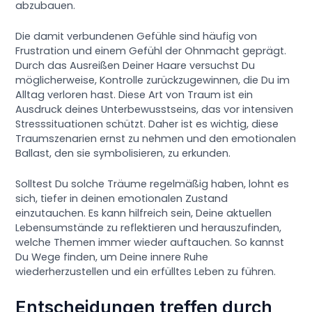
abzubauen.
Die damit verbundenen Gefühle sind häufig von
Frustration und einem Gefühl der Ohnmacht geprägt.
Durch das Ausreißen Deiner Haare versuchst Du
möglicherweise, Kontrolle zurückzugewinnen, die Du im
Alltag verloren hast. Diese Art von Traum ist ein
Ausdruck deines Unterbewusstseins, das vor intensiven
Stresssituationen schützt. Daher ist es wichtig, diese
Traumszenarien ernst zu nehmen und den emotionalen
Ballast, den sie symbolisieren, zu erkunden.
Solltest Du solche Träume regelmäßig haben, lohnt es
sich, tiefer in deinen emotionalen Zustand
einzutauchen. Es kann hilfreich sein, Deine aktuellen
Lebensumstände zu reflektieren und herauszufinden,
welche Themen immer wieder auftauchen. So kannst
Du Wege finden, um Deine innere Ruhe
wiederherzustellen und ein erfülltes Leben zu führen.
Entscheidungen treffen durch