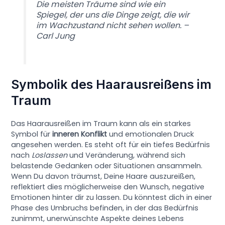
Die meisten Träume sind wie ein
Spiegel, der uns die Dinge zeigt, die wir
im Wachzustand nicht sehen wollen. –
Carl Jung
Symbolik des Haarausreißens im
Traum
Das Haarausreißen im Traum kann als ein starkes
Symbol für
inneren Konflikt
und emotionalen Druck
angesehen werden. Es steht oft für ein tiefes Bedürfnis
nach
Loslassen
und Veränderung, während sich
belastende Gedanken oder Situationen ansammeln.
Wenn Du davon träumst, Deine Haare auszureißen,
reflektiert dies möglicherweise den Wunsch, negative
Emotionen hinter dir zu lassen. Du könntest dich in einer
Phase des Umbruchs befinden, in der das Bedürfnis
zunimmt, unerwünschte Aspekte deines Lebens