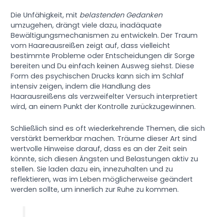
Die Unfähigkeit, mit
belastenden Gedanken
umzugehen, drängt viele dazu, inadäquate
Bewältigungsmechanismen zu entwickeln. Der Traum
vom Haareausreißen zeigt auf, dass vielleicht
bestimmte Probleme oder Entscheidungen dir Sorge
bereiten und Du einfach keinen Ausweg siehst. Diese
Form des psychischen Drucks kann sich im Schlaf
intensiv zeigen, indem die Handlung des
Haarausreißens als verzweifelter Versuch interpretiert
wird, an einem Punkt der Kontrolle zurückzugewinnen.
Schließlich sind es oft wiederkehrende Themen, die sich
verstärkt bemerkbar machen. Träume dieser Art sind
wertvolle Hinweise darauf, dass es an der Zeit sein
könnte, sich diesen Ängsten und Belastungen aktiv zu
stellen. Sie laden dazu ein, innezuhalten und zu
reflektieren, was im Leben möglicherweise geändert
werden sollte, um innerlich zur Ruhe zu kommen.