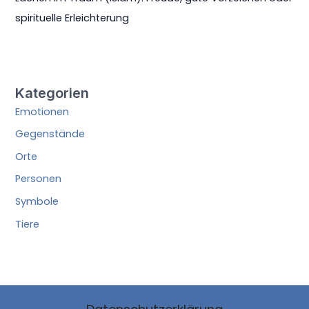
spirituelle Erleichterung
Kategorien
Emotionen
Gegenstände
Orte
Personen
Symbole
Tiere