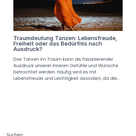
Traumdeutung Tanzen: Lebensfreude,
Freiheit oder das Bedürfnis nach
Ausdruck?
Das Tanzen im Traum kann als faszinierender
Ausdruck unserer inneren Gefühle und Wünsche
betrachtet werden. Häufig wird es mit
Lebensfreude und Leichtigkeit assoziiert, da die…
Suchen