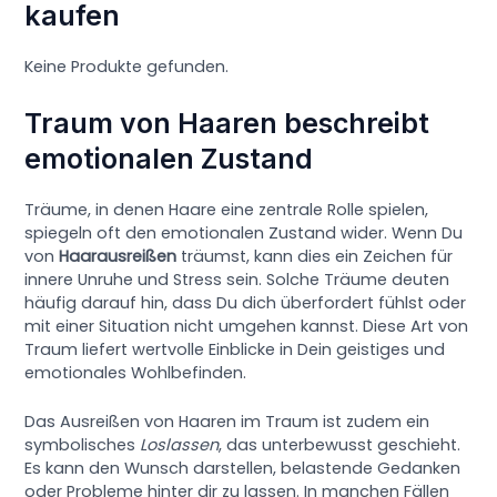
kaufen
Keine Produkte gefunden.
Traum von Haaren beschreibt
emotionalen Zustand
Träume, in denen Haare eine zentrale Rolle spielen,
spiegeln oft den emotionalen Zustand wider. Wenn Du
von
Haarausreißen
träumst, kann dies ein Zeichen für
innere Unruhe und Stress sein. Solche Träume deuten
häufig darauf hin, dass Du dich überfordert fühlst oder
mit einer Situation nicht umgehen kannst. Diese Art von
Traum liefert wertvolle Einblicke in Dein geistiges und
emotionales Wohlbefinden.
Das Ausreißen von Haaren im Traum ist zudem ein
symbolisches
Loslassen
, das unterbewusst geschieht.
Es kann den Wunsch darstellen, belastende Gedanken
oder Probleme hinter dir zu lassen. In manchen Fällen