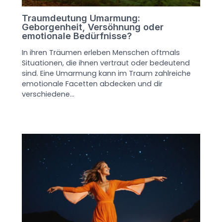
Traumdeutung Umarmung:
Geborgenheit, Versöhnung oder
emotionale Bedürfnisse?
In ihren Träumen erleben Menschen oftmals
Situationen, die ihnen vertraut oder bedeutend
sind. Eine Umarmung kann im Traum zahlreiche
emotionale Facetten abdecken und dir
verschiedene…