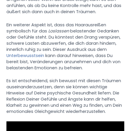
anfühlen, als ob Du keine Kontrolle mehr hast, und das
äußert sich dann auch in deinen Träumen.
Ein weiterer Aspekt ist, dass das Haarausreißen
symbolisch für das
Loslassen
belastender Gedanken
oder Gefühle steht. Du könntest den Drang verspüren,
schwere Lasten abzuwerfen, die dich daran hindern,
innerlich ruhig zu sein. Dieser Ausdruck aus dem
Unterbewusstsein
kann darauf hinweisen, dass Du
bereit bist, Veränderungen anzunehmen und dich von
belastenden Emotionen zu befreien.
Es ist entscheidend, sich bewusst mit diesen Träumen
auseinanderzusetzen, denn sie können wichtige
Hinweise auf Deine psychische Gesundheit liefern. Die
Reflexion Deiner Gefühle und Ängste kann dir helfen,
Klarheit zu gewinnen und einen Weg zu finden, um Dein
emotionales Gleichgewicht wiederherzustellen.