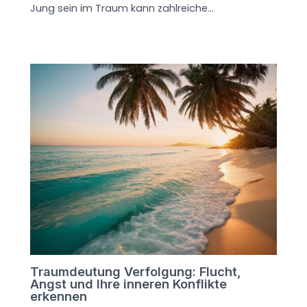
Jung sein im Traum kann zahlreiche…
Traumdeutung Verfolgung: Flucht,
Angst und Ihre inneren Konflikte
erkennen