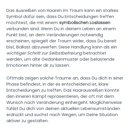
Das Ausreißen von Haaren im Traum kann ein starkes
Symbol dafür sein, dass Du Entscheidungen treffen
möchtest, die mit einem
symbolischen Loslassen
verbunden sind. Wenn Du in deinem Leben an einem
Punkt bist, an dem Veränderungen notwendig
erscheinen, spiegelt der Traum wider, dass Du bereit
bist, Ballast abzuwerfen. Diese Handlung kann als ein
wichtiger Schritt zur Selbstbefreiung
betrachtet
werden, um alte Gedankenmuster oder belastende
Emotionen hinter dir zu lassen.
Oftmals zeigen solche Träume an, dass Du dich in einer
Phase befindest, in der es entscheidend ist, klare
Entscheidungen zu treffen. Das Haarausreißen könnte
den inneren Kampf repräsentieren, der oft mit dem
Wunsch nach Veränderung einhergeht. Möglicherweise
fühlst Du dich von deinen aktuellen Lebensumständen
erdrückt und suchst nach Wegen, um Deine Situation
aktiver zu gestalten.