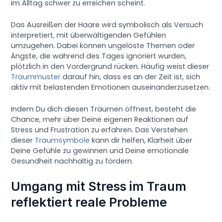
im Alltag schwer zu erreichen scheint.
Das Ausreißen der Haare wird symbolisch als Versuch
interpretiert, mit überwältigenden Gefühlen
umzugehen. Dabei können ungelöste Themen oder
Ängste, die während des Tages ignoriert wurden,
plötzlich in den Vordergrund rücken. Häufig weist dieser
Traummuster
darauf hin, dass es an der Zeit ist, sich
aktiv mit belastenden Emotionen auseinanderzusetzen.
Indem Du dich diesen Träumen öffnest, besteht die
Chance, mehr über Deine eigenen Reaktionen auf
Stress und Frustration zu erfahren. Das Verstehen
dieser
Traumsymbole
kann dir helfen, Klarheit über
Deine Gefühle zu gewinnen und Deine emotionale
Gesundheit nachhaltig zu fördern.
Umgang mit Stress im Traum
reflektiert reale Probleme