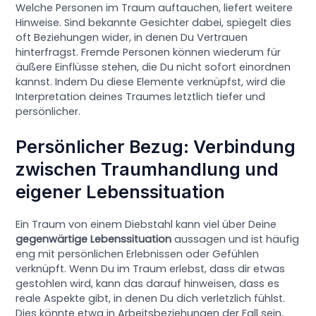
Welche Personen im Traum auftauchen, liefert weitere
Hinweise. Sind bekannte Gesichter dabei, spiegelt dies
oft Beziehungen wider, in denen Du Vertrauen
hinterfragst. Fremde Personen können wiederum für
äußere Einflüsse stehen, die Du nicht sofort einordnen
kannst. Indem Du diese Elemente verknüpfst, wird die
Interpretation deines Traumes letztlich tiefer und
persönlicher.
Persönlicher Bezug: Verbindung
zwischen Traumhandlung und
eigener Lebenssituation
Ein Traum von einem Diebstahl kann viel über Deine
gegenwärtige Lebenssituation
aussagen und ist häufig
eng mit persönlichen Erlebnissen oder Gefühlen
verknüpft. Wenn Du im Traum erlebst, dass dir etwas
gestohlen wird, kann das darauf hinweisen, dass es
reale Aspekte gibt, in denen Du dich verletzlich fühlst.
Dies könnte etwa in Arbeitsbeziehungen der Fall sein,