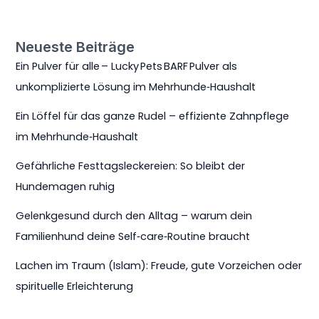
Neueste Beiträge
Ein Pulver für alle – Lucky Pets BARF Pulver als
unkomplizierte Lösung im Mehrhunde‑Haushalt
Ein Löffel für das ganze Rudel – effiziente Zahnpflege
im Mehrhunde‑Haushalt
Gefährliche Festtagsleckereien: So bleibt der
Hundemagen ruhig
Gelenkgesund durch den Alltag – warum dein
Familienhund deine Self‑care‑Routine braucht
Lachen im Traum (Islam): Freude, gute Vorzeichen oder
spirituelle Erleichterung