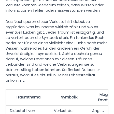
Verluste könnten wiederum zeigen, dass Wissen oder
Informationen fehlen oder missverstanden werden.
Das Nachspüren dieser Verluste hilft dabei, zu
ergründen, was im Inneren wirklich zählt und wo es
eventuell Lücken gibt. Jeder Traum ist einzigartig, und
so variiert auch die Symbolik stark. Ein fehlendes Buch
bedeutet für den einen vielleicht eine Suche nach mehr
Wissen, während es für den anderen ein Gefühl der
Unvollständigkeit symbolisiert. Achte deshalb genau
darauf, welche Emotionen mit diesen Träumen
verbunden sind und welche Verbindungen sie zu
deinem Alltag haben könnten. So findest Du besser
heraus, worauf es aktuell in Deiner Lebensrealität
ankommt.
Möglic
Traumthema
Symbolik
Emotion
Diebstahl von
Verlust der
Angst,