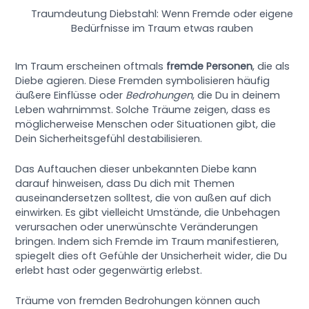
Traumdeutung Diebstahl: Wenn Fremde oder eigene
Bedürfnisse im Traum etwas rauben
Im Traum erscheinen oftmals
fremde Personen
, die als
Diebe agieren. Diese Fremden symbolisieren häufig
äußere Einflüsse oder
Bedrohungen
, die Du in deinem
Leben wahrnimmst. Solche Träume zeigen, dass es
möglicherweise Menschen oder Situationen gibt, die
Dein Sicherheitsgefühl destabilisieren.
Das Auftauchen dieser unbekannten Diebe kann
darauf hinweisen, dass Du dich mit Themen
auseinandersetzen solltest, die von außen auf dich
einwirken. Es gibt vielleicht Umstände, die Unbehagen
verursachen oder unerwünschte Veränderungen
bringen. Indem sich Fremde im Traum manifestieren,
spiegelt dies oft Gefühle der Unsicherheit wider, die Du
erlebt hast oder gegenwärtig erlebst.
Träume von fremden Bedrohungen können auch