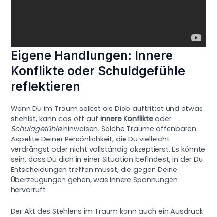
Eigene Handlungen: Innere
Konflikte oder Schuldgefühle
reflektieren
Wenn Du im Traum selbst als Dieb auftrittst und etwas
stiehlst, kann das oft auf
innere Konflikte
oder
Schuldgefühle
hinweisen. Solche Träume offenbaren
Aspekte Deiner Persönlichkeit, die Du vielleicht
verdrängst oder nicht vollständig akzeptierst. Es könnte
sein, dass Du dich in einer Situation befindest, in der Du
Entscheidungen treffen musst, die gegen Deine
Überzeugungen gehen, was innere Spannungen
hervorruft.
Der Akt des Stehlens im Traum kann auch ein Ausdruck