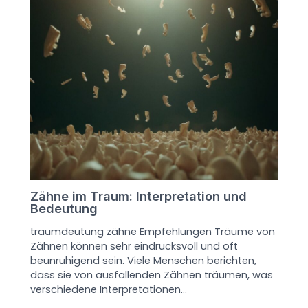
Zähne im Traum: Interpretation und
Bedeutung
traumdeutung zähne Empfehlungen Träume von
Zähnen können sehr eindrucksvoll und oft
beunruhigend sein. Viele Menschen berichten,
dass sie von ausfallenden Zähnen träumen, was
verschiedene Interpretationen…