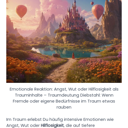
Emotionale Reaktion: Angst, Wut oder Hilflosigkeit als
Trauminhalte – Traumdeutung Diebstahl: Wenn
Fremde oder eigene Bedürfnisse im Traum etwas
rauben
Im Traum erlebst Du häufig intensive Emotionen wie
Angst, Wut oder
Hilflosigkeit
, die auf tiefere