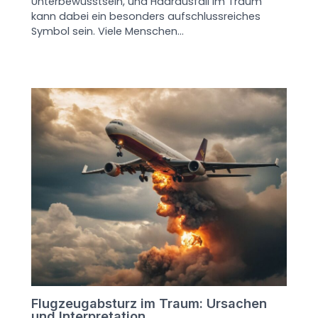
Unterbewusstsein, und Haarausfall im Traum
kann dabei ein besonders aufschlussreiches
Symbol sein. Viele Menschen…
Flugzeugabsturz im Traum: Ursachen
und Interpretation