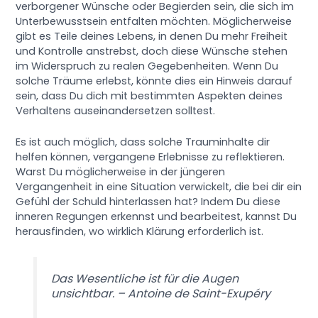
verborgener Wünsche oder Begierden sein, die sich im
Unterbewusstsein entfalten möchten. Möglicherweise
gibt es Teile deines Lebens, in denen Du mehr Freiheit
und Kontrolle anstrebst, doch diese Wünsche stehen
im Widerspruch zu realen Gegebenheiten. Wenn Du
solche Träume erlebst, könnte dies ein Hinweis darauf
sein, dass Du dich mit bestimmten Aspekten deines
Verhaltens auseinandersetzen solltest.
Es ist auch möglich, dass solche Trauminhalte dir
helfen können, vergangene Erlebnisse zu reflektieren.
Warst Du möglicherweise in der jüngeren
Vergangenheit in eine Situation verwickelt, die bei dir ein
Gefühl der Schuld hinterlassen hat? Indem Du diese
inneren Regungen erkennst und bearbeitest, kannst Du
herausfinden, wo wirklich Klärung erforderlich ist.
Das Wesentliche ist für die Augen
unsichtbar. – Antoine de Saint-Exupéry