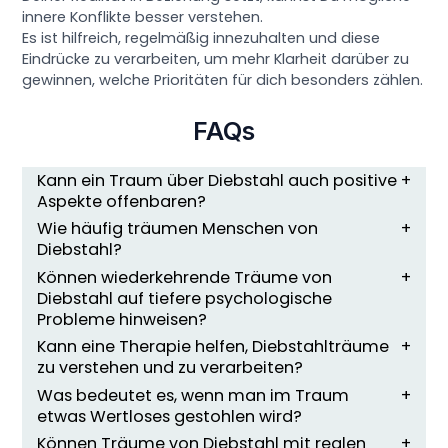
innere Konflikte besser verstehen.
Es ist hilfreich, regelmäßig innezuhalten und diese
Eindrücke zu verarbeiten, um mehr Klarheit darüber zu
gewinnen, welche Prioritäten für dich besonders zählen.
FAQs
Kann ein Traum über Diebstahl auch positive
Aspekte offenbaren?
Wie häufig träumen Menschen von
Diebstahl?
Können wiederkehrende Träume von
Diebstahl auf tiefere psychologische
Probleme hinweisen?
Kann eine Therapie helfen, Diebstahlträume
zu verstehen und zu verarbeiten?
Was bedeutet es, wenn man im Traum
etwas Wertloses gestohlen wird?
Können Träume von Diebstahl mit realen