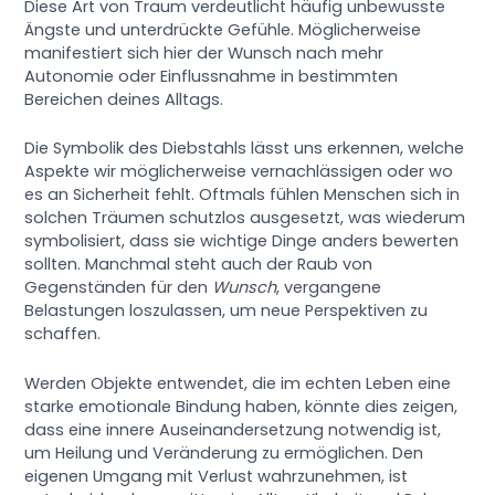
Diese Art von Traum verdeutlicht häufig unbewusste
Ängste und unterdrückte Gefühle. Möglicherweise
manifestiert sich hier der Wunsch nach mehr
Autonomie oder Einflussnahme in bestimmten
Bereichen deines Alltags.
Die Symbolik des Diebstahls lässt uns erkennen, welche
Aspekte wir möglicherweise vernachlässigen oder wo
es an Sicherheit fehlt. Oftmals fühlen Menschen sich in
solchen Träumen schutzlos ausgesetzt, was wiederum
symbolisiert, dass sie wichtige Dinge anders bewerten
sollten. Manchmal steht auch der Raub von
Gegenständen für den
Wunsch
, vergangene
Belastungen loszulassen, um neue Perspektiven zu
schaffen.
Werden Objekte entwendet, die im echten Leben eine
starke emotionale Bindung haben, könnte dies zeigen,
dass eine innere Auseinandersetzung notwendig ist,
um Heilung und Veränderung zu ermöglichen. Den
eigenen Umgang mit Verlust wahrzunehmen, ist