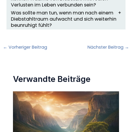
Verlusten im Leben verbunden sein?
Was sollte man tun, wenn man nach einem
Diebstahltraum aufwacht und sich weiterhin
beunruhigt fühlt?
←
Vorheriger Beitrag
Nächster Beitrag
→
Verwandte Beiträge