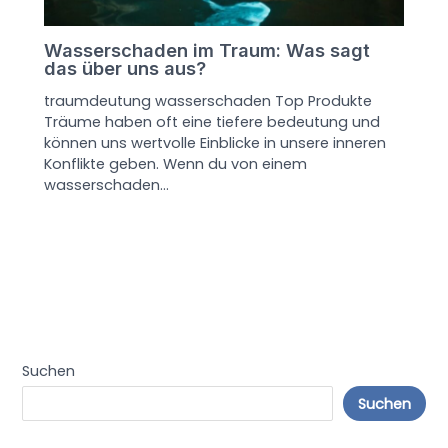
Wasserschaden im Traum: Was sagt
das über uns aus?
traumdeutung wasserschaden Top Produkte
Träume haben oft eine tiefere bedeutung und
können uns wertvolle Einblicke in unsere inneren
Konflikte geben. Wenn du von einem
wasserschaden…
Suchen
Suchen