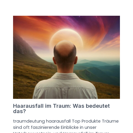
Haarausfall im Traum: Was bedeutet
das?
traumdeutung haarausfall Top Produkte Träume
sind oft faszinierende Einblicke in unser