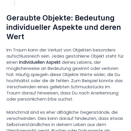
Geraubte Objekte: Bedeutung
individueller Aspekte und deren
Wert
Im Traum kann der Verlust von Objekten besonders
aufschlussreich sein. Jedes gestohlene Objekt steht für
einen
individuellen Aspekt
deines Lebens, der
möglicherweise an Bedeutung gewinnt oder verloren
hat. Häufig spiegeln diese Objekte Werte wider, die Du
hochhältst oder die dir fehlen. Zum Beispiel könnte das
Verschwinden eines geliebten Schmuckstücks im
Traum darauf hinweisen, dass Du nach Anerkennung
oder persönlichem Erbe suchst.
Manchmal sind es eher alltägliche Gegenstände, die
verschwinden. Dies kann darauf hindeuten, dass etwas
Selbstverständliches in deinem Leben aus dem
Gleichgewicht gerät. Bücher oder Dokumente als