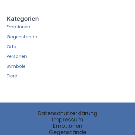
Kategorien
Emotionen
Gegenstände
Orte
Personen
Symbole
Tiere
Datenschutzerklärung
Impressum
Emotionen
Gegenstände