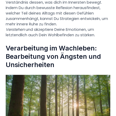
Verständnis dessen, was dich im Innersten bewegt.
Indem Du durch bewusste Reflexion herausfindest,
welcher Teil deines Alltags mit diesen Gefühlen
zusammenhängt, kannst Du Strategien entwickeln, um
mehr innere Ruhe zu finden.
Verstehen
und akzeptiere Deine Emotionen, um
letztendlich auch Dein Wohlbefinden zu stärken.
Verarbeitung im Wachleben:
Bearbeitung von Ängsten und
Unsicherheiten