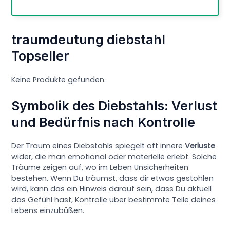
traumdeutung diebstahl
Topseller
Keine Produkte gefunden.
Symbolik des Diebstahls: Verlust
und Bedürfnis nach Kontrolle
Der Traum eines Diebstahls spiegelt oft innere
Verluste
wider, die man emotional oder materielle erlebt. Solche
Träume zeigen auf, wo im Leben Unsicherheiten
bestehen. Wenn Du träumst, dass dir etwas gestohlen
wird, kann das ein Hinweis darauf sein, dass Du aktuell
das Gefühl hast, Kontrolle über bestimmte Teile deines
Lebens einzubüßen.