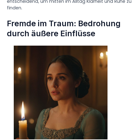
entscheidend, um mitten im Alltag Klarheit und Ruhe zu
finden.
Fremde im Traum: Bedrohung
durch äußere Einflüsse