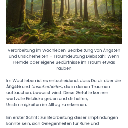
Verarbeitung im Wachleben: Bearbeitung von Ängsten
und Unsicherheiten – Traumdeutung Diebstahl: Wenn
Fremde oder eigene Bedürfnisse im Traum etwas
rauben
Im Wachleben ist es entscheidend, dass Du dir über die
Ängste
und
Unsicherheiten
, die in deinen Träumen
auftauchen, bewusst wirst. Diese Gefühle können
wertvolle Einblicke geben und dir helfen,
Unstimmigkeiten im Alltag zu erkennen.
Ein erster Schritt zur Bearbeitung dieser Empfindungen
könnte sein, sich Gelegenheiten für Ruhe und