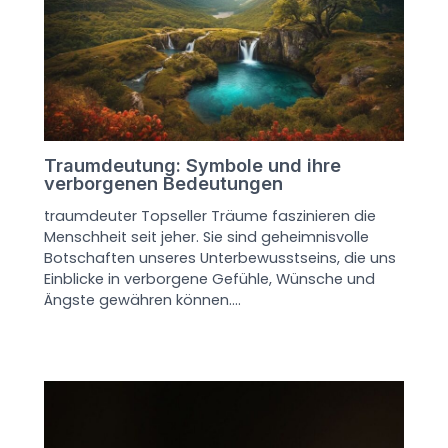
Traumdeutung: Symbole und ihre
verborgenen Bedeutungen
traumdeuter Topseller Träume faszinieren die
Menschheit seit jeher. Sie sind geheimnisvolle
Botschaften unseres Unterbewusstseins, die uns
Einblicke in verborgene Gefühle, Wünsche und
Ängste gewähren können.…