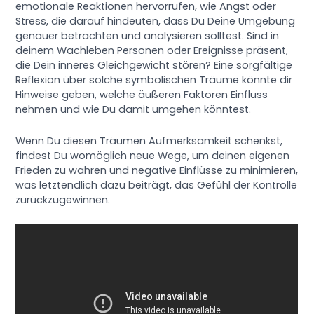
emotionale Reaktionen hervorrufen, wie Angst oder
Stress, die darauf hindeuten, dass Du Deine Umgebung
genauer betrachten und analysieren solltest. Sind in
deinem Wachleben Personen oder Ereignisse präsent,
die Dein inneres Gleichgewicht stören? Eine sorgfältige
Reflexion über solche symbolischen Träume könnte dir
Hinweise geben, welche äußeren Faktoren Einfluss
nehmen und wie Du damit umgehen könntest.
Wenn Du diesen Träumen Aufmerksamkeit schenkst,
findest Du womöglich neue Wege, um deinen eigenen
Frieden zu wahren und negative Einflüsse zu minimieren,
was letztendlich dazu beiträgt, das Gefühl der Kontrolle
zurückzugewinnen.