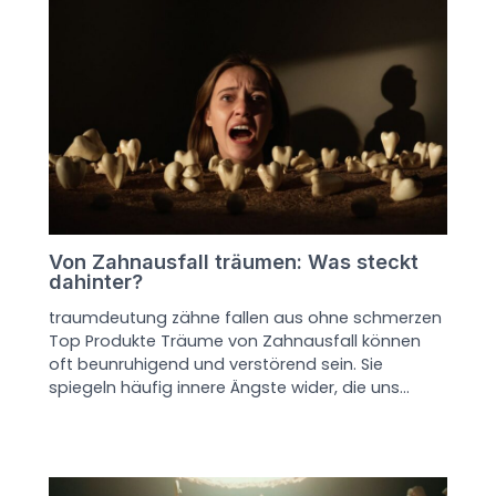
Von Zahnausfall träumen: Was steckt
dahinter?
traumdeutung zähne fallen aus ohne schmerzen
Top Produkte Träume von Zahnausfall können
oft beunruhigend und verstörend sein. Sie
spiegeln häufig innere Ängste wider, die uns…