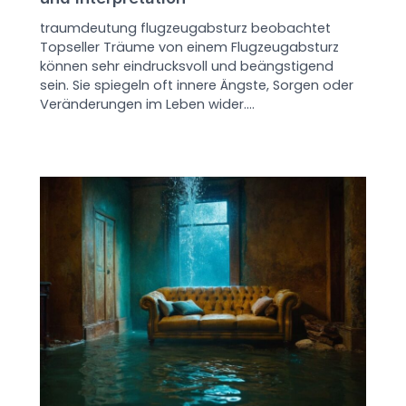
traumdeutung flugzeugabsturz beobachtet
Topseller Träume von einem Flugzeugabsturz
können sehr eindrucksvoll und beängstigend
sein. Sie spiegeln oft innere Ängste, Sorgen oder
Veränderungen im Leben wider.…