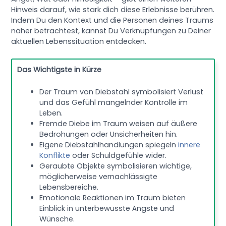
Hinweis darauf, wie stark dich diese Erlebnisse berühren.
Indem Du den Kontext und die Personen deines Traums
näher betrachtest, kannst Du Verknüpfungen zu Deiner
aktuellen Lebenssituation entdecken.
Das Wichtigste in Kürze
Der Traum von Diebstahl symbolisiert Verlust
und das Gefühl mangelnder Kontrolle im
Leben.
Fremde Diebe im Traum weisen auf äußere
Bedrohungen oder Unsicherheiten hin.
Eigene Diebstahlhandlungen spiegeln
innere
Konflikte
oder Schuldgefühle wider.
Geraubte Objekte symbolisieren wichtige,
möglicherweise vernachlässigte
Lebensbereiche.
Emotionale Reaktionen im Traum bieten
Einblick in unterbewusste Ängste und
Wünsche.