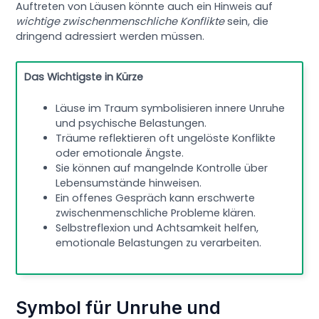
Auftreten von Läusen könnte auch ein Hinweis auf
wichtige zwischenmenschliche Konflikte
sein, die
dringend adres­siert werden müssen.
Das Wichtigste in Kürze
Läuse im Traum symbolisieren innere Unruhe
und psychische Belastungen.
Träume reflektieren oft ungelöste Konflikte
oder emotionale Ängste.
Sie können auf mangelnde Kontrolle über
Lebensumstände hinweisen.
Ein offenes Gespräch kann erschwerte
zwischenmenschliche Probleme klären.
Selbstreflexion und Achtsamkeit helfen,
emotionale Belastungen zu verarbeiten.
Symbol für Unruhe und