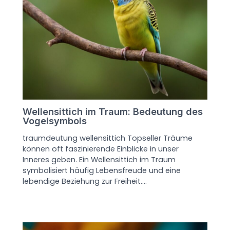
Wellensittich im Traum: Bedeutung des
Vogelsymbols
traumdeutung wellensittich Topseller Träume
können oft faszinierende Einblicke in unser
Inneres geben. Ein Wellensittich im Traum
symbolisiert häufig Lebensfreude und eine
lebendige Beziehung zur Freiheit.…