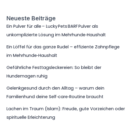
Neueste Beiträge
Ein Pulver für alle – Lucky Pets BARF Pulver als
unkomplizierte Lösung im Mehrhunde‑Haushalt
Ein Löffel für das ganze Rudel – effiziente Zahnpflege
im Mehrhunde‑Haushalt
Gefährliche Festtagsleckereien: So bleibt der
Hundemagen ruhig
Gelenkgesund durch den Alltag – warum dein
Familienhund deine Self‑care‑Routine braucht
Lachen im Traum (Islam): Freude, gute Vorzeichen oder
spirituelle Erleichterung