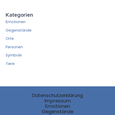
Kategorien
Emotionen
Gegenstände
Orte
Personen
Symbole
Tiere
Datenschutzerklärung
Impressum
Emotionen
Gegenstände