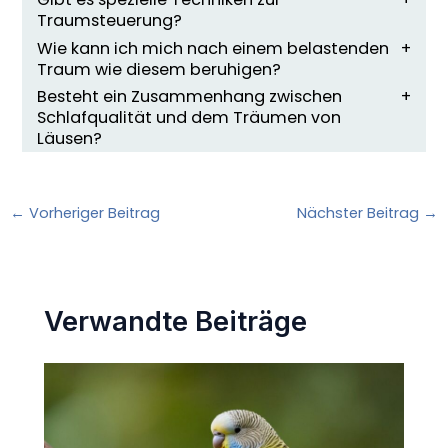
Traumsteuerung?
Wie kann ich mich nach einem belastenden
Traum wie diesem beruhigen?
Besteht ein Zusammenhang zwischen
Schlafqualität und dem Träumen von
Läusen?
←
Vorheriger Beitrag
Nächster Beitrag
→
Verwandte Beiträge