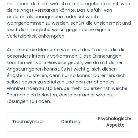
mit denen du nicht wirklich offen umgehen kannst, was
deine Angst verstärken könnte. Das Gefühl, von
anderen als unangenehm oder schwach
wahrgenommen zu werden, schürt die Unsicherheit und
lässt dich möglicherweise gegen deine eigene
Verletzlichkeit ankämpfen.
Achte auf die Momente während des Traums, die dir
besonders intensiv vorkommen. Diese Erinnerungen
könnten wertvolle Hinweise geben, wie du mit deiner
Angst umgehen kannst. Es ist wichtig, sich diesen
Ängsten zu stellen, denn nur so kannst du lernen, dich
selbst besser zu schützen und dein emotionales
Wohlbefinden zu stärken. Je mehr du erkennst, welche
Themen dich belasten, desto einfacher wird es,
Lösungen zu finden.
Psychologische
Traumsymbol
Deutung
Aspekte