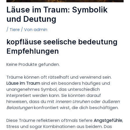
Läuse im Traum: Symbolik
und Deutung
/
Tiere
/ Von
admin
kopfläuse seelische bedeutung
Empfehlungen
Keine Produkte gefunden.
Träume können oft rätselhaft und verwirrend sein.
Läuse im Traum
sind ein besonders häufiges und
unangenehmes Symbol, das unterschiedlich
interpretiert werden kann. Sie könnten darauf
hinweisen, dass du mit
inneren Unruhen
oder
äußeren
Belastungen
konfrontiert wirst, die dich beschäftigen.
Diese Träume reflektieren oftmals tiefere
Angstgefühle
,
Stress und sogar Kombinationen aus beidem. Das