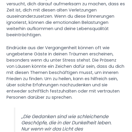
versucht, dich darauf aufmerksam zu machen, dass es
Zeit ist, dich mit diesen alten Verletzungen
auseinanderzusetzen. Wenn du diese Erinnerungen
ignorierst, können die emotionalen Belastungen
weiterhin aufkommen und deine Lebensqualität
beeinträchtigen.
Eindrücke aus der Vergangenheit können oft wie
ungebetene Gäste in deinen Träumen erscheinen,
besonders wenn du unter Stress stehst. Die Präsenz
von Läusen könnte ein Zeichen dafür sein, dass du dich
mit diesen Themen beschäftigen musst, um inneren
Frieden zu finden. Um zu heilen, kann es hilfreich sein,
über solche Erfahrungen nachzudenken und sie
entweder schriftlich festzuhalten oder mit vertrauten
Personen darüber zu sprechen.
„Die Gedanken sind wie schleichende
Geschöpfe, die in der Dunkelheit leben.
Nur wenn wir das Licht des