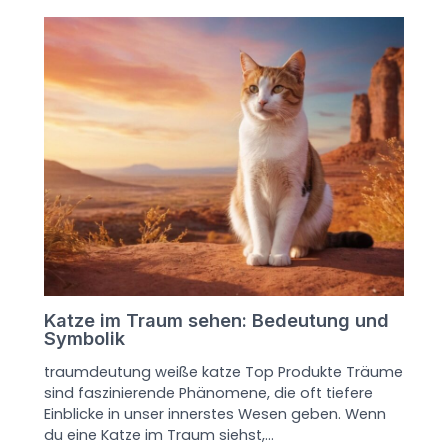
Katze im Traum sehen: Bedeutung und
Symbolik
traumdeutung weiße katze Top Produkte Träume
sind faszinierende Phänomene, die oft tiefere
Einblicke in unser innerstes Wesen geben. Wenn
du eine Katze im Traum siehst,…