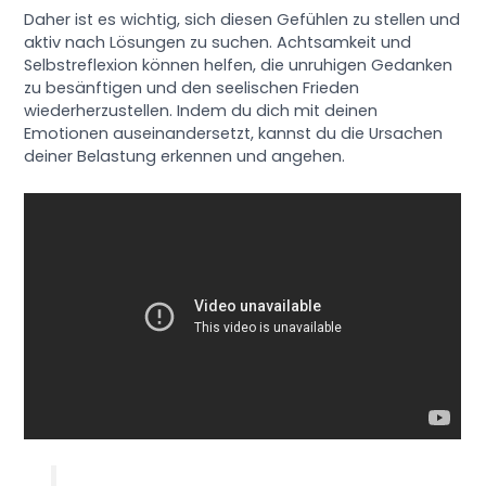
Daher ist es wichtig, sich diesen Gefühlen zu stellen und
aktiv nach Lösungen zu suchen. Achtsamkeit und
Selbstreflexion können helfen, die unruhigen Gedanken
zu besänftigen und den seelischen Frieden
wiederherzustellen. Indem du dich mit deinen
Emotionen auseinandersetzt, kannst du die Ursachen
deiner Belastung erkennen und angehen.