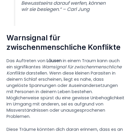
Bewusstseins darauf werfen, können
wir sie besiegen.“ – Carl Jung
Warnsignal für
zwischenmenschliche Konflikte
Das Auftreten von
Läusen
in einem Traum kann auch
ein signifikantes
Warnsignal für zwischenmenschliche
Konflikte
darstellen. Wenn diese kleinen Parasiten in
deinem Schlaf erscheinen, liegt es nahe, dass
ungelöste Spannungen oder Auseinandersetzungen
mit Personen in deinem Leben bestehen.
Möglicherweise spürst du eine gewisse Unbehaglichkeit
im Umgang mit anderen, sei es aufgrund von
Missverständnissen oder unausgesprochenen
Problemen.
Diese Träume könnten dich daran erinnern, dass es an