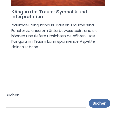
Känguru im Traum: Symbolik und
Interpretation
traumdeutung känguru kaufen Träume sind
Fenster zu unserem Unterbewusstsein, und sie
können uns tiefere Einsichten gewähren. Das
Känguru im Traum kann spannende Aspekte
deines Lebens…
Suchen
Suchen