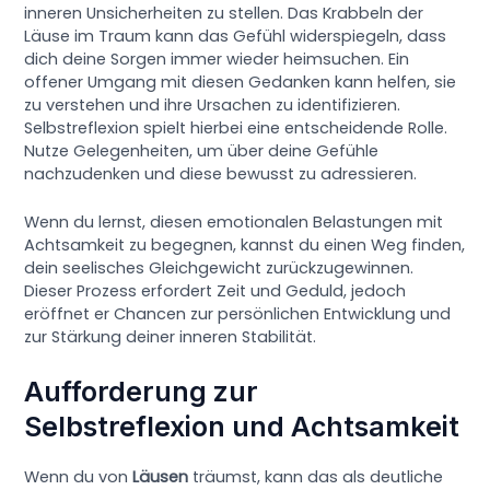
inneren Unsicherheiten zu stellen. Das Krabbeln der
Läuse im Traum kann das Gefühl widerspiegeln, dass
dich deine Sorgen immer wieder heimsuchen. Ein
offener Umgang mit diesen Gedanken kann helfen, sie
zu verstehen und ihre Ursachen zu identifizieren.
Selbstreflexion spielt hierbei eine entscheidende Rolle.
Nutze Gelegenheiten, um über deine Gefühle
nachzudenken und diese bewusst zu adressieren.
Wenn du lernst, diesen emotionalen Belastungen mit
Achtsamkeit zu begegnen, kannst du einen Weg finden,
dein seelisches Gleichgewicht zurückzugewinnen.
Dieser Prozess erfordert Zeit und Geduld, jedoch
eröffnet er Chancen zur persönlichen Entwicklung und
zur Stärkung deiner inneren Stabilität.
Aufforderung zur
Selbstreflexion und Achtsamkeit
Wenn du von
Läusen
träumst, kann das als deutliche