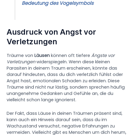
Bedeutung des Vogelsymbols
Ausdruck von Angst vor
Verletzungen
Träume von
Läusen
können oft tiefere
Ängste vor
Verletzungen
widerspiegeln. Wenn diese kleinen
Parasiten in deinem Traum erscheinen, könnte das
darauf hindeuten, dass du dich verletzlich fühlst oder
Angst hast, emotionalen Schaden zu erleiden. Diese
Träume sind nicht nur lästig, sondern sprechen häufig
unangenehme Gedanken und Gefühle an, die du
vielleicht schon lange ignorierst.
Der Fakt, dass Läuse in deinen Träumen präsent sind,
kann auch ein Hinweis darauf sein, dass du im
Wachzustand versuchst, negative Erfahrungen zu
vermeiden. Vielleicht gibt es Menschen um dich herum,