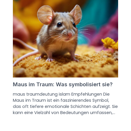
Maus im Traum: Was symbolisiert sie?
maus traumdeutung islam Empfehlungen Die
Maus im Traum ist ein faszinierendes Symbol,
das oft tiefere emotionale Schichten aufzeigt. Sie
kann eine Vielzahl von Bedeutungen umfassen,…