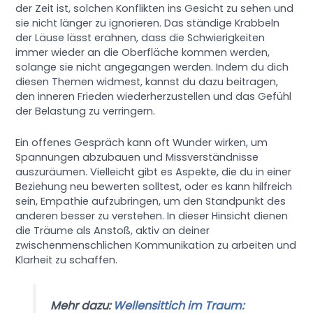
der Zeit ist, solchen Konflikten ins Gesicht zu sehen und
sie nicht länger zu ignorieren. Das ständige Krabbeln
der Läuse lässt erahnen, dass die Schwierigkeiten
immer wieder an die Oberfläche kommen werden,
solange sie nicht angegangen werden. Indem du dich
diesen Themen widmest, kannst du dazu beitragen,
den inneren Frieden wiederherzustellen und das Gefühl
der Belastung zu verringern.
Ein offenes Gespräch kann oft Wunder wirken, um
Spannungen abzubauen und Missverständnisse
auszuräumen. Vielleicht gibt es Aspekte, die du in einer
Beziehung neu bewerten solltest, oder es kann hilfreich
sein, Empathie aufzubringen, um den Standpunkt des
anderen besser zu verstehen. In dieser Hinsicht dienen
die Träume als Anstoß, aktiv an deiner
zwischenmenschlichen Kommunikation zu arbeiten und
Klarheit zu schaffen.
Mehr dazu:
Wellensittich im Traum: