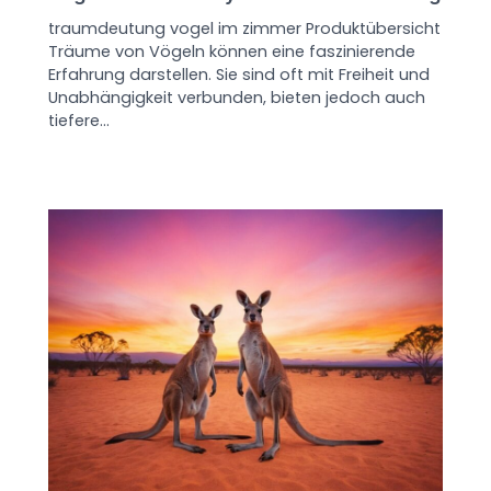
traumdeutung vogel im zimmer Produktübersicht
Träume von Vögeln können eine faszinierende
Erfahrung darstellen. Sie sind oft mit Freiheit und
Unabhängigkeit verbunden, bieten jedoch auch
tiefere…