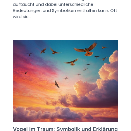
auftaucht und dabei unterschiedliche
Bedeutungen und Symboliken entfalten kann. Oft
wird sie…
Vogel im Traum: Symbolik und Erklärung