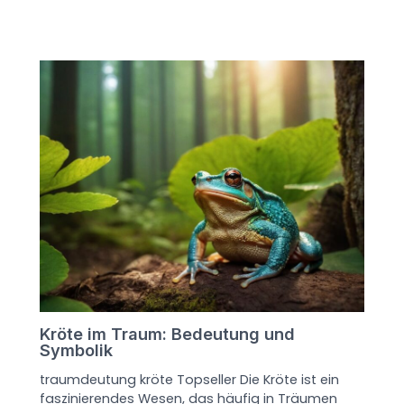
Kröte im Traum: Bedeutung und
Symbolik
traumdeutung kröte Topseller Die Kröte ist ein
faszinierendes Wesen, das häufig in Träumen