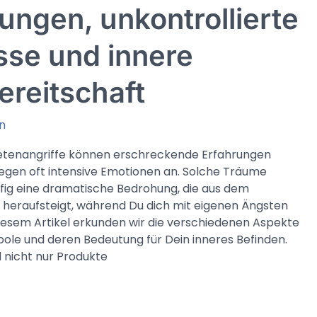
ngen, unkontrollierte
sse und innere
ereitschaft
n
tenangriffe können erschreckende Erfahrungen
egen oft intensive Emotionen an. Solche Träume
fig eine dramatische Bedrohung, die aus dem
heraufsteigt, während Du dich mit eigenen Ängsten
 diesem Artikel erkunden wir die verschiedenen Aspekte
le und deren Bedeutung für Dein inneres Befinden.
 nicht nur Produkte