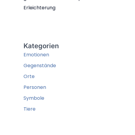
Erleichterung
Kategorien
Emotionen
Gegenstände
Orte
Personen
Symbole
Tiere