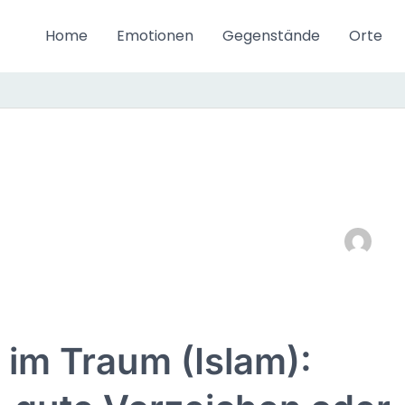
Home
Emotionen
Gegenstände
Orte
 im Traum (Islam):