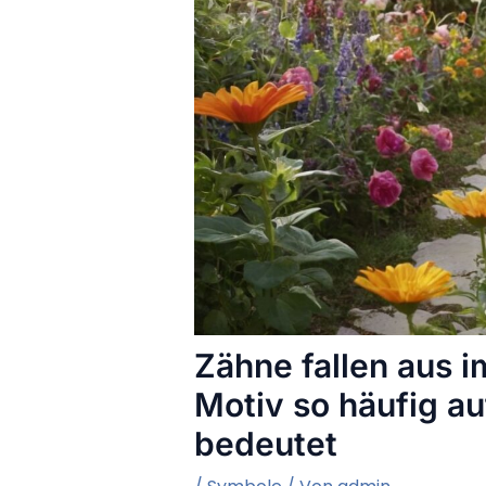
Zähne fallen aus 
Motiv so häufig au
bedeutet