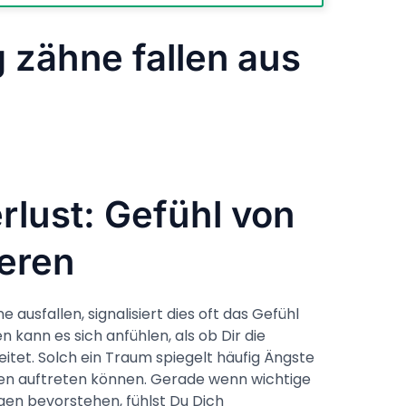
 zähne fallen aus
rlust: Gefühl von
ieren
ausfallen, signalisiert dies oft das Gefühl
n kann es sich anfühlen, als ob Dir die
leitet. Solch ein Traum spiegelt häufig Ängste
ben auftreten können. Gerade wenn wichtige
en bevorstehen, fühlst Du Dich