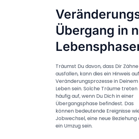
Veränderungs
Übergang in 
Lebensphase
Träumst Du davon, dass Dir Zähne
ausfallen, kann dies ein Hinweis au
Veränderungsprozesse in Deinem
Leben sein. Solche Träume treten
häufig auf, wenn Du Dich in einer
Übergangsphase befindest. Das
können bedeutende Ereignisse wie
Jobwechsel, eine neue Beziehung
ein Umzug sein.