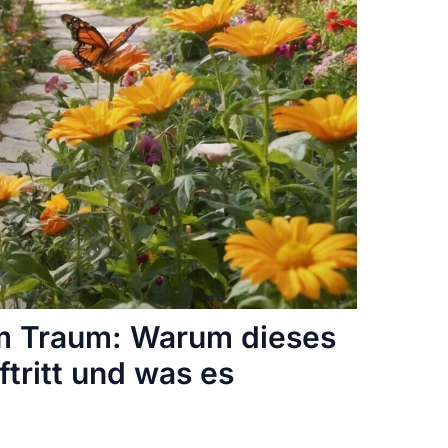
im Traum: Warum dieses
ftritt und was es