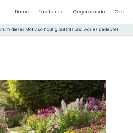
Home
Emotionen
Gegenstände
Orte
rum dieses Motiv so häufig auftritt und was es bedeutet