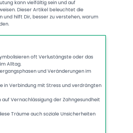
ung kann vielfältig sein und auf
isen. Dieser Artikel beleuchtet die
 und hilft Dir, besser zu verstehen, warum
den.
mbolisieren oft Verlustängste oder das
im Alltag.
ergangsphasen und Veränderungen im
e in Verbindung mit Stress und verdrängten
n auf Vernachlässigung der Zahngesundheit
iese Träume auch soziale Unsicherheiten