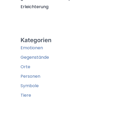
Erleichterung
Kategorien
Emotionen
Gegenstände
Orte
Personen
Symbole
Tiere