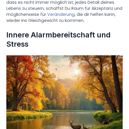
dass es nicht immer möglich ist, jedes Detail deines
Lebens zu steuern, schaffst Du Raum für Akzeptanz und
möglicherweise für
Veränderung
, die dir helfen kann,
wieder ins Gleichgewicht zu kommen.
Innere Alarmbereitschaft und
Stress