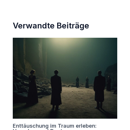
Verwandte Beiträge
Enttäuschung im Traum erleben: