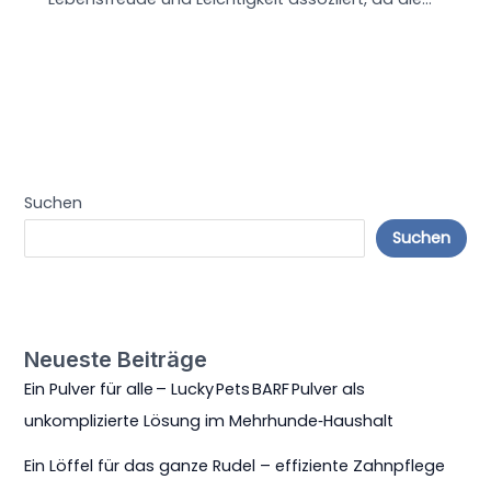
Suchen
Suchen
Neueste Beiträge
Ein Pulver für alle – Lucky Pets BARF Pulver als
unkomplizierte Lösung im Mehrhunde‑Haushalt
Ein Löffel für das ganze Rudel – effiziente Zahnpflege