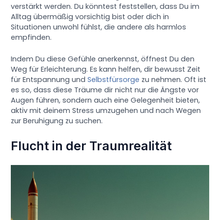
verstärkt werden. Du könntest feststellen, dass Du im
Alltag übermäßig vorsichtig bist oder dich in
Situationen unwohl fühlst, die andere als harmlos
empfinden.
Indem Du diese Gefühle anerkennst, öffnest Du den
Weg für Erleichterung. Es kann helfen, dir bewusst Zeit
für Entspannung und
Selbstfürsorge
zu nehmen. Oft ist
es so, dass diese Träume dir nicht nur die Ängste vor
Augen führen, sondern auch eine Gelegenheit bieten,
aktiv mit deinem Stress umzugehen und nach Wegen
zur Beruhigung zu suchen.
Flucht in der Traumrealität