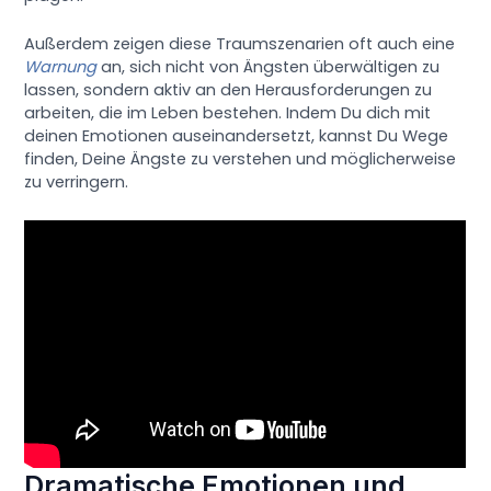
Außerdem zeigen diese Traumszenarien oft auch eine
Warnung
an, sich nicht von Ängsten überwältigen zu
lassen, sondern aktiv an den Herausforderungen zu
arbeiten, die im Leben bestehen. Indem Du dich mit
deinen Emotionen auseinandersetzt, kannst Du Wege
finden, Deine Ängste zu verstehen und möglicherweise
zu verringern.
Dramatische Emotionen und