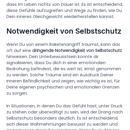
dass im Leben nichts von Dauer ist. Es ist entscheidend,
diese Gefühle aufzugreifen und Wege zu finden, wie Du
Dein inneres Gleichgewicht wiederherstellen kannst.
Notwendigkeit von Selbstschutz
Wenn Du von einem Raketenangriff träumst, kann das
oft auf eine
dringende Notwendigkeit von Selbstschutz
hinweisen. Dein Unterbewusstsein könnte dir
signalisieren, dass Du dich in einer emotionalen
Bedrohung befindest, die es wert ist, ernst genommen
zu werden. Solche Träume sind ein Ausdruck Deiner
inneren Befindlichkeit und zeigen, wie wichtig es ist, für
Deine eigenen psychischen und emotionalen Grenzen
zu sorgen.
In Situationen, in denen Du das Gefühl hast, unter Druck
zu stehen oder überwältigt zu sein, wird der Drang nach
Selbstschutz besonders deutlich. Es ist entscheidend,
sich dieser Wahrnehmungen bewusst zu werden und