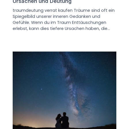
Ursachen und Deutung
traumdeutung verrat kaufen Träume sind oft ein
Spiegelbild unserer inneren Gedanken und
Gefühle. Wenn du im Traum Enttäuschungen
erlebst, kann dies tiefere Ursachen haben, die…