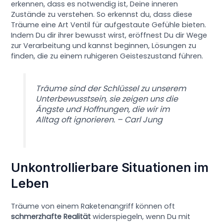
erkennen, dass es notwendig ist, Deine inneren
Zustände zu verstehen. So erkennst du, dass diese
Träume eine Art Ventil für aufgestaute Gefühle bieten.
Indem Du dir ihrer bewusst wirst, eröffnest Du dir Wege
zur Verarbeitung und kannst beginnen, Lösungen zu
finden, die zu einem ruhigeren Geisteszustand führen.
Träume sind der Schlüssel zu unserem
Unterbewusstsein, sie zeigen uns die
Ängste und Hoffnungen, die wir im
Alltag oft ignorieren. – Carl Jung
Unkontrollierbare Situationen im
Leben
Träume von einem Raketenangriff können oft
schmerzhafte Realität
widerspiegeln, wenn Du mit