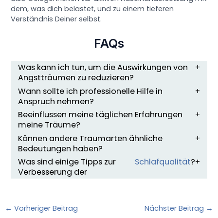
dem, was dich belastet, und zu einem tieferen
Verständnis Deiner selbst.
FAQs
Was kann ich tun, um die Auswirkungen von
Angstträumen zu reduzieren?
Wann sollte ich professionelle Hilfe in
Anspruch nehmen?
Beeinflussen meine täglichen Erfahrungen
meine Träume?
Können andere Traumarten ähnliche
Bedeutungen haben?
Was sind einige Tipps zur
Schlafqualität
?
Verbesserung der
←
Vorheriger Beitrag
Nächster Beitrag
→