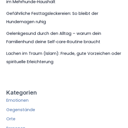
im Mehrhunde‑Haushalt
Gefährliche Festtagsleckereien: So bleibt der
Hundemagen ruhig
Gelenkgesund durch den Alltag – warum dein
Familienhund deine Self‑care‑Routine braucht
Lachen im Traum (Islam): Freude, gute Vorzeichen oder
spirituelle Erleichterung
Kategorien
Emotionen
Gegenstände
Orte