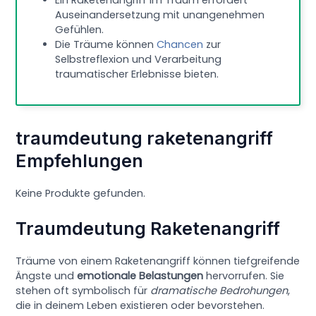
Auseinandersetzung mit unangenehmen
Gefühlen.
Die Träume können
Chancen
zur
Selbstreflexion und Verarbeitung
traumatischer Erlebnisse bieten.
traumdeutung raketenangriff
Empfehlungen
Keine Produkte gefunden.
Traumdeutung Raketenangriff
Träume von einem Raketenangriff können tiefgreifende
Ängste und
emotionale Belastungen
hervorrufen. Sie
stehen oft symbolisch für
dramatische Bedrohungen
,
die in deinem Leben existieren oder bevorstehen.