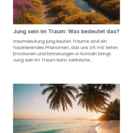
Jung sein im Traum: Was bedeutet das?
traumdeutung jung kaufen Träume sind ein
faszinierendes Phänomen, das uns oft mit tiefen
Emotionen und Erinnerungen in Kontakt bringt.
Jung sein im Traum kann zahlreiche…