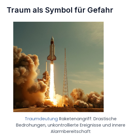
Traum als Symbol für Gefahr
Traumdeutung
Raketenangriff: Drastische
Bedrohungen, unkontrollierte Ereignisse und innere
Alarmbereitschaft