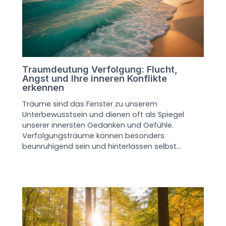
Traumdeutung Verfolgung: Flucht,
Angst und Ihre inneren Konflikte
erkennen
Träume sind das Fenster zu unserem
Unterbewusstsein und dienen oft als Spiegel
unserer innersten Gedanken und Gefühle.
Verfolgungsträume können besonders
beunruhigend sein und hinterlassen selbst…