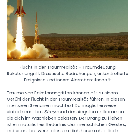
Flucht in der Traumrealität – Traumdeutung
Raketenangriff: Drastische Bedrohungen, unkontrollierte
Ereignisse und innere Alarmbereitschaft
Träume von Raketenangriffen können oft zu einem
Gefühl der
Flucht
in der Traumrealität führen. In diesen
intensiven Szenarien möchtest Du möglicherweise
einfach nur dem
Stress
und den Ängsten entkommen,
die dich im Wachleben belasten. Der Drang zu fliehen
ist ein natürliches Bedürfnis des menschlichen Geistes,
insbesondere wenn alles um dich herum chaotisch