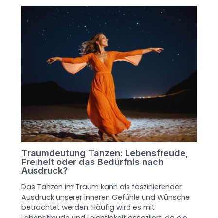
Traumdeutung Tanzen: Lebensfreude,
Freiheit oder das Bedürfnis nach
Ausdruck?
Das Tanzen im Traum kann als faszinierender
Ausdruck unserer inneren Gefühle und Wünsche
betrachtet werden. Häufig wird es mit
Lebensfreude und Leichtigkeit assoziiert, da die…