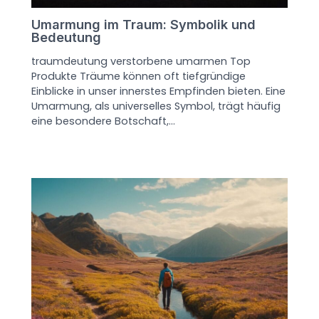
Umarmung im Traum: Symbolik und
Bedeutung
traumdeutung verstorbene umarmen Top
Produkte Träume können oft tiefgründige
Einblicke in unser innerstes Empfinden bieten. Eine
Umarmung, als universelles Symbol, trägt häufig
eine besondere Botschaft,…