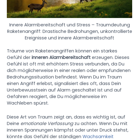
Innere Alarmbereitschaft und Stress – Traumdeutung
Raketenangriff: Drastische Bedrohungen, unkontrollierte
Ereignisse und innere Alarmbereitschaft
Träume von Raketenangriffen können ein starkes
Gefühl der
inneren Alarmbereitschaft
erzeugen. Dieses
Gefühl ist oft mit erhöhtem Stress verbunden, da Du
dich möglicherweise in einer realen oder empfundenen
Bedrohungssituation befindest. Wenn Du im Traum
einen Angriff erlebst, signalisiert dies oft, dass Dein
Unterbewusstsein auf Alarm geschaltet ist und auf
Gefahren reagiert, die Du möglicherweise im
Wachleben spürst.
Diese Art von Traum zeigt an, dass es wichtig ist, auf
Deine
emotionale Verfassung
zu achten. Wenn Du mit
inneren Spannungen kämpfst oder unter Druck stehst,
könnte das Gefühl der ständigen
Wachsamkeit