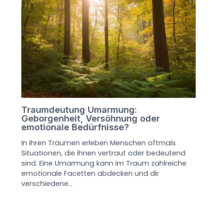
Traumdeutung Umarmung:
Geborgenheit, Versöhnung oder
emotionale Bedürfnisse?
In ihren Träumen erleben Menschen oftmals
Situationen, die ihnen vertraut oder bedeutend
sind. Eine Umarmung kann im Traum zahlreiche
emotionale Facetten abdecken und dir
verschiedene…