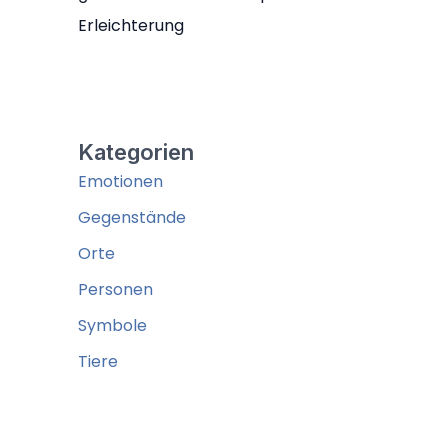
Erleichterung
Kategorien
Emotionen
Gegenstände
Orte
Personen
Symbole
Tiere