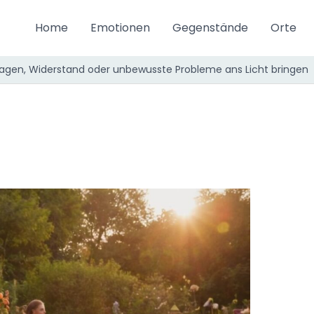
Home
Emotionen
Gegenstände
Orte
gen, Widerstand oder unbewusste Probleme ans Licht bringen