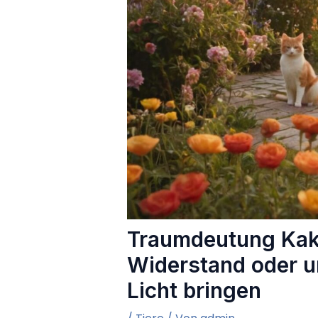
Traumdeutung Kak
Widerstand oder 
Licht bringen