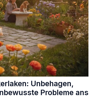
erlaken: Unbehagen,
unbewusste Probleme ans