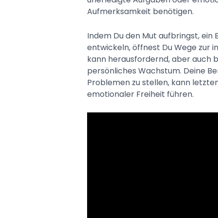
Aufmerksamkeit benötigen.
Indem Du den Mut aufbringst, ein
entwickeln, öffnest Du Wege zur i
kann herausfordernd, aber auch be
persönliches Wachstum. Deine Ber
Problemen zu stellen, kann letzte
emotionaler Freiheit führen.