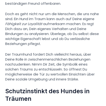
beständigen Freund offenbaren.
Doch es geht nicht nur um die Menschen, die uns nahe
sind. Ein Hund im Traum kann auch auf Deine eigene
Fähigkeit zur Loyalität
aufmerksam machen. Es regt
Dich dazu an, Dein eigenes Verhalten und Deine
Bindungen zu analysieren. Überlege, ob Du selbst diese
wichtige Eigenschaft lebst und ob Du verlässliche
Beziehungen pflegst.
Der Traumhund fordert Dich vielleicht heraus, über
Deine Rolle in zwischenmenschlichen Beziehungen
nachzudenken. Nimm Dir Zeit, die Symbolik eines
solchen Traums zu entschlüsseln. So öffnest Du
möglicherweise die Tür zu wertvollen Einsichten über
Deine soziale Umgebung und innere Stärke.
Schutzinstinkt des Hundes in
Träumen