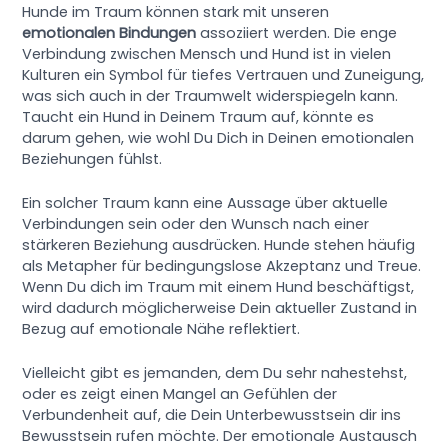
Hunde im Traum können stark mit unseren
emotionalen Bindungen
assoziiert werden. Die enge
Verbindung zwischen Mensch und Hund ist in vielen
Kulturen ein Symbol für tiefes Vertrauen und Zuneigung,
was sich auch in der Traumwelt widerspiegeln kann.
Taucht ein Hund in Deinem Traum auf, könnte es
darum gehen, wie wohl Du Dich in Deinen emotionalen
Beziehungen fühlst.
Ein solcher Traum kann eine Aussage über aktuelle
Verbindungen sein oder den Wunsch nach einer
stärkeren Beziehung ausdrücken. Hunde stehen häufig
als Metapher für bedingungslose Akzeptanz und Treue.
Wenn Du dich im Traum mit einem Hund beschäftigst,
wird dadurch möglicherweise Dein aktueller Zustand in
Bezug auf emotionale Nähe reflektiert.
Vielleicht gibt es jemanden, dem Du sehr nahestehst,
oder es zeigt einen Mangel an Gefühlen der
Verbundenheit auf, die Dein Unterbewusstsein dir ins
Bewusstsein rufen möchte. Der emotionale Austausch