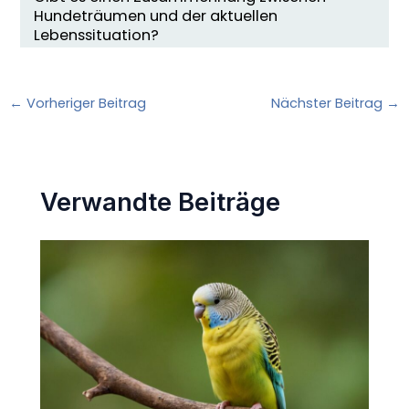
Hundeträumen und der aktuellen
Lebenssituation?
←
Vorheriger Beitrag
Nächster Beitrag
→
Verwandte Beiträge