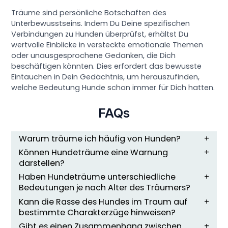
Träume sind persönliche Botschaften des
Unterbewusstseins. Indem Du Deine spezifischen
Verbindungen zu Hunden überprüfst, erhältst Du
wertvolle Einblicke in versteckte emotionale Themen
oder unausgesprochene Gedanken, die Dich
beschäftigen könnten. Dies erfordert das bewusste
Eintauchen in Dein Gedächtnis, um herauszufinden,
welche Bedeutung Hunde schon immer für Dich hatten.
FAQs
Warum träume ich häufig von Hunden?
Können Hundeträume eine Warnung
darstellen?
Haben Hundeträume unterschiedliche
Bedeutungen je nach Alter des Träumers?
Kann die Rasse des Hundes im Traum auf
bestimmte Charakterzüge hinweisen?
Gibt es einen Zusammenhang zwischen