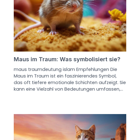
Maus im Traum: Was symbolisiert sie?
maus traumdeutung islam Empfehlungen Die
Maus im Traum ist ein faszinierendes Symbol,
das oft tiefere emotionale Schichten aufzeigt. Sie
kann eine Vielzahl von Bedeutungen umfassen,…