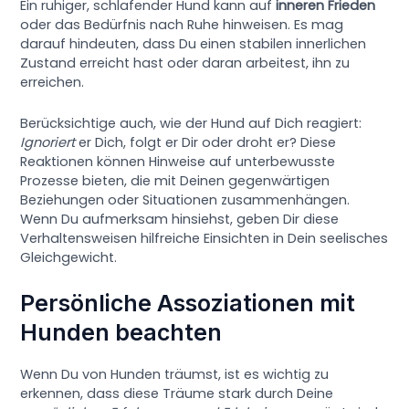
Ein ruhiger, schlafender Hund kann auf
inneren Frieden
oder das Bedürfnis nach Ruhe hinweisen. Es mag
darauf hindeuten, dass Du einen stabilen innerlichen
Zustand erreicht hast oder daran arbeitest, ihn zu
erreichen.
Berücksichtige auch, wie der Hund auf Dich reagiert:
Ignoriert
er Dich, folgt er Dir oder droht er? Diese
Reaktionen können Hinweise auf unterbewusste
Prozesse bieten, die mit Deinen gegenwärtigen
Beziehungen oder Situationen zusammenhängen.
Wenn Du aufmerksam hinsiehst, geben Dir diese
Verhaltensweisen hilfreiche Einsichten in Dein seelisches
Gleichgewicht.
Persönliche Assoziationen mit
Hunden beachten
Wenn Du von Hunden träumst, ist es wichtig zu
erkennen, dass diese Träume stark durch Deine