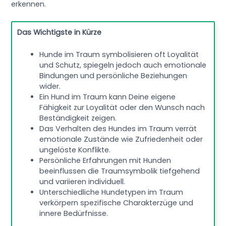
erkennen.
Das Wichtigste in Kürze
Hunde im Traum symbolisieren oft Loyalität
und Schutz, spiegeln jedoch auch emotionale
Bindungen und persönliche Beziehungen
wider.
Ein Hund im Traum kann Deine eigene
Fähigkeit zur Loyalität oder den Wunsch nach
Beständigkeit zeigen.
Das Verhalten des Hundes im Traum verrät
emotionale Zustände wie Zufriedenheit oder
ungelöste Konflikte.
Persönliche Erfahrungen mit Hunden
beeinflussen die Traumsymbolik tiefgehend
und variieren individuell.
Unterschiedliche Hundetypen im Traum
verkörpern spezifische Charakterzüge und
innere Bedürfnisse.