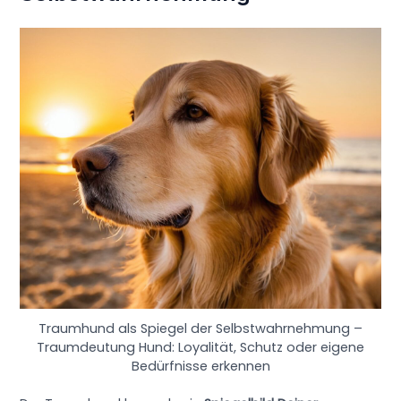
Traumhund als Spiegel der Selbstwahrnehmung –
Traumdeutung Hund: Loyalität, Schutz oder eigene
Bedürfnisse erkennen