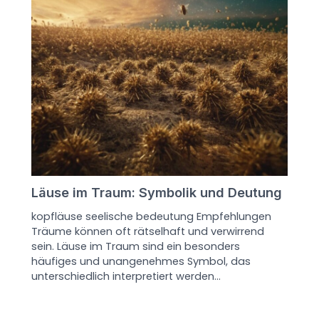
Läuse im Traum: Symbolik und Deutung
kopfläuse seelische bedeutung Empfehlungen
Träume können oft rätselhaft und verwirrend
sein. Läuse im Traum sind ein besonders
häufiges und unangenehmes Symbol, das
unterschiedlich interpretiert werden…