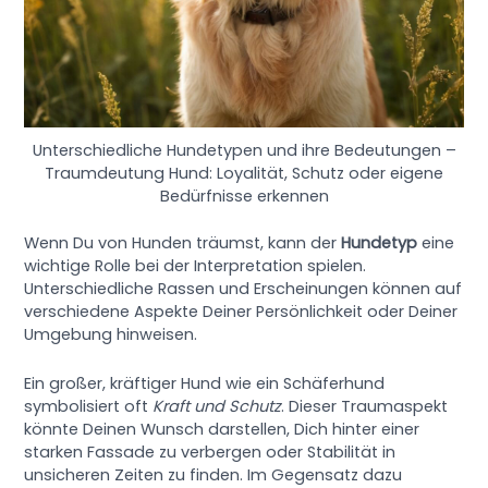
Unterschiedliche Hundetypen und ihre Bedeutungen –
Traumdeutung Hund: Loyalität, Schutz oder eigene
Bedürfnisse erkennen
Wenn Du von Hunden träumst, kann der
Hundetyp
eine
wichtige Rolle bei der Interpretation spielen.
Unterschiedliche Rassen und Erscheinungen können auf
verschiedene Aspekte Deiner Persönlichkeit oder Deiner
Umgebung hinweisen.
Ein großer, kräftiger Hund wie ein Schäferhund
symbolisiert oft
Kraft und Schutz
. Dieser Traumaspekt
könnte Deinen Wunsch darstellen, Dich hinter einer
starken Fassade zu verbergen oder Stabilität in
unsicheren Zeiten zu finden. Im Gegensatz dazu