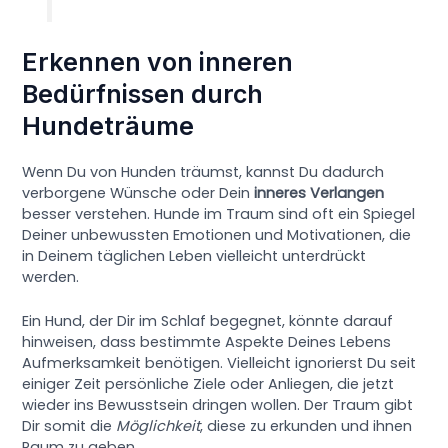
Erkennen von inneren
Bedürfnissen durch
Hundeträume
Wenn Du von Hunden träumst, kannst Du dadurch
verborgene Wünsche oder Dein
inneres Verlangen
besser verstehen. Hunde im Traum sind oft ein Spiegel
Deiner unbewussten Emotionen und Motivationen, die
in Deinem täglichen Leben vielleicht unterdrückt
werden.
Ein Hund, der Dir im Schlaf begegnet, könnte darauf
hinweisen, dass bestimmte Aspekte Deines Lebens
Aufmerksamkeit benötigen. Vielleicht ignorierst Du seit
einiger Zeit persönliche Ziele oder Anliegen, die jetzt
wieder ins Bewusstsein dringen wollen. Der Traum gibt
Dir somit die
Möglichkeit
, diese zu erkunden und ihnen
Raum zu geben.