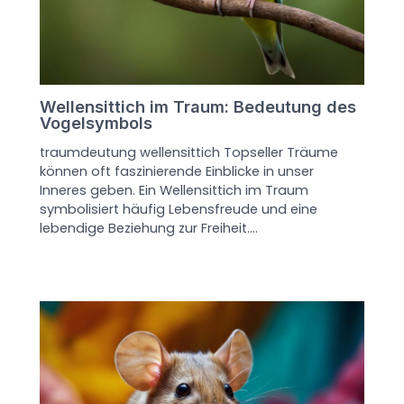
Wellensittich im Traum: Bedeutung des
Vogelsymbols
traumdeutung wellensittich Topseller Träume
können oft faszinierende Einblicke in unser
Inneres geben. Ein Wellensittich im Traum
symbolisiert häufig Lebensfreude und eine
lebendige Beziehung zur Freiheit.…