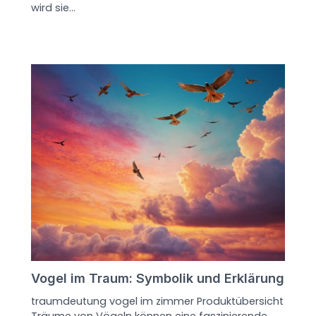
wird sie…
Vogel im Traum: Symbolik und Erklärung
traumdeutung vogel im zimmer Produktübersicht