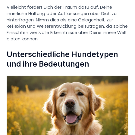
Vielleicht fordert Dich der Traum dazu auf, Deine
innerliche Haltung oder Auffassungen über Dich zu
hinterfragen. Nimm dies als eine Gelegenheit, zur
Reflexion und Weiterentwicklung beizutragen, da solche
Einsichten wertvolle Erkenntnisse über Deine innere Welt
bieten können.
Unterschiedliche Hundetypen
und ihre Bedeutungen