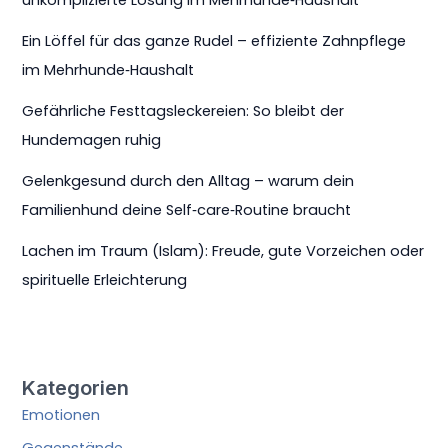
Ein Löffel für das ganze Rudel – effiziente Zahnpflege
im Mehrhunde‑Haushalt
Gefährliche Festtagsleckereien: So bleibt der
Hundemagen ruhig
Gelenkgesund durch den Alltag – warum dein
Familienhund deine Self‑care‑Routine braucht
Lachen im Traum (Islam): Freude, gute Vorzeichen oder
spirituelle Erleichterung
Kategorien
Emotionen
Gegenstände