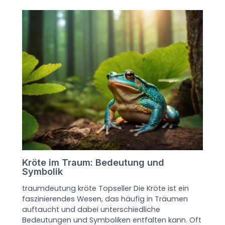
Kröte im Traum: Bedeutung und
Symbolik
traumdeutung kröte Topseller Die Kröte ist ein
faszinierendes Wesen, das häufig in Träumen
auftaucht und dabei unterschiedliche
Bedeutungen und Symboliken entfalten kann. Oft