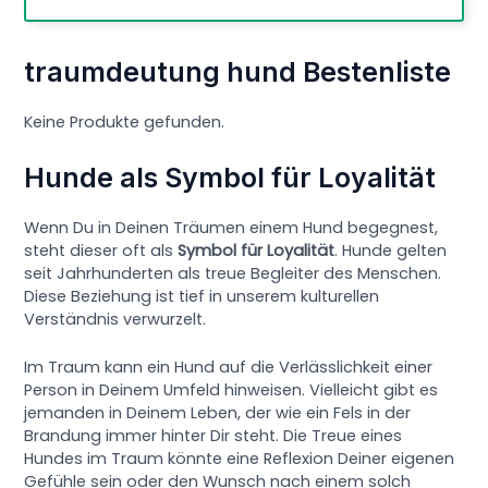
traumdeutung hund Bestenliste
Keine Produkte gefunden.
Hunde als Symbol für Loyalität
Wenn Du in Deinen Träumen einem Hund begegnest,
steht dieser oft als
Symbol für Loyalität
. Hunde gelten
seit Jahrhunderten als treue Begleiter des Menschen.
Diese Beziehung ist tief in unserem kulturellen
Verständnis verwurzelt.
Im Traum kann ein Hund auf die Verlässlichkeit einer
Person in Deinem Umfeld hinweisen. Vielleicht gibt es
jemanden in Deinem Leben, der wie ein Fels in der
Brandung immer hinter Dir steht. Die Treue eines
Hundes im Traum könnte eine Reflexion Deiner eigenen
Gefühle sein oder den Wunsch nach einem solch