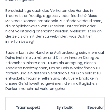
Berücksichtige auch das Verhalten des Hundes im
Traum: Ist er freudig, aggressiv oder friedlich? Diese
Merkmale können emotionale Zustände verdeutlichen,
die möglicherweise von Dir selbst unterdrückt oder
nicht vollständig anerkannt wurden. Vielleicht ist es an
der Zeit, sich mit dem zu verbinden, was Dich tief
innerlich bewegt.
Zudem kann der Hund eine Aufforderung sein, mehr auf
Deine Instinkte zu hören und Deinen inneren Dialog zu
erforschen. Nimm den Traum als Anregung, diesen
Aspekten nachzugehen, um so Dein Wohlbefinden zu
fördern und ein tieferes Verständnis für Dich selbst zu
entwickeln. Träume helfen uns, intuitivere Einblicke in
unsere Gefühlswelt zu gewinnen, die im alltäglichen
Denken manchmal verloren gehen.
Traumaspekt
Symbolik
Bedeutung