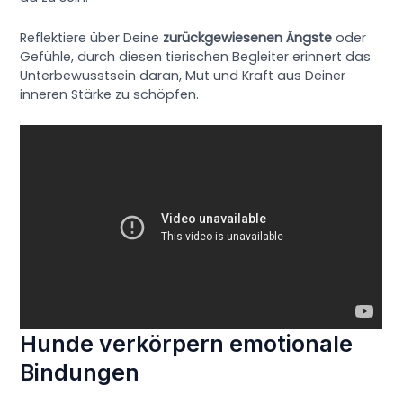
Reflektiere über Deine
zurückgewiesenen Ängste
oder
Gefühle, durch diesen tierischen Begleiter erinnert das
Unterbewusstsein daran, Mut und Kraft aus Deiner
inneren Stärke zu schöpfen.
Hunde verkörpern emotionale
Bindungen