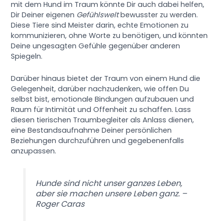
mit dem Hund im Traum könnte Dir auch dabei helfen,
Dir Deiner eigenen
Gefühlswelt
bewusster zu werden.
Diese Tiere sind Meister darin, echte Emotionen zu
kommunizieren, ohne Worte zu benötigen, und könnten
Deine ungesagten Gefühle gegenüber anderen
Spiegeln.
Darüber hinaus bietet der Traum von einem Hund die
Gelegenheit, darüber nachzudenken, wie offen Du
selbst bist, emotionale Bindungen aufzubauen und
Raum für Intimität und Offenheit zu schaffen. Lass
diesen tierischen Traumbegleiter als Anlass dienen,
eine Bestandsaufnahme Deiner persönlichen
Beziehungen durchzuführen und gegebenenfalls
anzupassen.
Hunde sind nicht unser ganzes Leben,
aber sie machen unsere Leben ganz. –
Roger Caras