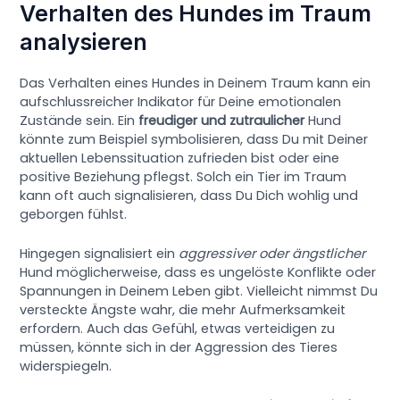
Verhalten des Hundes im Traum
analysieren
Das Verhalten eines Hundes in Deinem Traum kann ein
aufschlussreicher Indikator für Deine emotionalen
Zustände sein. Ein
freudiger und zutraulicher
Hund
könnte zum Beispiel symbolisieren, dass Du mit Deiner
aktuellen Lebenssituation zufrieden bist oder eine
positive Beziehung pflegst. Solch ein Tier im Traum
kann oft auch signalisieren, dass Du Dich wohlig und
geborgen fühlst.
Hingegen signalisiert ein
aggressiver oder ängstlicher
Hund möglicherweise, dass es ungelöste Konflikte oder
Spannungen in Deinem Leben gibt. Vielleicht nimmst Du
versteckte Ängste wahr, die mehr Aufmerksamkeit
erfordern. Auch das Gefühl, etwas verteidigen zu
müssen, könnte sich in der Aggression des Tieres
widerspiegeln.