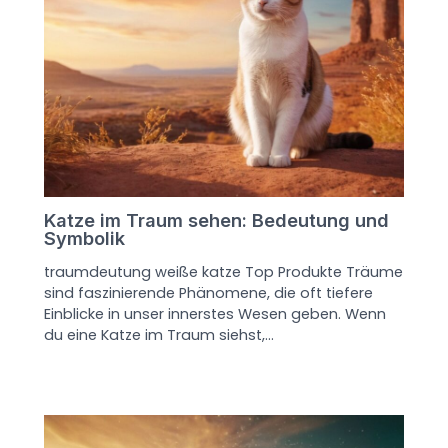
Katze im Traum sehen: Bedeutung und
Symbolik
traumdeutung weiße katze Top Produkte Träume
sind faszinierende Phänomene, die oft tiefere
Einblicke in unser innerstes Wesen geben. Wenn
du eine Katze im Traum siehst,…