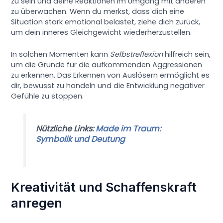
zu sein und deine Reaktionen im Umgang mit anderen
zu überwachen. Wenn du merkst, dass dich eine
Situation stark emotional belastet, ziehe dich zurück,
um dein inneres Gleichgewicht wiederherzustellen.
In solchen Momenten kann
Selbstreflexion
hilfreich sein,
um die Gründe für die aufkommenden Aggressionen
zu erkennen. Das Erkennen von Auslösern ermöglicht es
dir, bewusst zu handeln und die Entwicklung negativer
Gefühle zu stoppen.
Nützliche Links:
Made im Traum:
Symbolik und Deutung
Kreativität und Schaffenskraft
anregen