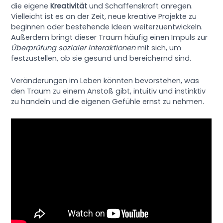
die eigene
Kreativität
und Schaffenskraft anregen.
Vielleicht ist es an der Zeit, neue kreative Projekte zu
beginnen oder bestehende Ideen weiterzuentwickeln.
Außerdem bringt dieser Traum häufig einen Impuls zur
Überprüfung sozialer Interaktionen
mit sich, um
festzustellen, ob sie gesund und bereichernd sind.
Veränderungen im Leben könnten bevorstehen, was
den Traum zu einem Anstoß gibt, intuitiv und instinktiv
zu handeln und die eigenen Gefühle ernst zu nehmen.