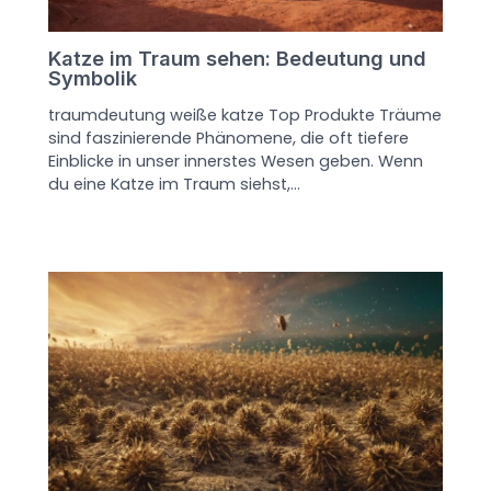
Katze im Traum sehen: Bedeutung und
Symbolik
traumdeutung weiße katze Top Produkte Träume
sind faszinierende Phänomene, die oft tiefere
Einblicke in unser innerstes Wesen geben. Wenn
du eine Katze im Traum siehst,…