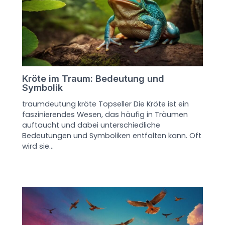
Kröte im Traum: Bedeutung und
Symbolik
traumdeutung kröte Topseller Die Kröte ist ein
faszinierendes Wesen, das häufig in Träumen
auftaucht und dabei unterschiedliche
Bedeutungen und Symboliken entfalten kann. Oft
wird sie…