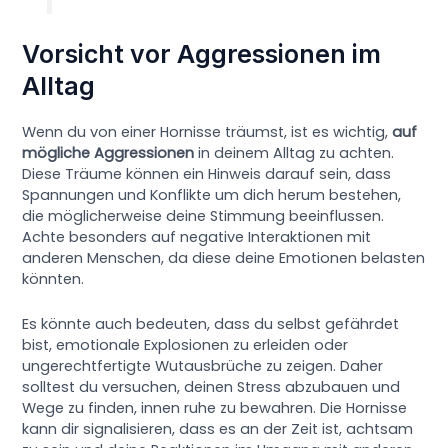
Vorsicht vor Aggressionen im
Alltag
Wenn du von einer Hornisse träumst, ist es wichtig,
auf
mögliche Aggressionen
in deinem Alltag zu achten.
Diese Träume können ein Hinweis darauf sein, dass
Spannungen und Konflikte um dich herum bestehen,
die möglicherweise deine Stimmung beeinflussen.
Achte besonders auf negative Interaktionen mit
anderen Menschen, da diese deine Emotionen belasten
könnten.
Es könnte auch bedeuten, dass du selbst gefährdet
bist, emotionale Explosionen zu erleiden oder
ungerechtfertigte Wutausbrüche zu zeigen. Daher
solltest du versuchen, deinen Stress abzubauen und
Wege zu finden, innen ruhe zu bewahren. Die Hornisse
kann dir signalisieren, dass es an der Zeit ist, achtsam