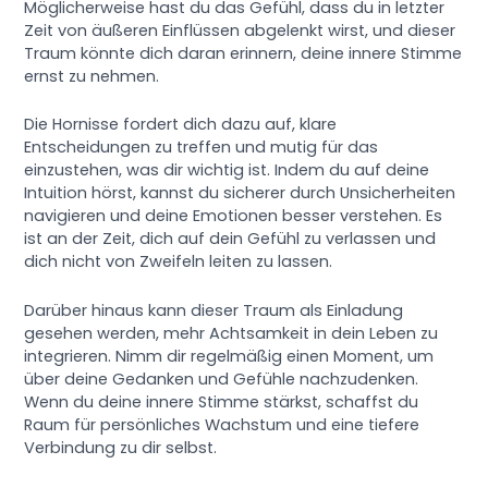
Möglicherweise hast du das Gefühl, dass du in letzter
Zeit von äußeren Einflüssen abgelenkt wirst, und dieser
Traum könnte dich daran erinnern, deine innere Stimme
ernst zu nehmen.
Die Hornisse fordert dich dazu auf, klare
Entscheidungen zu treffen und mutig für das
einzustehen, was dir wichtig ist. Indem du auf deine
Intuition hörst, kannst du sicherer durch Unsicherheiten
navigieren und deine Emotionen besser verstehen. Es
ist an der Zeit, dich auf dein Gefühl zu verlassen und
dich nicht von Zweifeln leiten zu lassen.
Darüber hinaus kann dieser Traum als Einladung
gesehen werden, mehr Achtsamkeit in dein Leben zu
integrieren. Nimm dir regelmäßig einen Moment, um
über deine Gedanken und Gefühle nachzudenken.
Wenn du deine innere Stimme stärkst, schaffst du
Raum für persönliches Wachstum und eine tiefere
Verbindung zu dir selbst.