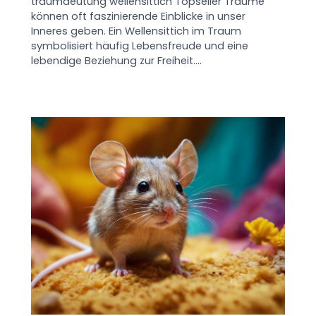
traumdeutung wellensittich Topseller Träume
können oft faszinierende Einblicke in unser
Inneres geben. Ein Wellensittich im Traum
symbolisiert häufig Lebensfreude und eine
lebendige Beziehung zur Freiheit.…