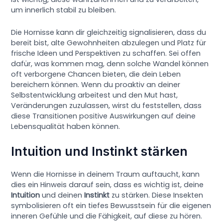
um innerlich stabil zu bleiben.
Die Hornisse kann dir gleichzeitig signalisieren, dass du
bereit bist, alte Gewohnheiten abzulegen und Platz für
frische Ideen und Perspektiven zu schaffen. Sei offen
dafür, was kommen mag, denn solche Wandel können
oft verborgene Chancen bieten, die dein Leben
bereichern können. Wenn du proaktiv an deiner
Selbstentwicklung arbeitest und den Mut hast,
Veränderungen zuzulassen, wirst du feststellen, dass
diese Transitionen positive Auswirkungen auf deine
Lebensqualität haben können.
Intuition und Instinkt stärken
Wenn die Hornisse in deinem Traum auftaucht, kann
dies ein Hinweis darauf sein, dass es wichtig ist, deine
Intuition
und deinen
Instinkt
zu stärken. Diese Insekten
symbolisieren oft ein tiefes Bewusstsein für die eigenen
inneren Gefühle und die Fähigkeit, auf diese zu hören.