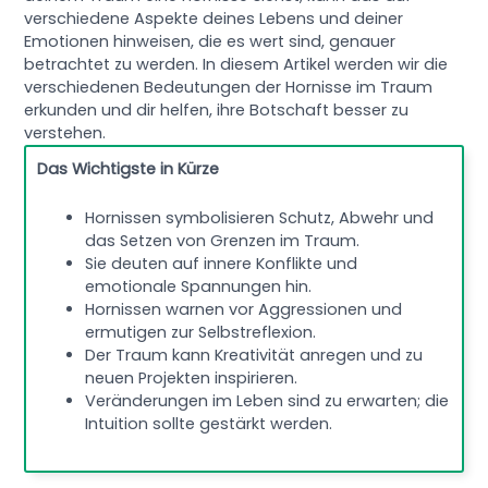
verschiedene Aspekte deines Lebens und deiner
Emotionen hinweisen, die es wert sind, genauer
betrachtet zu werden. In diesem Artikel werden wir die
verschiedenen Bedeutungen der Hornisse im Traum
erkunden und dir helfen, ihre Botschaft besser zu
verstehen.
Das Wichtigste in Kürze
Hornissen symbolisieren Schutz, Abwehr und
das Setzen von Grenzen im Traum.
Sie deuten auf innere Konflikte und
emotionale Spannungen hin.
Hornissen warnen vor Aggressionen und
ermutigen zur Selbstreflexion.
Der Traum kann Kreativität anregen und zu
neuen Projekten inspirieren.
Veränderungen im Leben sind zu erwarten; die
Intuition sollte gestärkt werden.