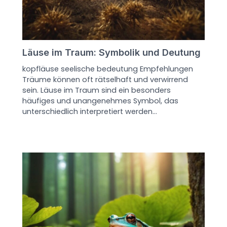
Läuse im Traum: Symbolik und Deutung
kopfläuse seelische bedeutung Empfehlungen
Träume können oft rätselhaft und verwirrend
sein. Läuse im Traum sind ein besonders
häufiges und unangenehmes Symbol, das
unterschiedlich interpretiert werden…