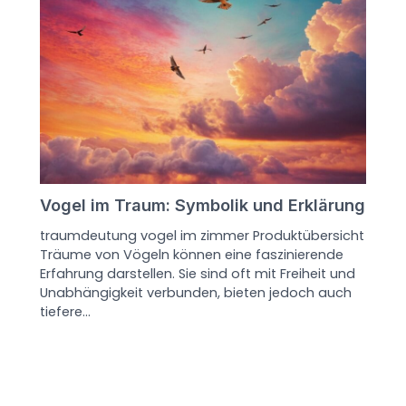
Vogel im Traum: Symbolik und Erklärung
traumdeutung vogel im zimmer Produktübersicht
Träume von Vögeln können eine faszinierende
Erfahrung darstellen. Sie sind oft mit Freiheit und
Unabhängigkeit verbunden, bieten jedoch auch
tiefere…