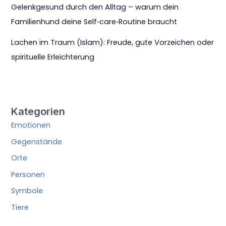
Gelenkgesund durch den Alltag – warum dein
Familienhund deine Self‑care‑Routine braucht
Lachen im Traum (Islam): Freude, gute Vorzeichen oder
spirituelle Erleichterung
Kategorien
Emotionen
Gegenstände
Orte
Personen
Symbole
Tiere