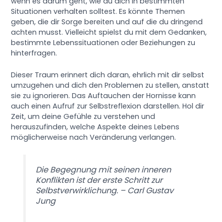
wenn es darum geht, wie du dich in bestimmten
Situationen verhalten solltest. Es könnte Themen
geben, die dir Sorge bereiten und auf die du dringend
achten musst. Vielleicht spielst du mit dem Gedanken,
bestimmte Lebenssituationen oder Beziehungen zu
hinterfragen.
Dieser Traum erinnert dich daran, ehrlich mit dir selbst
umzugehen und dich den Problemen zu stellen, anstatt
sie zu ignorieren. Das Auftauchen der Hornisse kann
auch einen Aufruf zur Selbstreflexion darstellen. Hol dir
Zeit, um deine Gefühle zu verstehen und
herauszufinden, welche Aspekte deines Lebens
möglicherweise nach Veränderung verlangen.
Die Begegnung mit seinen inneren
Konflikten ist der erste Schritt zur
Selbstverwirklichung. – Carl Gustav
Jung