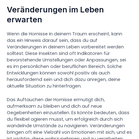
Veränderungen im Leben
erwarten
Wenn die Hornisse in deinem Traum erscheint, kann
das ein Hinweis darauf sein, dass du auf
Veränderungen in deinem Leben vorbereitet werden
solltest. Diese Insekten sind oft Indikatoren für
bevorstehende Umstellungen oder Anpassungen, sei
es im persönlichen oder beruflichen Bereich. Solche
Entwicklungen können sowohl positiv als auch
herausfordernd sein und dich dazu anregen, deine
aktuelle Situation zu hinterfragen.
Das Auftauchen der Hornisse ermutigt dich,
aufmerksam zu bleiben und dich auf neue
Gegebenheiten einzustellen. Es könnte bedeuten, dass
du flexibel agieren musst, um erfolgreich durch sich
wandelnde Umstände zu navigieren. Veränderungen
bringen oft eine Vielzahl von Emotionen mit sich, und es
ist wichtig, diese wahrzunehmen und zu verarbeiten,