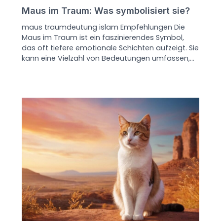
Maus im Traum: Was symbolisiert sie?
maus traumdeutung islam Empfehlungen Die
Maus im Traum ist ein faszinierendes Symbol,
das oft tiefere emotionale Schichten aufzeigt. Sie
kann eine Vielzahl von Bedeutungen umfassen,…