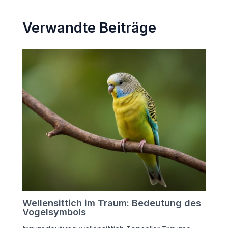
Verwandte Beiträge
Wellensittich im Traum: Bedeutung des
Vogelsymbols