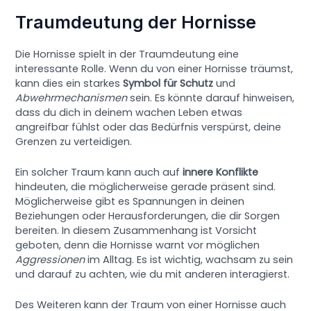
Traumdeutung der Hornisse
Die Hornisse spielt in der Traumdeutung eine
interessante Rolle. Wenn du von einer Hornisse träumst,
kann dies ein starkes
Symbol für Schutz
und
Abwehrmechanismen
sein. Es könnte darauf hinweisen,
dass du dich in deinem wachen Leben etwas
angreifbar fühlst oder das Bedürfnis verspürst, deine
Grenzen zu verteidigen.
Ein solcher Traum kann auch auf
innere Konflikte
hindeuten, die möglicherweise gerade präsent sind.
Möglicherweise gibt es Spannungen in deinen
Beziehungen oder Herausforderungen, die dir Sorgen
bereiten. In diesem Zusammenhang ist Vorsicht
geboten, denn die Hornisse warnt vor möglichen
Aggressionen
im Alltag. Es ist wichtig, wachsam zu sein
und darauf zu achten, wie du mit anderen interagierst.
Des Weiteren kann der Traum von einer Hornisse auch