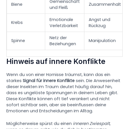
Gemeinschaft
Biene
Zusammenhalt
und Fleiß
Emotionale
Angst und
Krebs
Verletzbarkeit
Rückzug
Netz der
Spinne
Manipulation
Beziehungen
Hinweis auf innere Konflikte
Wenn du von einer Hornisse träumst, kann das ein
starkes
Signal für innere Konflikte
sein. Die Anwesenheit
dieser Insekten im Traum deutet häufig darauf hin,
dass es ungelöste Spannungen in deinem Leben gibt.
Diese Konflikte können oft tief verankert und nicht
sofort sichtbar sein, aber sie beeinflussen deine
Emotionen und Entscheidungen im Alltag.
Möglicherweise spürst du einen
inneren Zwiespalt
,