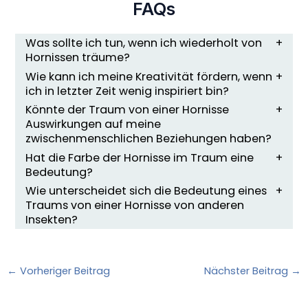
FAQs
Was sollte ich tun, wenn ich wiederholt von
Hornissen träume?
Wie kann ich meine Kreativität fördern, wenn
ich in letzter Zeit wenig inspiriert bin?
Könnte der Traum von einer Hornisse
Auswirkungen auf meine
zwischenmenschlichen Beziehungen haben?
Hat die Farbe der Hornisse im Traum eine
Bedeutung?
Wie unterscheidet sich die Bedeutung eines
Traums von einer Hornisse von anderen
Insekten?
←
Vorheriger Beitrag
Nächster Beitrag
→