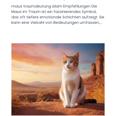
maus traumdeutung islam Empfehlungen Die
Maus im Traum ist ein faszinierendes Symbol,
das oft tiefere emotionale Schichten aufzeigt. Sie
kann eine Vielzahl von Bedeutungen umfassen,…