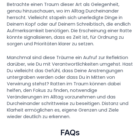
Betrachte einen Traum dieser Art als Gelegenheit,
genau hinzuschauen, wo im Alltag Durcheinander
herrscht. Vielleicht stapeln sich unerledigte Dinge in
Deinem Kopf oder auf Deinem Schreibtisch, die endlich
Aufmerksamkeit benötigen. Die Erscheinung einer Ratte
könnte signalisieren, dass es Zeit ist, für Ordnung zu
sorgen und Prioritäten klarer zu setzen.
Manchmal sind diese Träume ein Aufruf zur Reflektion
darüber, wie Du mit Verantwortlichkeiten umgehst. Hast
Du vielleicht das Gefühl, dass Deine Anstrengungen
untergraben werden oder dass Du in Mitten von
Verwirrung stehst? Ratten im Traum können dabei
helfen, den Fokus zu finden, notwendige
Veränderungen im Alltag vorzunehmen und das
Durcheinander schrittweise zu beseitigen. Distanz und
Klarheit ermöglichen es, eigene Grenzen und Ziele
wieder deutlich zu erkennen.
FAQs