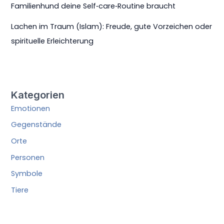
Familienhund deine Self‑care‑Routine braucht
Lachen im Traum (Islam): Freude, gute Vorzeichen oder
spirituelle Erleichterung
Kategorien
Emotionen
Gegenstände
Orte
Personen
Symbole
Tiere