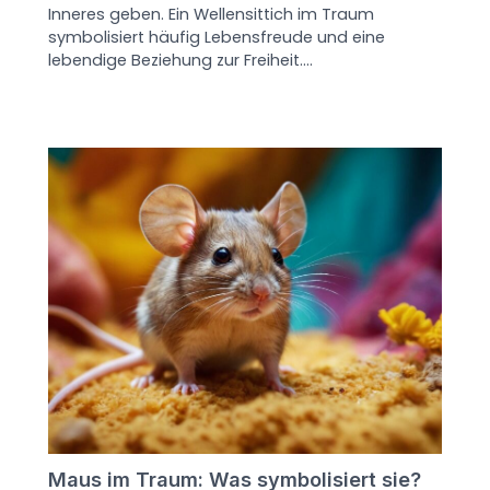
Inneres geben. Ein Wellensittich im Traum
symbolisiert häufig Lebensfreude und eine
lebendige Beziehung zur Freiheit.…
Maus im Traum: Was symbolisiert sie?