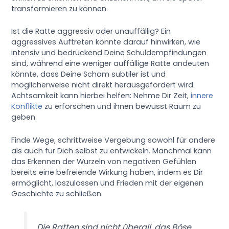
transformieren zu können.
Ist die Ratte aggressiv oder unauffällig? Ein
aggressives Auftreten könnte darauf hinwirken, wie
intensiv und bedrückend Deine Schuldempfindungen
sind, während eine weniger auffällige Ratte andeuten
könnte, dass Deine Scham subtiler ist und
möglicherweise nicht direkt herausgefordert wird.
Achtsamkeit kann hierbei helfen: Nehme Dir Zeit,
innere
Konflikte
zu erforschen und ihnen bewusst Raum zu
geben.
Finde Wege, schrittweise Vergebung sowohl für andere
als auch für Dich selbst zu entwickeln. Manchmal kann
das Erkennen der Wurzeln von negativen Gefühlen
bereits eine befreiende Wirkung haben, indem es Dir
ermöglicht, loszulassen und Frieden mit der eigenen
Geschichte zu schließen.
Die Ratten sind nicht überall, das Böse