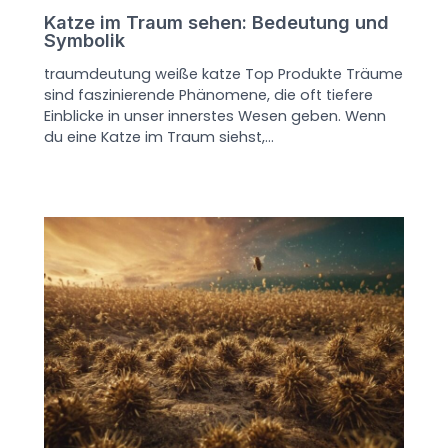
Katze im Traum sehen: Bedeutung und
Symbolik
traumdeutung weiße katze Top Produkte Träume
sind faszinierende Phänomene, die oft tiefere
Einblicke in unser innerstes Wesen geben. Wenn
du eine Katze im Traum siehst,…