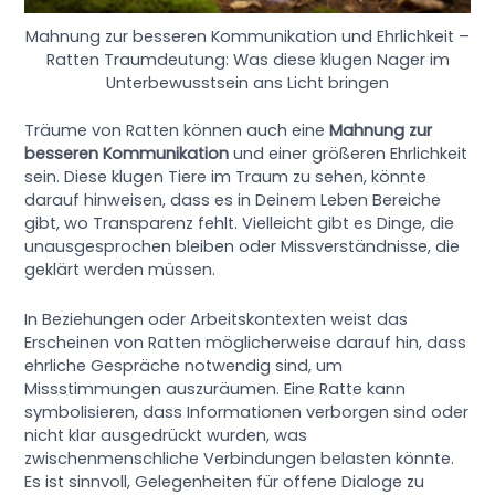
Mahnung zur besseren Kommunikation und Ehrlichkeit –
Ratten Traumdeutung: Was diese klugen Nager im
Unterbewusstsein ans Licht bringen
Träume von Ratten können auch eine
Mahnung zur
besseren Kommunikation
und einer größeren Ehrlichkeit
sein. Diese klugen Tiere im Traum zu sehen, könnte
darauf hinweisen, dass es in Deinem Leben Bereiche
gibt, wo Transparenz fehlt. Vielleicht gibt es Dinge, die
unausgesprochen bleiben oder Missverständnisse, die
geklärt werden müssen.
In Beziehungen oder Arbeitskontexten weist das
Erscheinen von Ratten möglicherweise darauf hin, dass
ehrliche Gespräche notwendig sind, um
Missstimmungen auszuräumen. Eine Ratte kann
symbolisieren, dass Informationen verborgen sind oder
nicht klar ausgedrückt wurden, was
zwischenmenschliche Verbindungen belasten könnte.
Es ist sinnvoll, Gelegenheiten für offene Dialoge zu