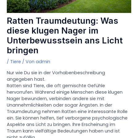
Ratten Traumdeutung: Was
diese klugen Nager im
Unterbewusstsein ans Licht
bringen
/
Tiere
/ Von
admin
Nur wie Du sie in der Vorhabenbeschreibung
angegeben hast.
Ratten sind Tiere, die oft gemischte Gefühle
hervorrufen. Während einige Menschen diese klugen
Nager bewundern, verbinden andere sie mit
Unannehmlichkeiten oder sogar Ängsten. In der
Traumdeutung nehmen Ratten eine interessante Rolle
ein. Sie können helfen, tief verborgene psychologische
Aspekte ans Licht zu bringen. Ihre Erscheinung im
Traum kann vielfältige Bedeutungen haben und ist
nicht zufällig.