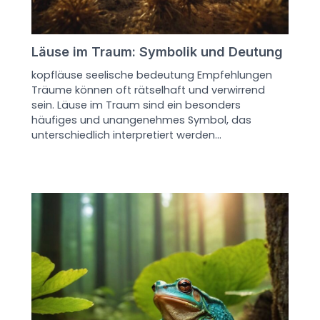
Läuse im Traum: Symbolik und Deutung
kopfläuse seelische bedeutung Empfehlungen
Träume können oft rätselhaft und verwirrend
sein. Läuse im Traum sind ein besonders
häufiges und unangenehmes Symbol, das
unterschiedlich interpretiert werden…