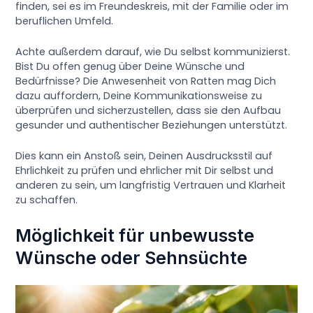
finden, sei es im Freundeskreis, mit der Familie oder im
beruflichen Umfeld.
Achte außerdem darauf, wie Du selbst kommunizierst.
Bist Du offen genug über Deine Wünsche und
Bedürfnisse? Die Anwesenheit von Ratten mag Dich
dazu auffordern, Deine Kommunikationsweise zu
überprüfen und sicherzustellen, dass sie den Aufbau
gesunder und authentischer Beziehungen unterstützt.
Dies kann ein Anstoß sein, Deinen Ausdrucksstil auf
Ehrlichkeit zu prüfen und ehrlicher mit Dir selbst und
anderen zu sein, um langfristig Vertrauen und Klarheit
zu schaffen.
Möglichkeit für unbewusste
Wünsche oder Sehnsüchte