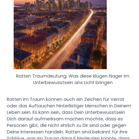
Ratten Traumdeutung: Was diese klugen Nager im
Unterbewusstsein ans Licht bringen
Ratten im Traum können auch ein Zeichen für Verrat
oder das Auftauchen hinterlistiger Menschen in Deinem
Leben sein. Es kann sein, dass Dein Unterbewusstsein
Dich darauf aufmerksam machen möchte, dass es
Personen gibt, die nicht ehrlich zu Dir sind oder gegen
Deine Interessen handeln. Ratten sind bekannt für ihre
Schläue, was im Traum darauf hindeuten könnte, dass