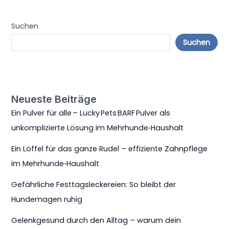
Suchen
Suchen
Neueste Beiträge
Ein Pulver für alle – Lucky Pets BARF Pulver als
unkomplizierte Lösung im Mehrhunde‑Haushalt
Ein Löffel für das ganze Rudel – effiziente Zahnpflege
im Mehrhunde‑Haushalt
Gefährliche Festtagsleckereien: So bleibt der
Hundemagen ruhig
Gelenkgesund durch den Alltag – warum dein