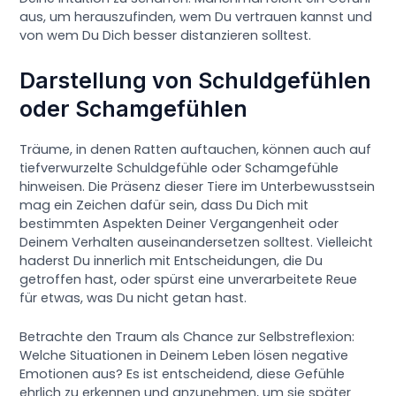
aus, um herauszufinden, wem Du vertrauen kannst und
von wem Du Dich besser distanzieren solltest.
Darstellung von Schuldgefühlen
oder Schamgefühlen
Träume, in denen Ratten auftauchen, können auch auf
tiefverwurzelte Schuldgefühle oder Schamgefühle
hinweisen. Die Präsenz dieser Tiere im Unterbewusstsein
mag ein Zeichen dafür sein, dass Du Dich mit
bestimmten Aspekten Deiner Vergangenheit oder
Deinem Verhalten auseinandersetzen solltest. Vielleicht
haderst Du innerlich mit Entscheidungen, die Du
getroffen hast, oder spürst eine unverarbeitete Reue
für etwas, was Du nicht getan hast.
Betrachte den Traum als Chance zur Selbstreflexion:
Welche Situationen in Deinem Leben lösen negative
Emotionen aus? Es ist entscheidend, diese Gefühle
ehrlich zu erkennen und anzunehmen, um sie später