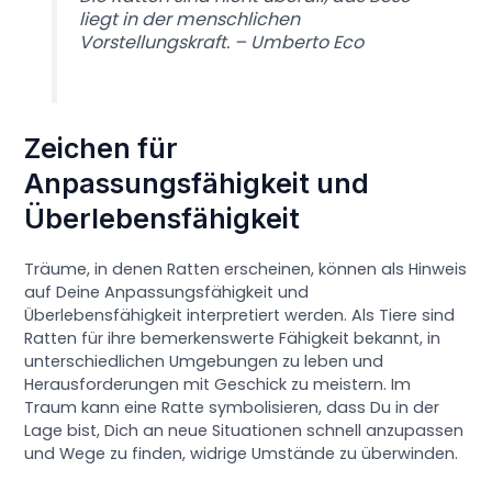
liegt in der menschlichen
Vorstellungskraft. – Umberto Eco
Zeichen für
Anpassungsfähigkeit und
Überlebensfähigkeit
Träume, in denen Ratten erscheinen, können als Hinweis
auf Deine Anpassungsfähigkeit und
Überlebensfähigkeit interpretiert werden. Als Tiere sind
Ratten für ihre bemerkenswerte Fähigkeit bekannt, in
unterschiedlichen Umgebungen zu leben und
Herausforderungen mit Geschick zu meistern. Im
Traum kann eine Ratte symbolisieren, dass Du in der
Lage bist, Dich an neue Situationen schnell anzupassen
und Wege zu finden, widrige Umstände zu überwinden.