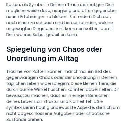
Ratten, als Symbol in Deinem Traum, ermutigen Dich
möglicherweise dazu, neugierig und offen gegenüber
neuen Erfahrungen zu bleiben. Sie fordern Dich auf,
nach innen zu schauen und herauszufinden, welche
ungesagten Dinge ans Licht kommen sollten, damit
Dein wahres Selbst gedeihen kann.
Spiegelung von Chaos oder
Unordnung im Alltag
Träume von Ratten können manchmal ein Bild des
gegenwärtigen Chaos oder der Unordnung in Deinem
täglichen Leben widerspiegeln. Diese kleinen Tiere, die
durch dunkle Winkel huschen, könnten dabei helfen, Dir
bewusst zu machen, dass es in einigen Bereichen
deines Lebens an Struktur und Klarheit fehlt. Sie
symbolisieren häufig unbewusste Aspekte, die sich um
nicht abgeschlossene Aufgaben oder chaotische
Zustände drehen.