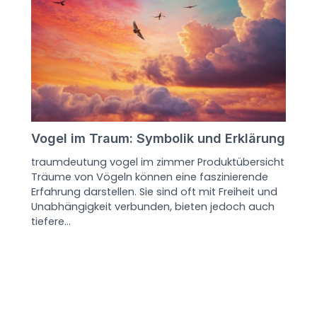
Vogel im Traum: Symbolik und Erklärung
traumdeutung vogel im zimmer Produktübersicht
Träume von Vögeln können eine faszinierende
Erfahrung darstellen. Sie sind oft mit Freiheit und
Unabhängigkeit verbunden, bieten jedoch auch
tiefere…