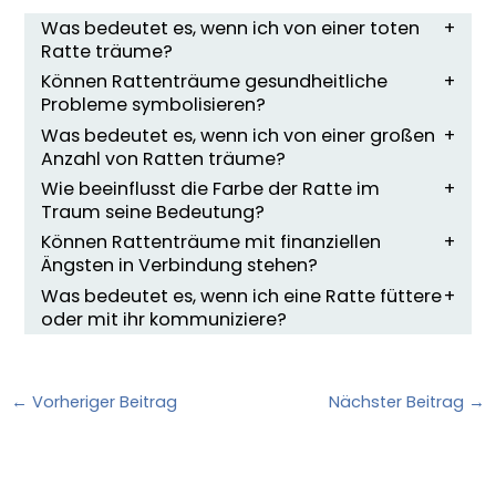
Was bedeutet es, wenn ich von einer toten
Ratte träume?
Können Rattenträume gesundheitliche
Probleme symbolisieren?
Was bedeutet es, wenn ich von einer großen
Anzahl von Ratten träume?
Wie beeinflusst die Farbe der Ratte im
Traum seine Bedeutung?
Können Rattenträume mit finanziellen
Ängsten in Verbindung stehen?
Was bedeutet es, wenn ich eine Ratte füttere
oder mit ihr kommuniziere?
←
Vorheriger Beitrag
Nächster Beitrag
→