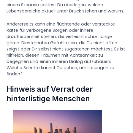
einem Szenario solltest Du überlegen, welche
Lebensbereiche aktuell unter Druck stehen und warum.
Andererseits kann eine flüchtende oder versteckte
Ratte für verborgene Sorgen oder innere
Unzufriedenheit stehen, die vielleicht schon lange
gären. Dies könnten Gefühle sein, die Du nicht offen
zeigst oder Dir selbst nicht zugestehen möchtest. Es ist
hilfreich, diesen Träumen mit Achtsamkeit zu
begegnen und einen inneren Dialog aufzubauen:
Welche Schritte kannst Du gehen, um Lösungen zu
finden?
Hinweis auf Verrat oder
hinterlistige Menschen