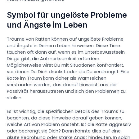
Symbol für ungelöste Probleme
und Ängste im Leben
Träume von Ratten können auf ungelöste Probleme
und Ängste in Deinem Leben hinweisen. Diese Tiere
tauchen oft dann auf, wenn es im Unterbewusstsein
Dinge gibt, die Aufmerksamkeit erfordern.
Möglicherweise wirst Du mit Situationen konfrontiert,
vor denen Du Dich drückst oder die Du verdrängst. Eine
Ratte im Traum kann daher als Warnzeichen
verstanden werden, das darauf hinweist, aus der
Passivität herauszutreten und sich den Problemen zu
stellen.
Es ist wichtig, die spezifischen Details des Traums zu
beachten, da diese Hinweise darauf geben können,
welche Art von Problem ansteht. Ist die Ratte aggressiv
oder bedrängt sie Dich? Dann könnte dies auf eine
akute Bedrohung oder starke Angst hindeuten. In solch