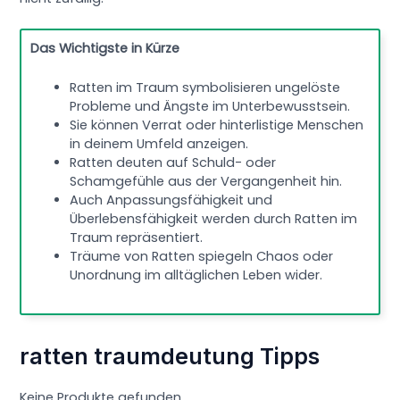
Das Wichtigste in Kürze
Ratten im Traum symbolisieren ungelöste
Probleme und Ängste im Unterbewusstsein.
Sie können Verrat oder hinterlistige Menschen
in deinem Umfeld anzeigen.
Ratten deuten auf Schuld- oder
Schamgefühle aus der Vergangenheit hin.
Auch Anpassungsfähigkeit und
Überlebensfähigkeit werden durch Ratten im
Traum repräsentiert.
Träume von Ratten spiegeln Chaos oder
Unordnung im alltäglichen Leben wider.
ratten traumdeutung Tipps
Keine Produkte gefunden.