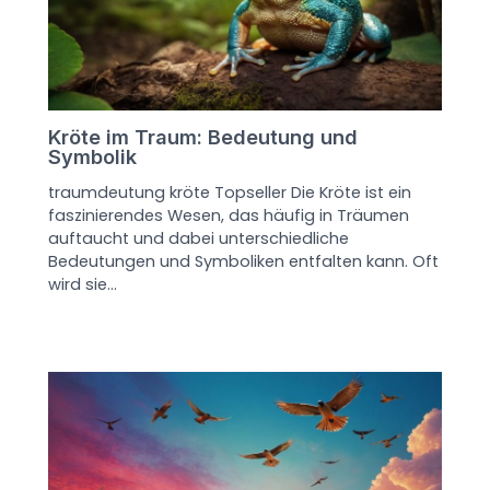
Kröte im Traum: Bedeutung und
Symbolik
traumdeutung kröte Topseller Die Kröte ist ein
faszinierendes Wesen, das häufig in Träumen
auftaucht und dabei unterschiedliche
Bedeutungen und Symboliken entfalten kann. Oft
wird sie…