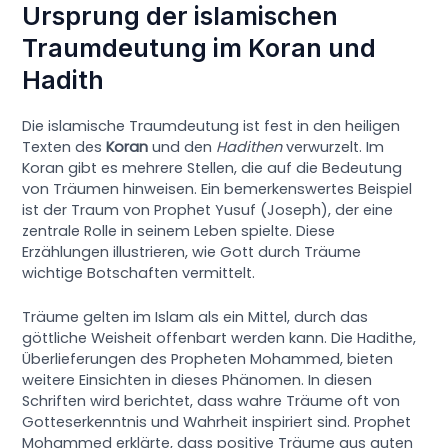
Ursprung der islamischen
Traumdeutung im Koran und
Hadith
Die islamische Traumdeutung ist fest in den heiligen
Texten des
Koran
und den
Hadithen
verwurzelt. Im
Koran gibt es mehrere Stellen, die auf die Bedeutung
von Träumen hinweisen. Ein bemerkenswertes Beispiel
ist der Traum von Prophet Yusuf (Joseph), der eine
zentrale Rolle in seinem Leben spielte. Diese
Erzählungen illustrieren, wie Gott durch Träume
wichtige Botschaften vermittelt.
Träume gelten im Islam als ein Mittel, durch das
göttliche Weisheit offenbart werden kann. Die Hadithe,
Überlieferungen des Propheten Mohammed, bieten
weitere Einsichten in dieses Phänomen. In diesen
Schriften wird berichtet, dass wahre Träume oft von
Gotteserkenntnis und Wahrheit inspiriert sind. Prophet
Mohammed erklärte, dass positive Träume aus guten