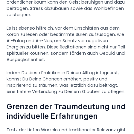
ordentlicher Raum kann den Geist beruhigen und dazu
beitragen, Stress abzubauen sowie das Wohlbefinden
zu steigern.
Es ist ebenso hilfreich, vor dem Einschlafen aus dem
Koran zu lesen oder bestimmte Suren aufzusagen, wie
Al-Falaq und An-Nas, um Schutz vor negativen
Energien zu bitten. Diese Rezitationen sind nicht nur Teil
spiritueller Routinen, sondern fördern auch Geduld und
Ausgeglichenheit.
Indem Du diese Praktiken in Deinen Alltag integrierst,
kannst Du Deine Chancen erhöhen, positiv und
inspirierend zu träumen, was letztlich dazu beiträgt,
eine tiefere Verbindung zu Deinem Glauben zu pflegen.
Grenzen der Traumdeutung und
individuelle Erfahrungen
Trotz der tiefen Wurzeln und traditioneller Relevanz gibt