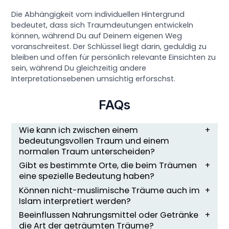
Die Abhängigkeit vom individuellen Hintergrund
bedeutet, dass sich Traumdeutungen entwickeln
können, während Du auf Deinem eigenen Weg
voranschreitest. Der Schlüssel liegt darin, geduldig zu
bleiben und offen für persönlich relevante Einsichten zu
sein, während Du gleichzeitig andere
Interpretationsebenen umsichtig erforschst.
FAQs
Wie kann ich zwischen einem
bedeutungsvollen Traum und einem
normalen Traum unterscheiden?
Gibt es bestimmte Orte, die beim Träumen
eine spezielle Bedeutung haben?
Können nicht-muslimische Träume auch im
Islam interpretiert werden?
Beeinflussen Nahrungsmittel oder Getränke
die Art der geträumten Träume?