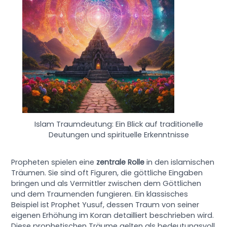
Islam Traumdeutung: Ein Blick auf traditionelle
Deutungen und spirituelle Erkenntnisse
Propheten spielen eine
zentrale Rolle
in den islamischen
Träumen. Sie sind oft Figuren, die göttliche Eingaben
bringen und als Vermittler zwischen dem Göttlichen
und dem Traumenden fungieren. Ein klassisches
Beispiel ist Prophet Yusuf, dessen Traum von seiner
eigenen Erhöhung im Koran detailliert beschrieben wird.
Diese prophetischen Träume gelten als bedeutungsvoll