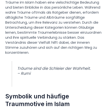
Träume im Islam haben eine vielschichtige Bedeutung
und bieten Einblicke in das persönliche Leben. Während
wahre Träume oftmals als Ratgeber dienen, erfordern
alltägliche Träume und Albträume sorgfältige
Betrachtung, um ihre Relevanz zu verstehen. Durch die
Unterscheidung dieser Kategorien können Gläubige
lernen, bestimmte Traumerlebnisse besser einzuordnen
und ihre spirituelle Verbindung zu stärken. Das
Verständnis dieser Vielfalt hilft dabei, der inneren
Stimme zuzuhören und sich auf den richtigen Weg zu
konzentrieren.
Träume sind die Schleier der Wahrheit.
– Rumi
Symbolik und häufige
Traummotive im Islam