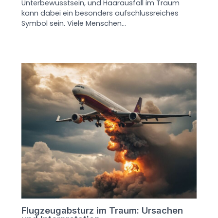
Unterbewusstsein, und Haarausfall im Traum
kann dabei ein besonders aufschlussreiches
Symbol sein. Viele Menschen…
Flugzeugabsturz im Traum: Ursachen