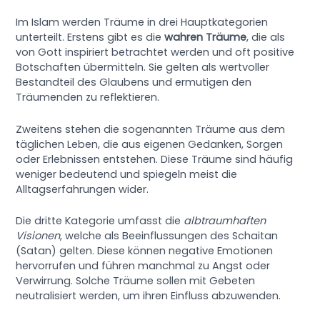
Im Islam werden Träume in drei Hauptkategorien
unterteilt. Erstens gibt es die
wahren Träume
, die als
von Gott inspiriert betrachtet werden und oft positive
Botschaften übermitteln. Sie gelten als wertvoller
Bestandteil des Glaubens und ermutigen den
Träumenden zu reflektieren.
Zweitens stehen die sogenannten Träume aus dem
täglichen Leben, die aus eigenen Gedanken, Sorgen
oder Erlebnissen entstehen. Diese Träume sind häufig
weniger bedeutend und spiegeln meist die
Alltagserfahrungen wider.
Die dritte Kategorie umfasst die
albtraumhaften
Visionen
, welche als Beeinflussungen des Schaitan
(Satan) gelten. Diese können negative Emotionen
hervorrufen und führen manchmal zu Angst oder
Verwirrung. Solche Träume sollen mit Gebeten
neutralisiert werden, um ihren Einfluss abzuwenden.