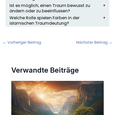
Ist es möglich, einen Traum bewusst zu
ändern oder zu beeinflussen?
Welche Rolle spielen Farben in der
islamischen Traumdeutung?
←
Vorheriger Beitrag
Nächster Beitrag
→
Verwandte Beiträge