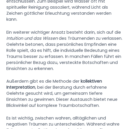
entschlüsseln. Zum Beispiel wird Wasser oft mit
spiritueller Reinigung assoziiert, während Licht als
Zeichen göttlicher Erleuchtung verstanden werden
kann.
Ein weiterer wichtiger Ansatz besteht darin, sich auf die
Intuition und das Wissen
des Träumenden zu verlassen.
Gelehrte betonen, dass persönliches Empfinden eine
Rolle spielt, da es hilft, die individuelle Bedeutung eines
Traums besser zu erfassen. In manchen Fällen führt ein
persönlicher Bezug dazu, versteckte Botschaften und
Einsichten zu erkennen.
Außerdem gibt es die Methode der
kollektiven
Interpretation
, bei der Beratung durch erfahrene
Gelehrte gesucht wird, um gemeinsam tiefere
Einsichten zu gewinnen. Dieser Austausch bietet neue
Blickwinkel auf komplexe Traumbotschaften.
Es ist wichtig, zwischen wahren, alltäglichen und
negativen Träumen zu unterscheiden. Während wahre