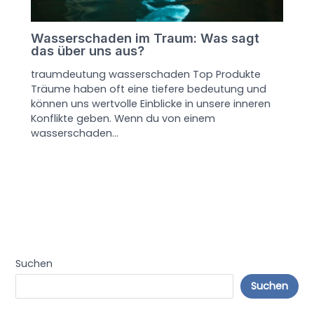
Wasserschaden im Traum: Was sagt
das über uns aus?
traumdeutung wasserschaden Top Produkte
Träume haben oft eine tiefere bedeutung und
können uns wertvolle Einblicke in unsere inneren
Konflikte geben. Wenn du von einem
wasserschaden…
Suchen
Suchen