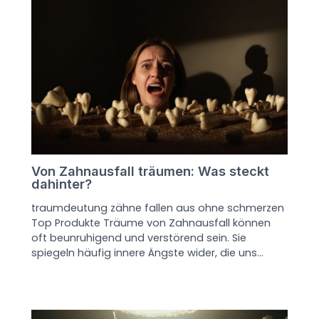
Von Zahnausfall träumen: Was steckt
dahinter?
traumdeutung zähne fallen aus ohne schmerzen
Top Produkte Träume von Zahnausfall können
oft beunruhigend und verstörend sein. Sie
spiegeln häufig innere Ängste wider, die uns…