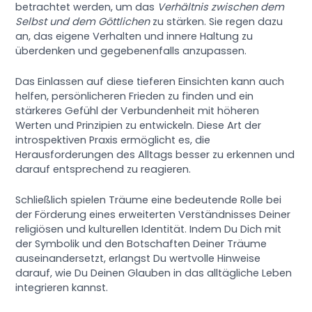
betrachtet werden, um das
Verhältnis zwischen dem
Selbst und dem Göttlichen
zu stärken. Sie regen dazu
an, das eigene Verhalten und innere Haltung zu
überdenken und gegebenenfalls anzupassen.
Das Einlassen auf diese tieferen Einsichten kann auch
helfen, persönlicheren Frieden zu finden und ein
stärkeres Gefühl der Verbundenheit mit höheren
Werten und Prinzipien zu entwickeln. Diese Art der
introspektiven Praxis ermöglicht es, die
Herausforderungen des Alltags besser zu erkennen und
darauf entsprechend zu reagieren.
Schließlich spielen Träume eine bedeutende Rolle bei
der Förderung eines erweiterten Verständnisses Deiner
religiösen und kulturellen Identität. Indem Du Dich mit
der Symbolik und den Botschaften Deiner Träume
auseinandersetzt, erlangst Du wertvolle Hinweise
darauf, wie Du Deinen Glauben in das alltägliche Leben
integrieren kannst.