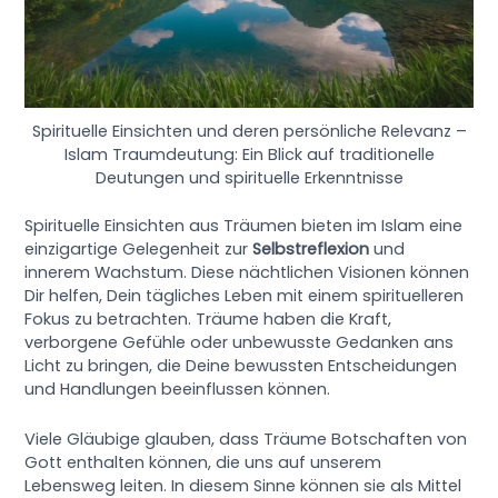
Spirituelle Einsichten und deren persönliche Relevanz –
Islam Traumdeutung: Ein Blick auf traditionelle
Deutungen und spirituelle Erkenntnisse
Spirituelle Einsichten aus Träumen bieten im Islam eine
einzigartige Gelegenheit zur
Selbstreflexion
und
innerem Wachstum. Diese nächtlichen Visionen können
Dir helfen, Dein tägliches Leben mit einem spirituelleren
Fokus zu betrachten. Träume haben die Kraft,
verborgene Gefühle oder unbewusste Gedanken ans
Licht zu bringen, die Deine bewussten Entscheidungen
und Handlungen beeinflussen können.
Viele Gläubige glauben, dass Träume Botschaften von
Gott enthalten können, die uns auf unserem
Lebensweg leiten. In diesem Sinne können sie als Mittel