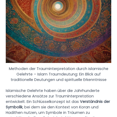
Methoden der Trauminterpretation durch islamische
Gelehrte – Islam Traumdeutung: Ein Blick auf
traditionelle Deutungen und spirituelle Erkenntnisse
Islamische Gelehrte haben über die Jahrhunderte
verschiedene Ansätze zur Trauminterpretation
entwickelt. Ein Schlüsselkonzept ist das
Verständnis der
Symbolik
, bei dem sie den Kontext von Koran und
Hadithen nutzen, um Symbole in Träumen zu