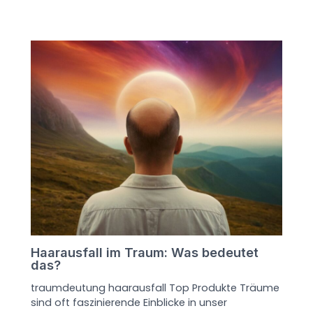
Haarausfall im Traum: Was bedeutet
das?
traumdeutung haarausfall Top Produkte Träume
sind oft faszinierende Einblicke in unser