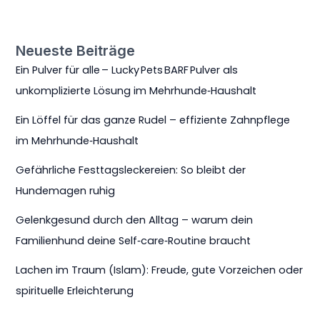
Neueste Beiträge
Ein Pulver für alle – Lucky Pets BARF Pulver als
unkomplizierte Lösung im Mehrhunde‑Haushalt
Ein Löffel für das ganze Rudel – effiziente Zahnpflege
im Mehrhunde‑Haushalt
Gefährliche Festtagsleckereien: So bleibt der
Hundemagen ruhig
Gelenkgesund durch den Alltag – warum dein
Familienhund deine Self‑care‑Routine braucht
Lachen im Traum (Islam): Freude, gute Vorzeichen oder
spirituelle Erleichterung