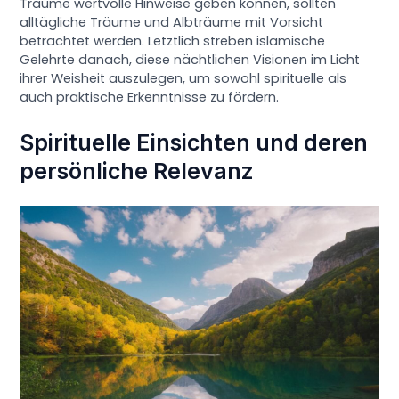
Träume wertvolle Hinweise geben können, sollten
alltägliche Träume und Albträume mit Vorsicht
betrachtet werden. Letztlich streben islamische
Gelehrte danach, diese nächtlichen Visionen im Licht
ihrer Weisheit auszulegen, um sowohl spirituelle als
auch praktische Erkenntnisse zu fördern.
Spirituelle Einsichten und deren
persönliche Relevanz