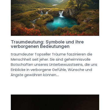
Traumdeutung: Symbole und ihre
verborgenen Bedeutungen
traumdeuter Topseller Träume faszinieren die
Menschheit seit jeher. Sie sind geheimnisvolle
Botschaften unseres Unterbewusstseins, die uns
Einblicke in verborgene Gefühle, Wünsche und
Ängste gewähren können.…