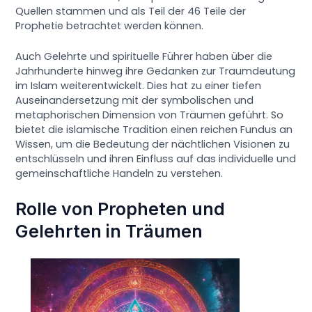
Quellen stammen und als Teil der 46 Teile der
Prophetie betrachtet werden können.
Auch Gelehrte und spirituelle Führer haben über die
Jahrhunderte hinweg ihre Gedanken zur Traumdeutung
im Islam weiterentwickelt. Dies hat zu einer tiefen
Auseinandersetzung mit der symbolischen und
metaphorischen Dimension von Träumen geführt. So
bietet die islamische Tradition einen reichen Fundus an
Wissen, um die Bedeutung der nächtlichen Visionen zu
entschlüsseln und ihren Einfluss auf das individuelle und
gemeinschaftliche Handeln zu verstehen.
Rolle von Propheten und
Gelehrten in Träumen