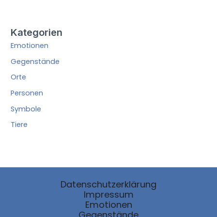
Kategorien
Emotionen
Gegenstände
Orte
Personen
Symbole
Tiere
Datenschutzerklärung
Impressum
Emotionen
Gegenstände