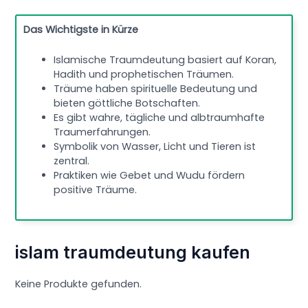
Das Wichtigste in Kürze
Islamische Traumdeutung basiert auf Koran,
Hadith und prophetischen Träumen.
Träume haben spirituelle Bedeutung und
bieten göttliche Botschaften.
Es gibt wahre, tägliche und albtraumhafte
Traumerfahrungen.
Symbolik von Wasser, Licht und Tieren ist
zentral.
Praktiken wie Gebet und Wudu fördern
positive Träume.
islam traumdeutung kaufen
Keine Produkte gefunden.