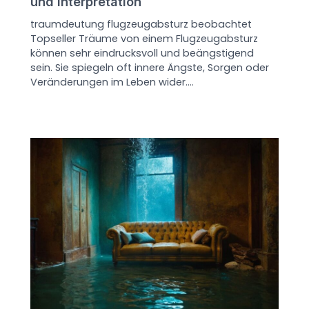
und Interpretation
traumdeutung flugzeugabsturz beobachtet
Topseller Träume von einem Flugzeugabsturz
können sehr eindrucksvoll und beängstigend
sein. Sie spiegeln oft innere Ängste, Sorgen oder
Veränderungen im Leben wider.…