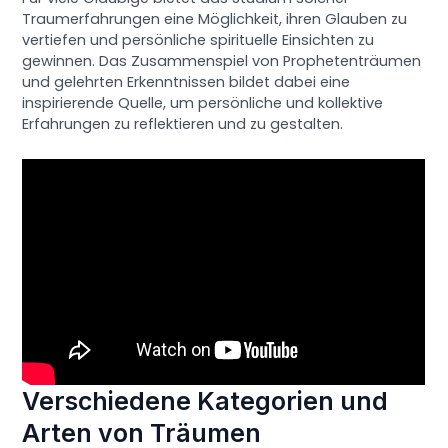
Traumerfahrungen eine Möglichkeit, ihren Glauben zu
vertiefen und persönliche spirituelle Einsichten zu
gewinnen. Das Zusammenspiel von Prophetenträumen
und gelehrten Erkenntnissen bildet dabei eine
inspirierende Quelle, um persönliche und kollektive
Erfahrungen zu reflektieren und zu gestalten.
Verschiedene Kategorien und
Arten von Träumen