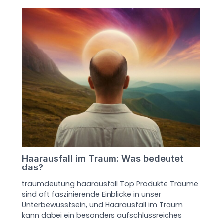
Haarausfall im Traum: Was bedeutet
das?
traumdeutung haarausfall Top Produkte Träume
sind oft faszinierende Einblicke in unser
Unterbewusstsein, und Haarausfall im Traum
kann dabei ein besonders aufschlussreiches