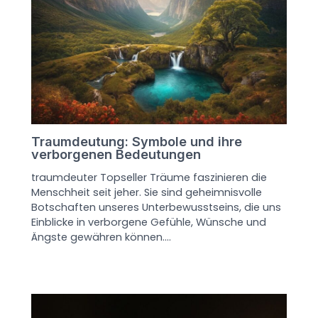
Traumdeutung: Symbole und ihre
verborgenen Bedeutungen
traumdeuter Topseller Träume faszinieren die
Menschheit seit jeher. Sie sind geheimnisvolle
Botschaften unseres Unterbewusstseins, die uns
Einblicke in verborgene Gefühle, Wünsche und
Ängste gewähren können.…