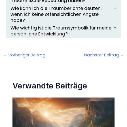
medizinische Bedeutung haben?
Wie kann ich die Traumberichte deuten,
wenn ich keine offensichtlichen Ängste
habe?
Wie wichtig ist die Traumsymbolik für meine
persönliche Entwicklung?
←
Vorheriger Beitrag
Nächster Beitrag
→
Verwandte Beiträge