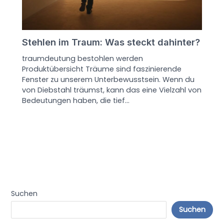
Stehlen im Traum: Was steckt dahinter?
traumdeutung bestohlen werden
Produktübersicht Träume sind faszinierende
Fenster zu unserem Unterbewusstsein. Wenn du
von Diebstahl träumst, kann das eine Vielzahl von
Bedeutungen haben, die tief…
Suchen
Suchen