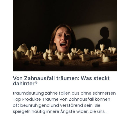
Von Zahnausfall träumen: Was steckt
dahinter?
traumdeutung zähne fallen aus ohne schmerzen
Top Produkte Träume von Zahnausfall können
oft beunruhigend und verstörend sein. Sie
spiegeln häufig innere Ängste wider, die uns…