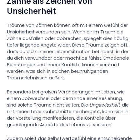
Zähne als Zeichen von
Unsicherheit
Träume von Zähnen können oft mit einem Gefühl der
Unsicherheit
verbunden sein. Wenn dir im Traum die
Zähne ausfallen oder abbrechen, spiegelt dies häufig
tiefer liegende Ängste wider. Diese Träume zeigen oft,
dass du dich in einer Lebenssituation befindest, in der
du dich verwundbar oder machtlos fühlst. Emotionale
Belastungen und innere Konflikte können verstärkt
werden, was sich in solchen beunruhigenden
Traumerlebnissen äußert.
Besonders bei großen Veränderungen im Leben, wie
einem Jobwechsel oder dem Ende einer Beziehung,
sind solche Träume nicht selten. Die
Ungewissheit
, die
mit neuen Lebensabschnitten einhergeht, kann sich in
der Vorstellung manifestieren, die Kontrolle über
grundlegende Aspekte des Lebens zu verlieren.
Zudem spielt das Selbstwertgefühl eine entscheidende