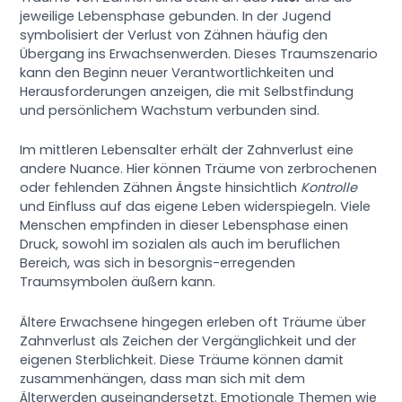
jeweilige Lebensphase gebunden. In der Jugend
symbolisiert der Verlust von Zähnen häufig den
Übergang ins Erwachsenwerden. Dieses Traumszenario
kann den Beginn neuer Verantwortlichkeiten und
Herausforderungen anzeigen, die mit Selbstfindung
und persönlichem Wachstum verbunden sind.
Im mittleren Lebensalter erhält der Zahnverlust eine
andere Nuance. Hier können Träume von zerbrochenen
oder fehlenden Zähnen Ängste hinsichtlich
Kontrolle
und Einfluss auf das eigene Leben widerspiegeln. Viele
Menschen empfinden in dieser Lebensphase einen
Druck, sowohl im sozialen als auch im beruflichen
Bereich, was sich in besorgnis-erregenden
Traumsymbolen äußern kann.
Ältere Erwachsene hingegen erleben oft Träume über
Zahnverlust als Zeichen der Vergänglichkeit und der
eigenen Sterblichkeit. Diese Träume können damit
zusammenhängen, dass man sich mit dem
Älterwerden auseinandersetzt. Emotionale Themen wie