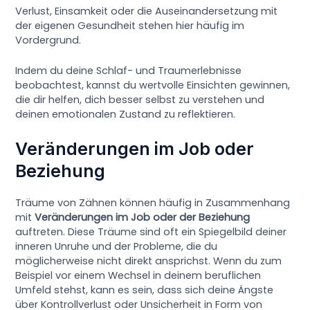
Verlust, Einsamkeit oder die Auseinandersetzung mit
der eigenen Gesundheit stehen hier häufig im
Vordergrund.
Indem du deine Schlaf- und Traumerlebnisse
beobachtest, kannst du wertvolle Einsichten gewinnen,
die dir helfen, dich besser selbst zu verstehen und
deinen emotionalen Zustand zu reflektieren.
Veränderungen im Job oder
Beziehung
Träume von Zähnen können häufig in Zusammenhang
mit
Veränderungen im Job oder der Beziehung
auftreten. Diese Träume sind oft ein Spiegelbild deiner
inneren Unruhe und der Probleme, die du
möglicherweise nicht direkt ansprichst. Wenn du zum
Beispiel vor einem Wechsel in deinem beruflichen
Umfeld stehst, kann es sein, dass sich deine Ängste
über Kontrollverlust oder Unsicherheit in Form von