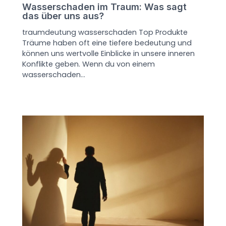
Wasserschaden im Traum: Was sagt
das über uns aus?
traumdeutung wasserschaden Top Produkte
Träume haben oft eine tiefere bedeutung und
können uns wertvolle Einblicke in unsere inneren
Konflikte geben. Wenn du von einem
wasserschaden…