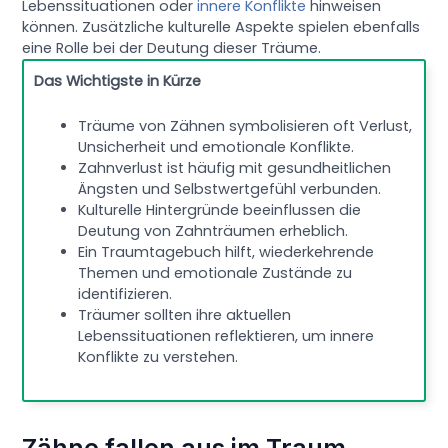
Lebenssituationen oder
innere Konflikte
hinweisen
können. Zusätzliche kulturelle Aspekte spielen ebenfalls
eine Rolle bei der Deutung dieser Träume.
Das Wichtigste in Kürze
Träume von Zähnen symbolisieren oft Verlust,
Unsicherheit und emotionale Konflikte.
Zahnverlust ist häufig mit gesundheitlichen
Ängsten und Selbstwertgefühl verbunden.
Kulturelle Hintergründe beeinflussen die
Deutung von Zahnträumen erheblich.
Ein Traumtagebuch hilft, wiederkehrende
Themen und emotionale Zustände zu
identifizieren.
Träumer sollten ihre aktuellen
Lebenssituationen reflektieren, um innere
Konflikte zu verstehen.
Zähne fallen aus im Traum