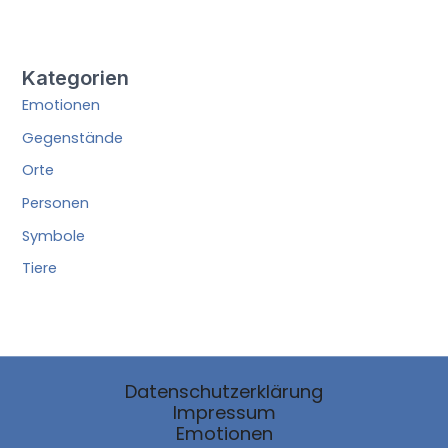
Kategorien
Emotionen
Gegenstände
Orte
Personen
Symbole
Tiere
Datenschutzerklärung
Impressum
Emotionen