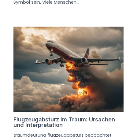
Symbol sein. Viele Menschen…
Flugzeugabsturz im Traum: Ursachen
und Interpretation
traumdeutung flugzeugabsturz beobachtet