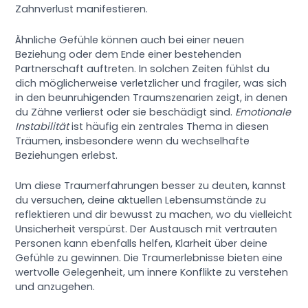
Zahnverlust manifestieren.
Ähnliche Gefühle können auch bei einer neuen
Beziehung oder dem Ende einer bestehenden
Partnerschaft auftreten. In solchen Zeiten fühlst du
dich möglicherweise verletzlicher und fragiler, was sich
in den beunruhigenden Traumszenarien zeigt, in denen
du Zähne verlierst oder sie beschädigt sind.
Emotionale
Instabilität
ist häufig ein zentrales Thema in diesen
Träumen, insbesondere wenn du wechselhafte
Beziehungen erlebst.
Um diese Traumerfahrungen besser zu deuten, kannst
du versuchen, deine aktuellen Lebensumstände zu
reflektieren und dir bewusst zu machen, wo du vielleicht
Unsicherheit verspürst. Der Austausch mit vertrauten
Personen kann ebenfalls helfen, Klarheit über deine
Gefühle zu gewinnen. Die Traumerlebnisse bieten eine
wertvolle Gelegenheit, um innere Konflikte zu verstehen
und anzugehen.