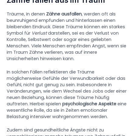
Träume, in denen
Zähne ausfallen
, werden oft als
beunruhigend empfunden und hinterlassen einen
bleibenden Eindruck. Diese Träume können ein starkes
Symbol für
Verlust
darstellen, sei es der Verlust von
Kontrolle, Selbstwert oder sogar eines geliebten
Menschen. Viele Menschen empfinden Angst, wenn sie
im Traum Zähne verlieren, was auf innere
Unsicherheiten hinweisen kann.
In solchen Fällen reflektieren die Träume
möglicherweise Gefühle der Verwundbarkeit oder das
Gefühl, nicht gut genug zu sein. Insbesondere in
Veränderungen, wie dem Wechsel des Jobs oder einer
neuen Beziehung, können diese Träume häufig
auftreten. Hierbei spielen
psychologische Aspekte
eine
wesentliche Rolle, da sie in Zeiten emotionaler
Belastung intensiver wahrgenommen werden.
Zudem sind gesundheitliche Ängste nicht zu