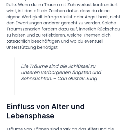
Rolle. Wenn du im Traum mit Zahnverlust konfrontiert
wirst, ist das oft ein Zeichen dafür, dass du deine
eigene Wertigkeit infrage stellst oder Angst hast, nicht
den Erwartungen anderer gerecht zu werden. Solche
Traumszenarien fordern dazu auf, innerlich Rückschau
zu halten und zu reflektieren, welche Themen dich
tatsächlich beschäftigen und wo du eventuell
Unterstützung benötigst.
Die Träume sind die Schlüssel zu
unseren verborgenen Ängsten und
Sehnsüchten. – Carl Gustav Jung
Einfluss von Alter und
Lebensphase
Träume von Zähnen sind stark an das
Alter
und die