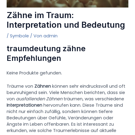
Zähne im Traum:
Interpretation und Bedeutung
/
Symbole
/ Von
admin
traumdeutung zähne
Empfehlungen
Keine Produkte gefunden.
Träume von
Zähnen
können sehr eindrucksvoll und oft
beunruhigend sein. Viele Menschen berichten, dass sie
von
ausfallenden Zähnen
träumen, was verschiedene
Interpretationen
hervorrufen kann. Diese Träume sind
nicht nur einfach zufällig, sondern können tiefere
Bedeutungen über Gefühle, Veränderungen oder
Ängste im Leben offenbaren. Es ist interessant zu
erkunden, wie solche Traumerlebnisse auf aktuelle