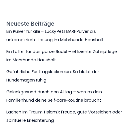
Neueste Beiträge
Ein Pulver für alle – Lucky Pets BARF Pulver als
unkomplizierte Lösung im Mehrhunde‑Haushalt
Ein Löffel für das ganze Rudel – effiziente Zahnpflege
im Mehrhunde‑Haushalt
Gefährliche Festtagsleckereien: So bleibt der
Hundemagen ruhig
Gelenkgesund durch den Alltag – warum dein
Familienhund deine Self‑care‑Routine braucht
Lachen im Traum (Islam): Freude, gute Vorzeichen oder
spirituelle Erleichterung