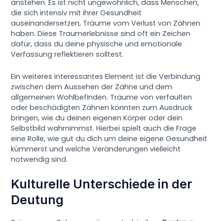
anstehen. Es ist nicht ungewöhnlich, dass Menschen,
die sich intensiv mit ihrer Gesundheit
auseinandersetzen, Träume vom Verlust von Zähnen
haben. Diese Traumerlebnisse sind oft ein Zeichen
dafür, dass du deine physische und emotionale
Verfassung reflektieren solltest.
Ein weiteres interessantes Element ist die Verbindung
zwischen dem Aussehen der Zähne und dem
allgemeinen Wohlbefinden. Träume von verfaulten
oder beschädigten Zähnen könnten zum Ausdruck
bringen, wie du deinen eigenen Körper oder dein
Selbstbild wahrnimmst. Hierbei spielt auch die Frage
eine Rolle, wie gut du dich um deine eigene Gesundheit
kümmerst und welche Veränderungen vielleicht
notwendig sind.
Kulturelle Unterschiede in der
Deutung