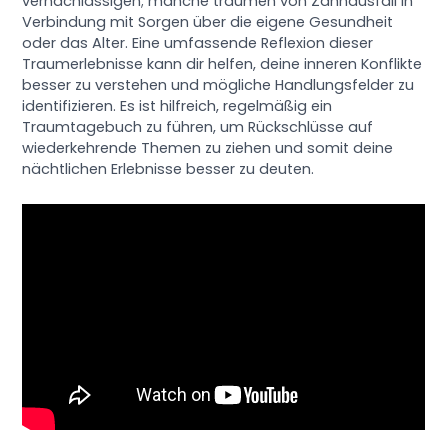
vernachlässigen; manche träumen von Zahnausfall in
Verbindung mit Sorgen über die eigene Gesundheit
oder das Alter. Eine umfassende Reflexion dieser
Traumerlebnisse kann dir helfen, deine inneren Konflikte
besser zu verstehen und mögliche Handlungsfelder zu
identifizieren. Es ist hilfreich, regelmäßig ein
Traumtagebuch zu führen, um Rückschlüsse auf
wiederkehrende Themen zu ziehen und somit deine
nächtlichen Erlebnisse besser zu deuten.