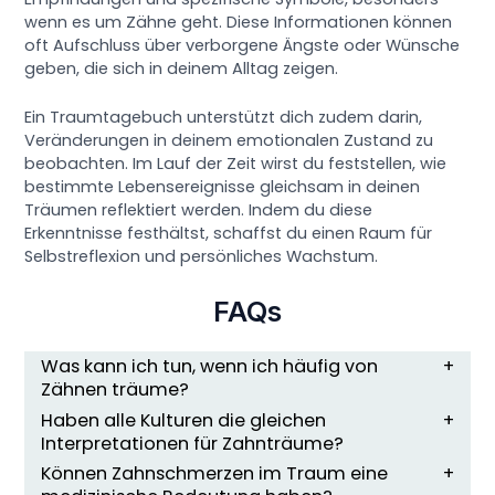
wenn es um Zähne geht. Diese Informationen können
oft Aufschluss über verborgene Ängste oder Wünsche
geben, die sich in deinem Alltag zeigen.
Ein Traumtagebuch unterstützt dich zudem darin,
Veränderungen in deinem emotionalen Zustand zu
beobachten. Im Lauf der Zeit wirst du feststellen, wie
bestimmte Lebensereignisse gleichsam in deinen
Träumen reflektiert werden. Indem du diese
Erkenntnisse festhältst, schaffst du einen Raum für
Selbstreflexion und persönliches Wachstum.
FAQs
Was kann ich tun, wenn ich häufig von
Zähnen träume?
Haben alle Kulturen die gleichen
Interpretationen für Zahnträume?
Können Zahnschmerzen im Traum eine