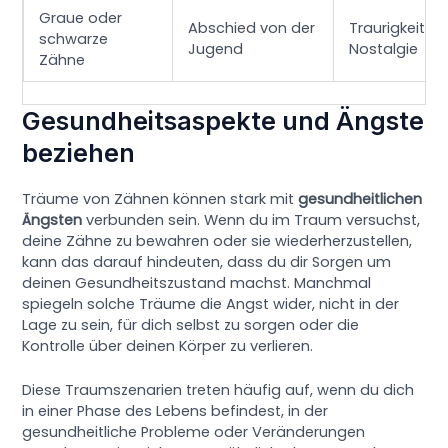
Graue oder
Abschied von der
Traurigkeit,
schwarze
Jugend
Nostalgie
Zähne
Gesundheitsaspekte und Ängste
beziehen
Träume von Zähnen können stark mit
gesundheitlichen
Ängsten
verbunden sein. Wenn du im Traum versuchst,
deine Zähne zu bewahren oder sie wiederherzustellen,
kann das darauf hindeuten, dass du dir Sorgen um
deinen Gesundheitszustand machst. Manchmal
spiegeln solche Träume die Angst wider, nicht in der
Lage zu sein, für dich selbst zu sorgen oder die
Kontrolle über deinen Körper zu verlieren.
Diese Traumszenarien treten häufig auf, wenn du dich
in einer Phase des Lebens befindest, in der
gesundheitliche Probleme oder Veränderungen