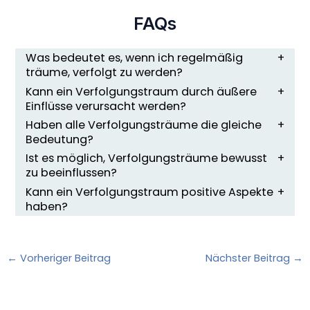
FAQs
Was bedeutet es, wenn ich regelmäßig
träume, verfolgt zu werden?
Kann ein Verfolgungstraum durch äußere
Einflüsse verursacht werden?
Haben alle Verfolgungsträume die gleiche
Bedeutung?
Ist es möglich, Verfolgungsträume bewusst
zu beeinflussen?
Kann ein Verfolgungstraum positive Aspekte
haben?
←
Vorheriger Beitrag
Nächster Beitrag
→