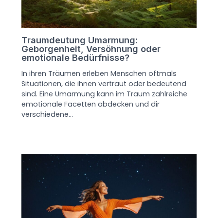
Traumdeutung Umarmung:
Geborgenheit, Versöhnung oder
emotionale Bedürfnisse?
In ihren Träumen erleben Menschen oftmals
Situationen, die ihnen vertraut oder bedeutend
sind. Eine Umarmung kann im Traum zahlreiche
emotionale Facetten abdecken und dir
verschiedene…