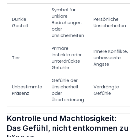
Symbol für
unklare
Dunkle
Persönliche
Bedrohungen
Gestalt
Unsicherheiten
oder
Unsicherheiten
Primäre
Innere Konflikte,
Instinkte oder
Tier
unbewusste
unterdrückte
Ängste
Gefühle
Gefühle der
Unbestimmte
Unsicherheit
Verdrängte
Präsenz
oder
Gefühle
Überforderung
Kontrolle und Machtlosigkeit:
Das Gefühl, nicht entkommen zu