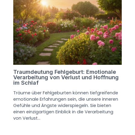
Traumdeutung Fehlgeburt: Emotionale
Verarbeitung von Verlust und Hoffnung
im Schlaf
Träume über Fehlgeburten können tiefgreifende
emotionale Erfahrungen sein, die unsere inneren
Gefühle und Ängste widerspiegeln. Sie bieten
einen einzigartigen Einblick in die Verarbeitung
von Verlust…