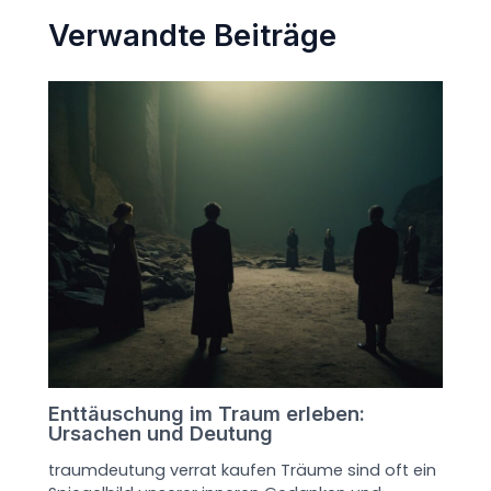
Verwandte Beiträge
Enttäuschung im Traum erleben:
Ursachen und Deutung
traumdeutung verrat kaufen Träume sind oft ein