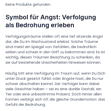
Keine Produkte gefunden.
Symbol für Angst: Verfolgung
als Bedrohung erleben
Verfolgungsträume stellen oft eine tief sitzende Angst
dar, die Du im Wachzustand erlebst. Solche Träume
sind meist ein Spiegel von Gefühlen, die bedrohlich
wirken und schwer in den Griff zu bekommen sind. Es ist
wichtig, diesen Träumen Beachtung zu schenken, da
sie auf bestehende Unsicherheiten hinweisen können.
Häufig tritt eine Verfolgung im Traum auf, wenn Du Dich
unter Druck gesetzt fühlst oder Ängste hast, die Du nur
schwer abschalten kannst. Der Verfolger kann dabei
viele Gesichter haben – sei es eine dunkle Gestalt, ein
Tier oder eine unbestimmte Präsenz. Doch hinter allen
Formen verbirgt sich oft die gleiche Grundemotion: das
Gefühl der Bedrohung.