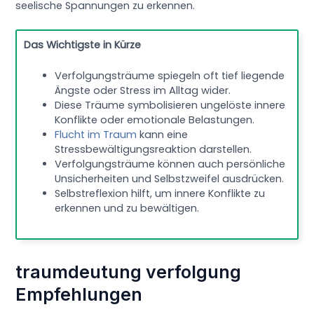
seelische Spannungen zu erkennen.
Das Wichtigste in Kürze
Verfolgungsträume spiegeln oft tief liegende
Ängste oder Stress im Alltag wider.
Diese Träume symbolisieren ungelöste innere
Konflikte oder emotionale Belastungen.
Flucht im Traum
kann eine
Stressbewältigungsreaktion darstellen.
Verfolgungsträume können auch persönliche
Unsicherheiten und Selbstzweifel ausdrücken.
Selbstreflexion hilft, um innere Konflikte zu
erkennen und zu bewältigen.
traumdeutung verfolgung
Empfehlungen