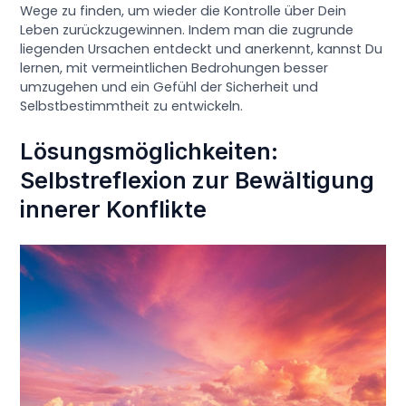
Wege zu finden, um wieder die Kontrolle über Dein
Leben zurückzugewinnen. Indem man die zugrunde
liegenden Ursachen entdeckt und anerkennt, kannst Du
lernen, mit vermeintlichen Bedrohungen besser
umzugehen und ein Gefühl der Sicherheit und
Selbstbestimmtheit zu entwickeln.
Lösungsmöglichkeiten:
Selbstreflexion zur Bewältigung
innerer Konflikte