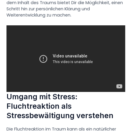
dem Inhalt des Traums bietet Dir die Möglichkeit, einen
Schritt hin zur persönlichen Klärung und
Weiterentwicklung zu machen.
Umgang mit Stress:
Fluchtreaktion als
Stressbewältigung verstehen
Die Fluchtreaktion im Traum kann als ein natürlicher