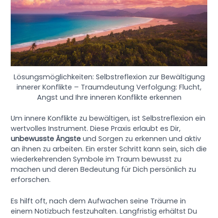
Lösungsmöglichkeiten: Selbstreflexion zur Bewältigung
innerer Konflikte – Traumdeutung Verfolgung: Flucht,
Angst und Ihre inneren Konflikte erkennen
Um innere Konflikte zu bewältigen, ist Selbstreflexion ein
wertvolles Instrument. Diese Praxis erlaubt es Dir,
unbewusste Ängste
und Sorgen zu erkennen und aktiv
an ihnen zu arbeiten. Ein erster Schritt kann sein, sich die
wiederkehrenden Symbole im Traum bewusst zu
machen und deren Bedeutung für Dich persönlich zu
erforschen.
Es hilft oft, nach dem Aufwachen seine Träume in
einem Notizbuch festzuhalten. Langfristig erhältst Du