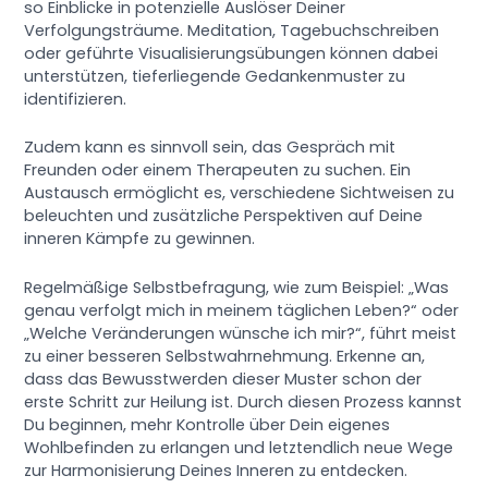
so Einblicke in potenzielle Auslöser Deiner
Verfolgungsträume. Meditation, Tagebuchschreiben
oder geführte Visualisierungsübungen können dabei
unterstützen, tieferliegende Gedankenmuster zu
identifizieren.
Zudem kann es sinnvoll sein, das Gespräch mit
Freunden oder einem Therapeuten zu suchen. Ein
Austausch ermöglicht es, verschiedene Sichtweisen zu
beleuchten und zusätzliche Perspektiven auf Deine
inneren Kämpfe zu gewinnen.
Regelmäßige Selbstbefragung, wie zum Beispiel: „Was
genau verfolgt mich in meinem täglichen Leben?“ oder
„Welche Veränderungen wünsche ich mir?“, führt meist
zu einer besseren Selbstwahrnehmung. Erkenne an,
dass das Bewusstwerden dieser Muster schon der
erste Schritt zur Heilung ist. Durch diesen Prozess kannst
Du beginnen, mehr Kontrolle über Dein eigenes
Wohlbefinden zu erlangen und letztendlich neue Wege
zur Harmonisierung Deines Inneren zu entdecken.