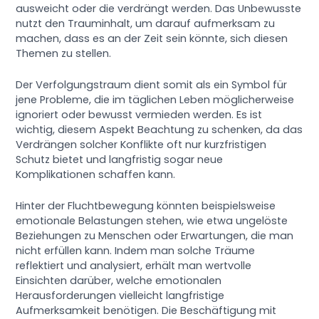
ausweicht oder die verdrängt werden. Das Unbewusste
nutzt den Trauminhalt, um darauf aufmerksam zu
machen, dass es an der Zeit sein könnte, sich diesen
Themen zu stellen.
Der Verfolgungstraum dient somit als ein Symbol für
jene Probleme, die im täglichen Leben möglicherweise
ignoriert oder bewusst vermieden werden. Es ist
wichtig, diesem Aspekt Beachtung zu schenken, da das
Verdrängen solcher Konflikte oft nur kurzfristigen
Schutz bietet und langfristig sogar neue
Komplikationen schaffen kann.
Hinter der Fluchtbewegung könnten beispielsweise
emotionale Belastungen stehen, wie etwa ungelöste
Beziehungen zu Menschen oder Erwartungen, die man
nicht erfüllen kann. Indem man solche Träume
reflektiert und analysiert, erhält man wertvolle
Einsichten darüber, welche emotionalen
Herausforderungen vielleicht langfristige
Aufmerksamkeit benötigen. Die Beschäftigung mit