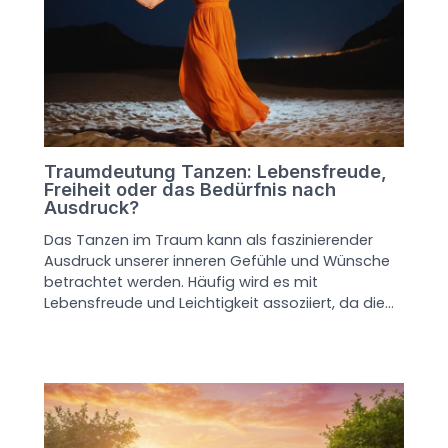
Traumdeutung Tanzen: Lebensfreude,
Freiheit oder das Bedürfnis nach
Ausdruck?
Das Tanzen im Traum kann als faszinierender
Ausdruck unserer inneren Gefühle und Wünsche
betrachtet werden. Häufig wird es mit
Lebensfreude und Leichtigkeit assoziiert, da die…