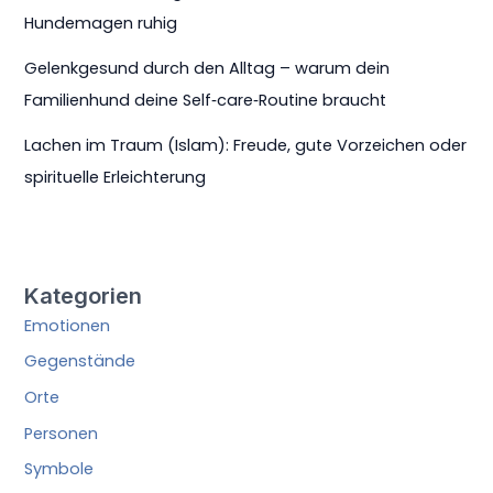
Hundemagen ruhig
Gelenkgesund durch den Alltag – warum dein
Familienhund deine Self‑care‑Routine braucht
Lachen im Traum (Islam): Freude, gute Vorzeichen oder
spirituelle Erleichterung
Kategorien
Emotionen
Gegenstände
Orte
Personen
Symbole