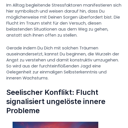
Im Alltag begleitende Stressfaktoren manifestieren sich
hier symbolisch und weisen darauf hin, dass Du
möglicherweise mit Deinen Sorgen überfordert bist. Die
Flucht im Traum steht für den Versuch, diesen
belastenden Situationen aus dem Weg zu gehen,
anstatt sich ihnen offen zu stellen.
Gerade indem Du Dich mit solchen Träumen
auseinandersetzt, kannst Du beginnen, die Wurzeln der
Angst zu verstehen und damit konstruktiv umzugehen.
So wird aus der furchteinflößenden Jagd eine
Gelegenheit zur einmaligen Selbsterkenntnis und
inneren Wachstums.
Seelischer Konflikt: Flucht
signalisiert ungelöste innere
Probleme