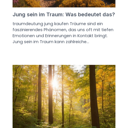
Jung sein im Traum: Was bedeutet das?
traumdeutung jung kaufen Träume sind ein
faszinierendes Phänomen, das uns oft mit tiefen
Emotionen und Erinnerungen in Kontakt bringt.
Jung sein im Traum kann zahlreiche…