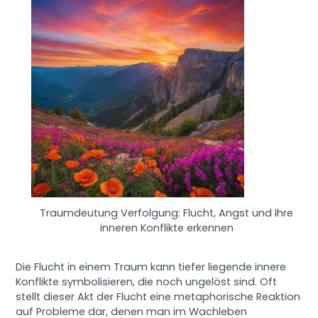
Traumdeutung Verfolgung: Flucht, Angst und Ihre
inneren Konflikte erkennen
Die Flucht in einem Traum kann tiefer liegende innere
Konflikte symbolisieren, die noch ungelöst sind. Oft
stellt dieser Akt der Flucht eine metaphorische Reaktion
auf Probleme dar, denen man im Wachleben