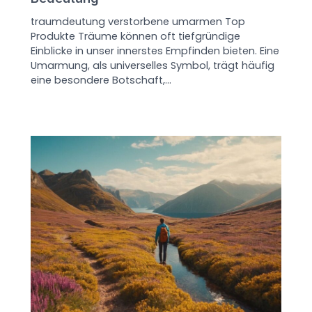
traumdeutung verstorbene umarmen Top
Produkte Träume können oft tiefgründige
Einblicke in unser innerstes Empfinden bieten. Eine
Umarmung, als universelles Symbol, trägt häufig
eine besondere Botschaft,…