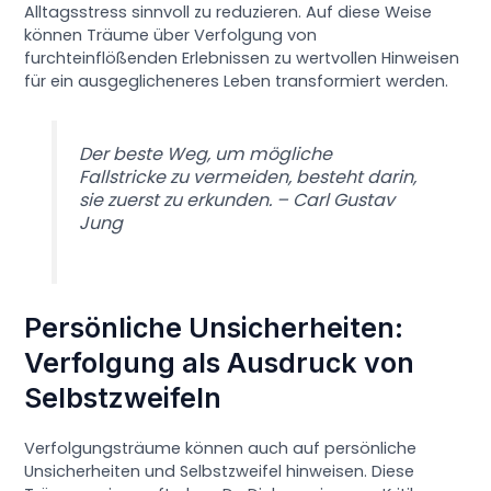
Alltagsstress sinnvoll zu reduzieren. Auf diese Weise
können Träume über Verfolgung von
furchteinflößenden Erlebnissen zu wertvollen Hinweisen
für ein ausgeglicheneres Leben transformiert werden.
Der beste Weg, um mögliche
Fallstricke zu vermeiden, besteht darin,
sie zuerst zu erkunden. – Carl Gustav
Jung
Persönliche Unsicherheiten:
Verfolgung als Ausdruck von
Selbstzweifeln
Verfolgungsträume können auch auf persönliche
Unsicherheiten und Selbstzweifel hinweisen. Diese