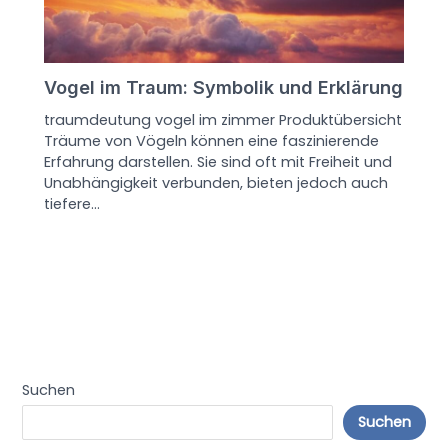
Vogel im Traum: Symbolik und Erklärung
traumdeutung vogel im zimmer Produktübersicht
Träume von Vögeln können eine faszinierende
Erfahrung darstellen. Sie sind oft mit Freiheit und
Unabhängigkeit verbunden, bieten jedoch auch
tiefere…
Suchen
Suchen