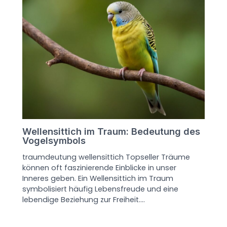
Wellensittich im Traum: Bedeutung des
Vogelsymbols
traumdeutung wellensittich Topseller Träume
können oft faszinierende Einblicke in unser
Inneres geben. Ein Wellensittich im Traum
symbolisiert häufig Lebensfreude und eine
lebendige Beziehung zur Freiheit.…