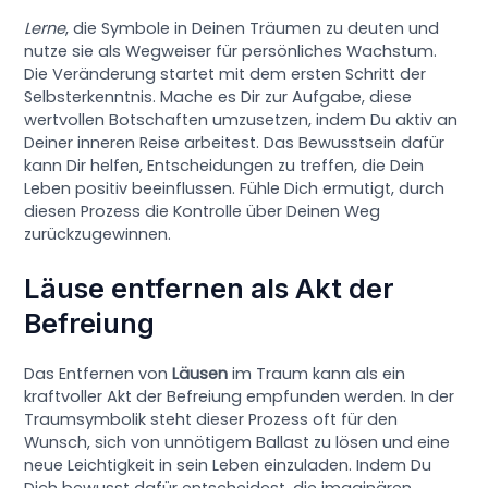
Lerne
, die Symbole in Deinen Träumen zu deuten und
nutze sie als Wegweiser für persönliches Wachstum.
Die Veränderung startet mit dem ersten Schritt der
Selbsterkenntnis. Mache es Dir zur Aufgabe, diese
wertvollen Botschaften umzusetzen, indem Du aktiv an
Deiner inneren Reise arbeitest. Das Bewusstsein dafür
kann Dir helfen, Entscheidungen zu treffen, die Dein
Leben positiv beeinflussen. Fühle Dich ermutigt, durch
diesen Prozess die Kontrolle über Deinen Weg
zurückzugewinnen.
Läuse entfernen als Akt der
Befreiung
Das Entfernen von
Läusen
im Traum kann als ein
kraftvoller Akt der Befreiung empfunden werden. In der
Traumsymbolik steht dieser Prozess oft für den
Wunsch, sich von unnötigem Ballast zu lösen und eine
neue Leichtigkeit in sein Leben einzuladen. Indem Du