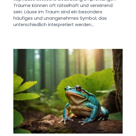
Träume können oft rätselhaft und verwirrend
sein. Läuse im Traum sind ein besonders
häufiges und unangenehmes Symbol, das
unterschiedlich interpretiert werden…