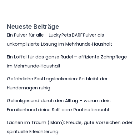
Neueste Beiträge
Ein Pulver für alle – Lucky Pets BARF Pulver als
unkomplizierte Lösung im Mehrhunde‑Haushalt
Ein Löffel für das ganze Rudel – effiziente Zahnpflege
im Mehrhunde‑Haushalt
Gefährliche Festtagsleckereien: So bleibt der
Hundemagen ruhig
Gelenkgesund durch den Alltag – warum dein
Familienhund deine Self‑care‑Routine braucht
Lachen im Traum (Islam): Freude, gute Vorzeichen oder
spirituelle Erleichterung