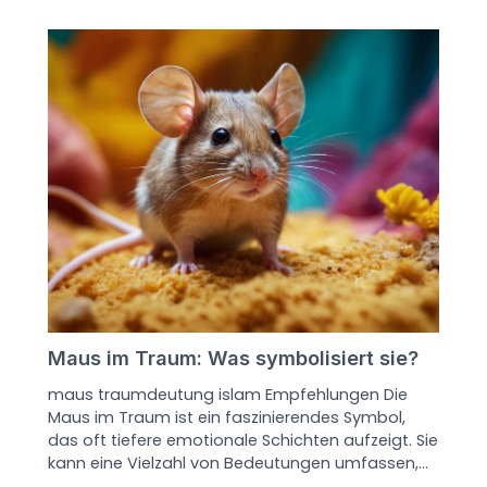
Maus im Traum: Was symbolisiert sie?
maus traumdeutung islam Empfehlungen Die
Maus im Traum ist ein faszinierendes Symbol,
das oft tiefere emotionale Schichten aufzeigt. Sie
kann eine Vielzahl von Bedeutungen umfassen,…