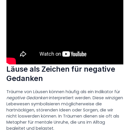
Läuse als Zeichen für negative
Gedanken
Träume von Läusen können häufig als ein Indikator für
negative Gedanken
interpretiert werden. Diese winzigen
Lebewesen symbolisieren möglicherweise die
hartnäckigen, störenden Ideen oder Sorgen, die wir
nicht loswerden können. In Träumen dienen sie oft als
Metapher für mentale Unruhe, die uns im Alltag
begleitet und belastet.