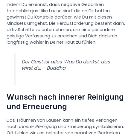
Indem Du erkennst, dass negative Gedanken
tatsächlich just like Läuse sind, die an Dir haften,
gewinnst Du Kontrolle darüber, wie Du mit diesen
Mindsets umgehst. Die Herausforderung besteht darin,
aktiv Schritte zu unternehmen, um eine gesündere
geistige Verfassung zu erreichen und Dich dadurch
langfristig wohler in Deiner Haut zu fühlen.
Der Geist ist alles. Was Du denkst, das
wirst du. – Buddha
Wunsch nach innerer Reinigung
und Erneuerung
Das Träumen von Läusen kann ein tiefes Verlangen
nach
innerer Reinigung
und Erneuerung symbolisieren.
Oft fühlen wir uns belastet von negativen Gedanken