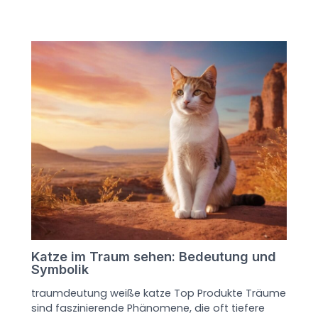
Katze im Traum sehen: Bedeutung und
Symbolik
traumdeutung weiße katze Top Produkte Träume
sind faszinierende Phänomene, die oft tiefere