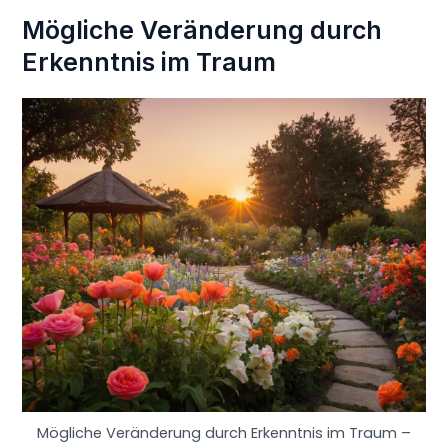
Mögliche Veränderung durch
Erkenntnis im Traum
Mögliche Veränderung durch Erkenntnis im Traum –