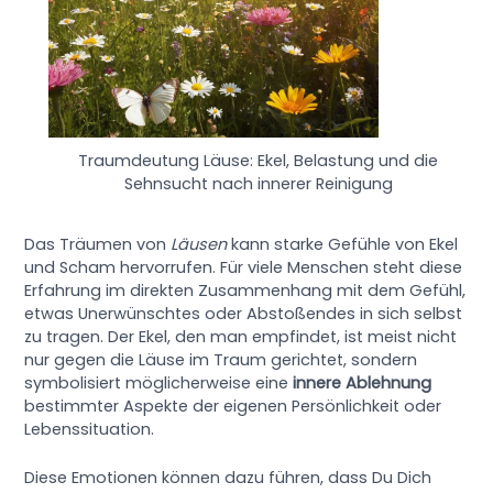
Traumdeutung Läuse: Ekel, Belastung und die
Sehnsucht nach innerer Reinigung
Das Träumen von
Läusen
kann starke Gefühle von Ekel
und Scham hervorrufen. Für viele Menschen steht diese
Erfahrung im direkten Zusammenhang mit dem Gefühl,
etwas Unerwünschtes oder Abstoßendes in sich selbst
zu tragen. Der Ekel, den man empfindet, ist meist nicht
nur gegen die Läuse im Traum gerichtet, sondern
symbolisiert möglicherweise eine
innere Ablehnung
bestimmter Aspekte der eigenen Persönlichkeit oder
Lebenssituation.
Diese Emotionen können dazu führen, dass Du Dich