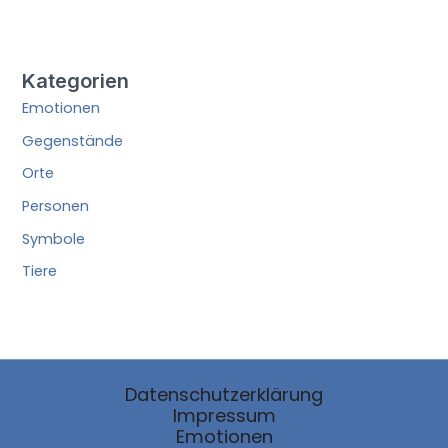
Kategorien
Emotionen
Gegenstände
Orte
Personen
Symbole
Tiere
Datenschutzerklärung
Impressum
Emotionen