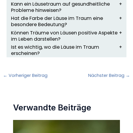
Kann ein Läusetraum auf gesundheitliche
Probleme hinweisen?
Hat die Farbe der Läuse im Traum eine
besondere Bedeutung?
Können Träume von Läusen positive Aspekte
im Leben darstellen?
Ist es wichtig, wo die Läuse im Traum
erscheinen?
←
Vorheriger Beitrag
Nächster Beitrag
→
Verwandte Beiträge