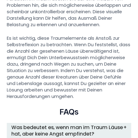
Problemen hin, die sich möglicherweise überlappen und
scheinbar unkontrollierbar erscheinen. Diese visuelle
Darstellung kann Dir helfen, das Ausmaß Deiner
Belastung zu erkennen und anzuerkennen.
Es ist wichtig, diese Traumelemente als Anstoß zur
Selbstreflexion zu betrachten. Wenn Du feststellst, dass
die Anzahl der gesehenen Läuse überwältigend ist,
ermutigt Dich Dein Unterbewusstsein möglicherweise
dazu, dringend nach Wegen zu suchen, um Deine
Situation zu verbessern. Indem Du verstehst, was die
genaue Anzahl dieser Kreaturen über Deine Gefühle
und Lebenslage aussagt, kannst Du gezielter an einer
Lösung arbeiten und bewusster mit Deinen
Herausforderungen umgehen.
FAQs
Was bedeutet es, wenn man im Traum Läuse
hat, aber keine Angst empfindet?