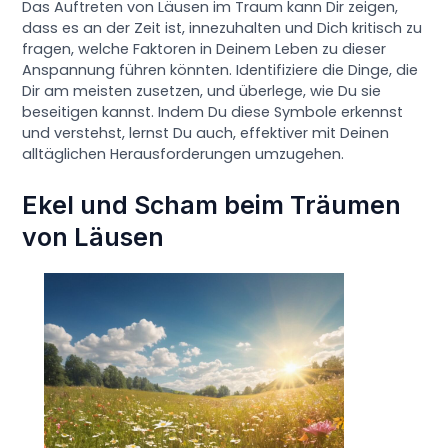
Das Auftreten von Läusen im Traum kann Dir zeigen,
dass es an der Zeit ist, innezuhalten und Dich kritisch zu
fragen, welche Faktoren in Deinem Leben zu dieser
Anspannung führen könnten. Identifiziere die Dinge, die
Dir am meisten zusetzen, und überlege, wie Du sie
beseitigen kannst. Indem Du diese Symbole erkennst
und verstehst, lernst Du auch, effektiver mit Deinen
alltäglichen Herausforderungen umzugehen.
Ekel und Scham beim Träumen
von Läusen