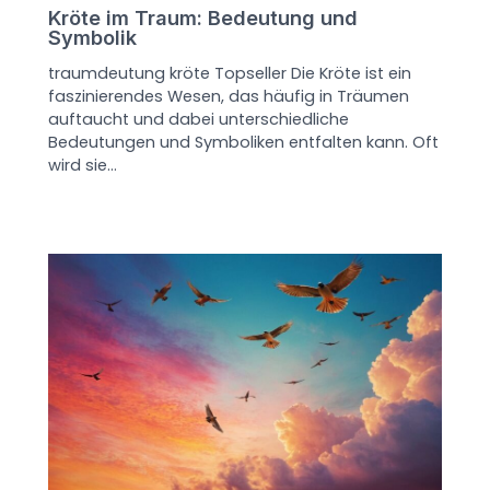
Kröte im Traum: Bedeutung und
Symbolik
traumdeutung kröte Topseller Die Kröte ist ein
faszinierendes Wesen, das häufig in Träumen
auftaucht und dabei unterschiedliche
Bedeutungen und Symboliken entfalten kann. Oft
wird sie…