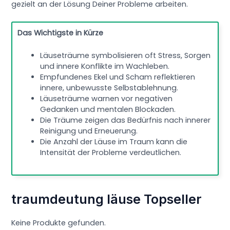
gezielt an der Lösung Deiner Probleme arbeiten.
Das Wichtigste in Kürze
Läuseträume symbolisieren oft Stress, Sorgen
und innere Konflikte im Wachleben.
Empfundenes Ekel und Scham reflektieren
innere, unbewusste Selbstablehnung.
Läuseträume warnen vor negativen
Gedanken und mentalen Blockaden.
Die Träume zeigen das Bedürfnis nach innerer
Reinigung und Erneuerung.
Die Anzahl der Läuse im Traum kann die
Intensität der Probleme verdeutlichen.
traumdeutung läuse Topseller
Keine Produkte gefunden.