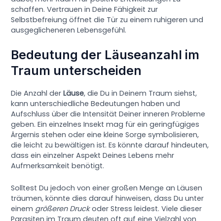
schaffen. Vertrauen in Deine Fähigkeit zur
Selbstbefreiung öffnet die Tür zu einem ruhigeren und
ausgeglicheneren Lebensgefühl.
Bedeutung der Läuseanzahl im
Traum unterscheiden
Die Anzahl der
Läuse
, die Du in Deinem Traum siehst,
kann unterschiedliche Bedeutungen haben und
Aufschluss über die Intensität Deiner inneren Probleme
geben. Ein einzelnes Insekt mag für ein geringfügiges
Ärgernis stehen oder eine kleine Sorge symbolisieren,
die leicht zu bewältigen ist. Es könnte darauf hindeuten,
dass ein einzelner Aspekt Deines Lebens mehr
Aufmerksamkeit benötigt.
Solltest Du jedoch von einer großen Menge an Läusen
träumen, könnte dies darauf hinweisen, dass Du unter
einem
größeren Druck
oder Stress leidest. Viele dieser
Parasiten im Traum deuten oft auf eine Vielzahl von