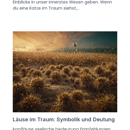
Einblicke in unser innerstes Wesen geben. Wenn
du eine Katze im Traum siehst,…
Läuse im Traum: Symbolik und Deutung
kopfläuse seelische bedeutung Empfehlungen