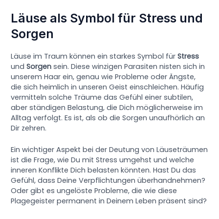
Läuse als Symbol für Stress und
Sorgen
Läuse im Traum können ein starkes Symbol für
Stress
und
Sorgen
sein. Diese winzigen Parasiten nisten sich in
unserem Haar ein, genau wie Probleme oder Ängste,
die sich heimlich in unseren Geist einschleichen. Häufig
vermitteln solche Träume das Gefühl einer subtilen,
aber ständigen Belastung, die Dich möglicherweise im
Alltag verfolgt. Es ist, als ob die Sorgen unaufhörlich an
Dir zehren.
Ein wichtiger Aspekt bei der Deutung von Läuseträumen
ist die Frage, wie Du mit Stress umgehst und welche
inneren Konflikte Dich belasten könnten. Hast Du das
Gefühl, dass Deine Verpflichtungen überhandnehmen?
Oder gibt es ungelöste Probleme, die wie diese
Plagegeister permanent in Deinem Leben präsent sind?