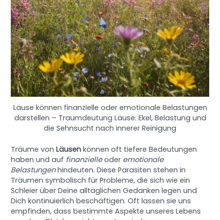
Läuse können finanzielle oder emotionale Belastungen
darstellen – Traumdeutung Läuse: Ekel, Belastung und
die Sehnsucht nach innerer Reinigung
Träume von
Läusen
können oft tiefere Bedeutungen
haben und auf
finanzielle
oder
emotionale
Belastungen
hindeuten. Diese Parasiten stehen in
Träumen symbolisch für Probleme, die sich wie ein
Schleier über Deine alltäglichen Gedanken legen und
Dich kontinuierlich beschäftigen. Oft lassen sie uns
empfinden, dass bestimmte Aspekte unseres Lebens