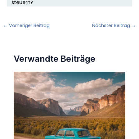
steuern?
←
Vorheriger Beitrag
Nächster Beitrag
→
Verwandte Beiträge