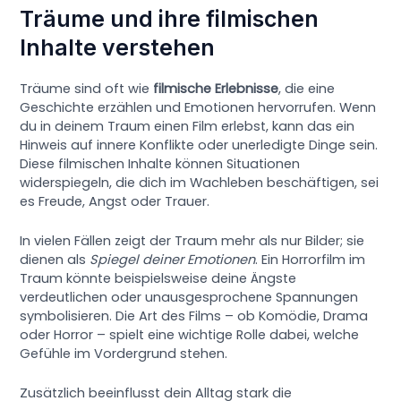
Träume und ihre filmischen
Inhalte verstehen
Träume sind oft wie
filmische Erlebnisse
, die eine
Geschichte erzählen und Emotionen hervorrufen. Wenn
du in deinem Traum einen Film erlebst, kann das ein
Hinweis auf innere Konflikte oder unerledigte Dinge sein.
Diese filmischen Inhalte können Situationen
widerspiegeln, die dich im Wachleben beschäftigen, sei
es Freude, Angst oder Trauer.
In vielen Fällen zeigt der Traum mehr als nur Bilder; sie
dienen als
Spiegel deiner Emotionen
. Ein Horrorfilm im
Traum könnte beispielsweise deine Ängste
verdeutlichen oder unausgesprochene Spannungen
symbolisieren. Die Art des Films – ob Komödie, Drama
oder Horror – spielt eine wichtige Rolle dabei, welche
Gefühle im Vordergrund stehen.
Zusätzlich beeinflusst dein Alltag stark die