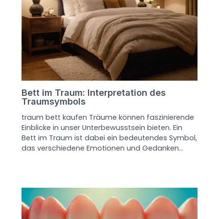
Bett im Traum: Interpretation des
Traumsymbols
traum bett kaufen Träume können faszinierende
Einblicke in unser Unterbewusstsein bieten. Ein
Bett im Traum ist dabei ein bedeutendes Symbol,
das verschiedene Emotionen und Gedanken…