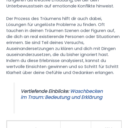
Unterbewusstsein auf emotionale Konflikte hinweist.
Der Prozess des Träumens hilft dir auch dabei,
Lösungen für ungelöste Probleme zu finden. Oft
tauchen in deinen Träumen Szenen oder Figuren auf,
die dich an real existierende Personen oder Situationen
erinnern. Sie sind Teil deines Versuchs,
Auseinandersetzungen zu klären und dich mit Dingen
auseinanderzusetzen, die du bisher ignoriert hast.
Indem du diese Erlebnisse analysierst, kannst du
wertvolle Einsichten gewinnen und so Schritt für Schritt
Klarheit über deine Gefühle und Gedanken erlangen.
Vertiefende Einblicke:
Waschbecken
im Traum: Bedeutung und Erklärung