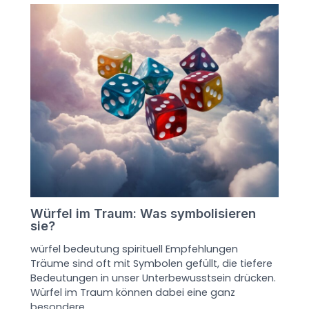
Würfel im Traum: Was symbolisieren
sie?
würfel bedeutung spirituell Empfehlungen
Träume sind oft mit Symbolen gefüllt, die tiefere
Bedeutungen in unser Unterbewusstsein drücken.
Würfel im Traum können dabei eine ganz
besondere…