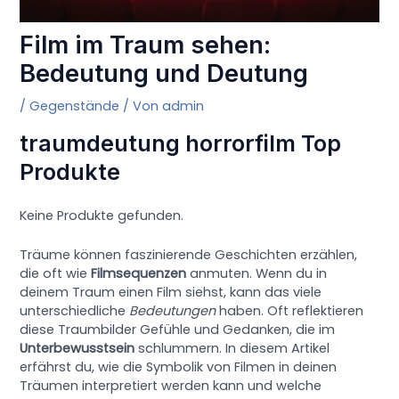
Film im Traum sehen:
Bedeutung und Deutung
/
Gegenstände
/ Von
admin
traumdeutung horrorfilm Top
Produkte
Keine Produkte gefunden.
Träume können faszinierende Geschichten erzählen,
die oft wie
Filmsequenzen
anmuten. Wenn du in
deinem Traum einen Film siehst, kann das viele
unterschiedliche
Bedeutungen
haben. Oft reflektieren
diese Traumbilder Gefühle und Gedanken, die im
Unterbewusstsein
schlummern. In diesem Artikel
erfährst du, wie die Symbolik von Filmen in deinen
Träumen interpretiert werden kann und welche