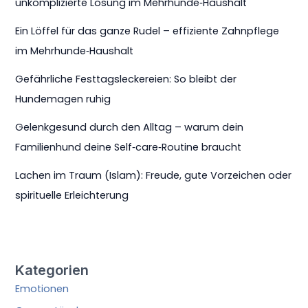
unkomplizierte Lösung im Mehrhunde‑Haushalt
Ein Löffel für das ganze Rudel – effiziente Zahnpflege
im Mehrhunde‑Haushalt
Gefährliche Festtagsleckereien: So bleibt der
Hundemagen ruhig
Gelenkgesund durch den Alltag – warum dein
Familienhund deine Self‑care‑Routine braucht
Lachen im Traum (Islam): Freude, gute Vorzeichen oder
spirituelle Erleichterung
Kategorien
Emotionen