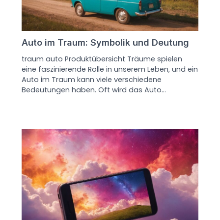
Auto im Traum: Symbolik und Deutung
traum auto Produktübersicht Träume spielen
eine faszinierende Rolle in unserem Leben, und ein
Auto im Traum kann viele verschiedene
Bedeutungen haben. Oft wird das Auto…