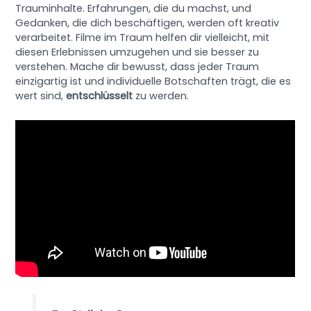
Trauminhalte. Erfahrungen, die du machst, und
Gedanken, die dich beschäftigen, werden oft kreativ
verarbeitet. Filme im Traum helfen dir vielleicht, mit
diesen Erlebnissen umzugehen und sie besser zu
verstehen. Mache dir bewusst, dass jeder Traum
einzigartig ist und individuelle Botschaften trägt, die es
wert sind,
entschlüsselt
zu werden.