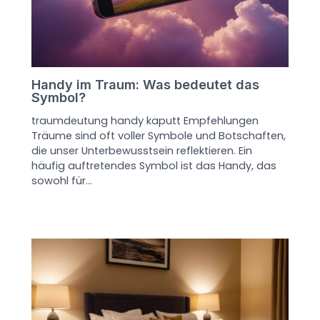
Handy im Traum: Was bedeutet das
Symbol?
traumdeutung handy kaputt Empfehlungen
Träume sind oft voller Symbole und Botschaften,
die unser Unterbewusstsein reflektieren. Ein
häufig auftretendes Symbol ist das Handy, das
sowohl für…