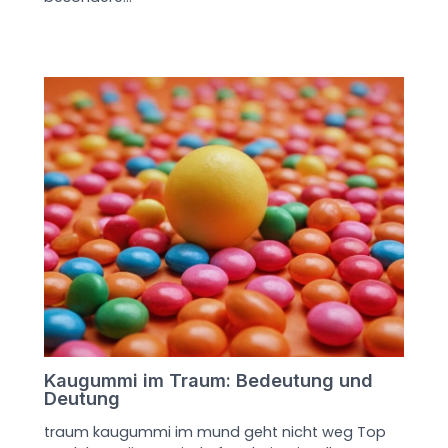
Kaugummi im Traum: Bedeutung und
Deutung
traum kaugummi im mund geht nicht weg Top