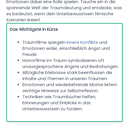
Emotionen dabei eine Rolle spielen. Tauche ein in die
spannende Welt der Traumdeutung und entdecke, was
es bedeutet, wenn dein Unterbewusstsein filmische
Szenarien kreiert.
Das Wichtigste in Kürze
Traumfilme spiegeln
innere Konflikte
und
Emotionen wider, einschließlich Angst und
Freude.
Horrorfilme im Traum symbolisieren oft
unausgesprochene Ängste und Bedrohungen.
Alltägliche Erlebnisse stark beeinflussen die
Inhalte und Themen in unseren Träumen.
Emotionen und wiederkehrende Motive liefern
wichtige Hinweise zur Selbstreflexion.
Techniken wie Traumbücher helfen,
Erinnerungen und Einblicke in das
Unterbewusstsein zu fördern.