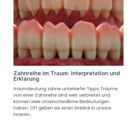
Zahnreihe im Traum: Interpretation und
Erklärung
traumdeutung zähne unterkiefer Tipps Träume
von einer Zahnreihe sind weit verbreitet und
können viele unterschiedliche Bedeutungen
haben. Oft geben sie einen Einblick in unsere
inneren…