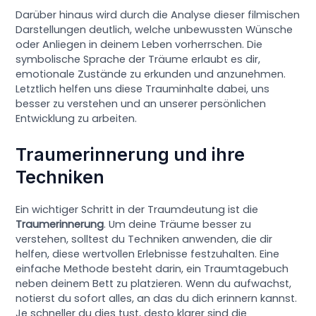
Darüber hinaus wird durch die Analyse dieser filmischen
Darstellungen deutlich, welche unbewussten Wünsche
oder Anliegen in deinem Leben vorherrschen. Die
symbolische Sprache der Träume erlaubt es dir,
emotionale Zustände zu erkunden und anzunehmen.
Letztlich helfen uns diese Trauminhalte dabei, uns
besser zu verstehen und an unserer persönlichen
Entwicklung zu arbeiten.
Traumerinnerung und ihre
Techniken
Ein wichtiger Schritt in der Traumdeutung ist die
Traumerinnerung
. Um deine Träume besser zu
verstehen, solltest du Techniken anwenden, die dir
helfen, diese wertvollen Erlebnisse festzuhalten. Eine
einfache Methode besteht darin, ein Traumtagebuch
neben deinem Bett zu platzieren. Wenn du aufwachst,
notierst du sofort alles, an das du dich erinnern kannst.
Je schneller du dies tust, desto klarer sind die