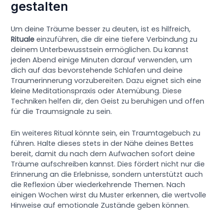
gestalten
Um deine Träume besser zu deuten, ist es hilfreich,
Rituale
einzuführen, die dir eine tiefere Verbindung zu
deinem Unterbewusstsein ermöglichen. Du kannst
jeden Abend einige Minuten darauf verwenden, um
dich auf das bevorstehende Schlafen und deine
Traumerinnerung vorzubereiten. Dazu eignet sich eine
kleine Meditationspraxis oder Atemübung. Diese
Techniken helfen dir, den Geist zu beruhigen und offen
für die Traumsignale zu sein.
Ein weiteres Ritual könnte sein, ein Traumtagebuch zu
führen. Halte dieses stets in der Nähe deines Bettes
bereit, damit du nach dem Aufwachen sofort deine
Träume aufschreiben kannst. Dies fördert nicht nur die
Erinnerung an die Erlebnisse, sondern unterstützt auch
die Reflexion über wiederkehrende Themen. Nach
einigen Wochen wirst du Muster erkennen, die wertvolle
Hinweise auf emotionale Zustände geben können.