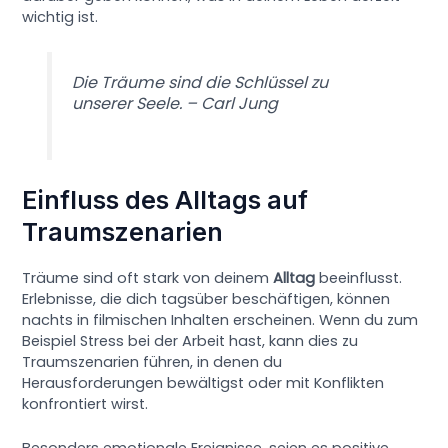
wichtig ist.
Die Träume sind die Schlüssel zu
unserer Seele. – Carl Jung
Einfluss des Alltags auf
Traumszenarien
Träume sind oft stark von deinem
Alltag
beeinflusst.
Erlebnisse, die dich tagsüber beschäftigen, können
nachts in filmischen Inhalten erscheinen. Wenn du zum
Beispiel Stress bei der Arbeit hast, kann dies zu
Traumszenarien führen, in denen du
Herausforderungen bewältigst oder mit Konflikten
konfrontiert wirst.