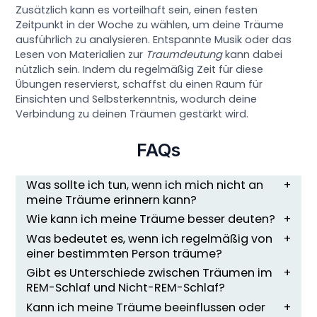
Zusätzlich kann es vorteilhaft sein, einen festen
Zeitpunkt in der Woche zu wählen, um deine Träume
ausführlich zu analysieren. Entspannte Musik oder das
Lesen von Materialien zur
Traumdeutung
kann dabei
nützlich sein. Indem du regelmäßig Zeit für diese
Übungen reservierst, schaffst du einen Raum für
Einsichten und Selbsterkenntnis, wodurch deine
Verbindung zu deinen Träumen gestärkt wird.
FAQs
Was sollte ich tun, wenn ich mich nicht an
meine Träume erinnern kann?
Wie kann ich meine Träume besser deuten?
Was bedeutet es, wenn ich regelmäßig von
einer bestimmten Person träume?
Gibt es Unterschiede zwischen Träumen im
REM-Schlaf und Nicht-REM-Schlaf?
Kann ich meine Träume beeinflussen oder