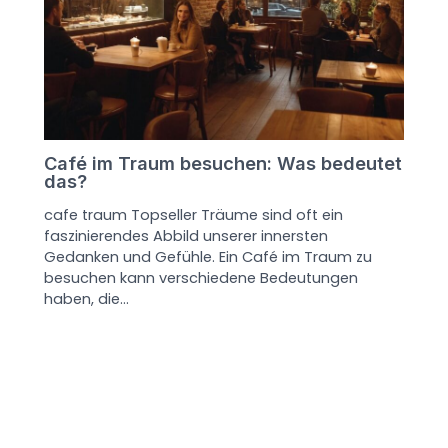
Café im Traum besuchen: Was bedeutet
das?
cafe traum Topseller Träume sind oft ein
faszinierendes Abbild unserer innersten
Gedanken und Gefühle. Ein Café im Traum zu
besuchen kann verschiedene Bedeutungen
haben, die…