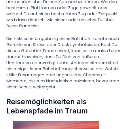
um innerlich über Deinen Kurs nachzudenken. Werden
bestimmte Plattformen oder Züge gewählt oder
wartest Du auf einen bestimmten Zug oder Zeitpunkt,
wird darin deutlich, wie sicher oder unsicher Du über
Deine Pläne bist.
Die hektische Umgebung eines Bahnhofs könnte auch
Gefühle von Stress oder Druck symbolisieren. Hast Du
dieses Gefühl im Traum erlebt, kann es im realen Leben
darauf hinweisen, dass Du Dich von äußeren
Umständen überwältigt fühlst. Andererseits vermittelt
ein ruhiger, leerer Bahnhof möglicherweise das Gefühl
stiller Erwartungen oder ungenutzter Chancen –
Momente, die zum Nachdenken animieren, bevor man
einen Schritt weitergeht.
Reisemöglichkeiten als
Lebenspfade im Traum