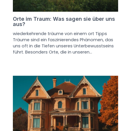
Orte im Traum: Was sagen sie über uns
aus?
wiederkehrende träume von einem ort Tipps
Träume sind ein faszinierendes Phänomen, das
uns oft in die Tiefen unseres Unterbewusstseins
führt. Besonders Orte, die in unseren…