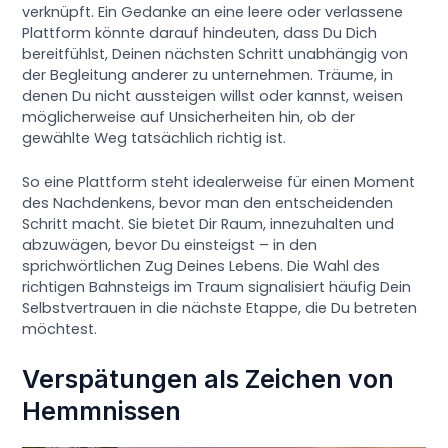
verknüpft. Ein Gedanke an eine leere oder verlassene
Plattform könnte darauf hindeuten, dass Du Dich
bereitfühlst, Deinen nächsten Schritt unabhängig von
der Begleitung anderer zu unternehmen. Träume, in
denen Du nicht aussteigen willst oder kannst, weisen
möglicherweise auf Unsicherheiten hin, ob der
gewählte Weg tatsächlich richtig ist.
So eine Plattform steht idealerweise für einen Moment
des Nachdenkens, bevor man den entscheidenden
Schritt macht. Sie bietet Dir Raum, innezuhalten und
abzuwägen, bevor Du einsteigst – in den
sprichwörtlichen Zug Deines Lebens. Die Wahl des
richtigen Bahnsteigs im Traum signalisiert häufig Dein
Selbstvertrauen in die nächste Etappe, die Du betreten
möchtest.
Verspätungen als Zeichen von
Hemmnissen