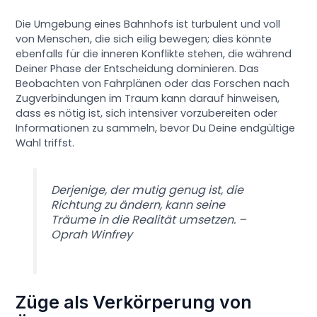
Die Umgebung eines Bahnhofs ist turbulent und voll
von Menschen, die sich eilig bewegen; dies könnte
ebenfalls für die inneren Konflikte stehen, die während
Deiner Phase der Entscheidung dominieren. Das
Beobachten von Fahrplänen oder das Forschen nach
Zugverbindungen im Traum kann darauf hinweisen,
dass es nötig ist, sich intensiver vorzubereiten oder
Informationen zu sammeln, bevor Du Deine endgültige
Wahl triffst.
Derjenige, der mutig genug ist, die
Richtung zu ändern, kann seine
Träume in die Realität umsetzen. –
Oprah Winfrey
Züge als Verkörperung von