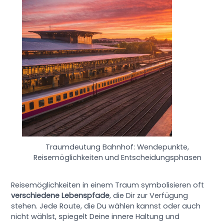
Traumdeutung Bahnhof: Wendepunkte,
Reisemöglichkeiten und Entscheidungsphasen
Reisemöglichkeiten in einem Traum symbolisieren oft
verschiedene Lebenspfade
, die Dir zur Verfügung
stehen. Jede Route, die Du wählen kannst oder auch
nicht wählst, spiegelt Deine innere Haltung und