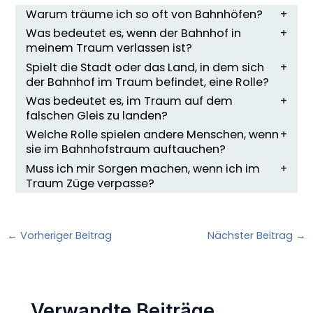
Warum träume ich so oft von Bahnhöfen?
Was bedeutet es, wenn der Bahnhof in
meinem Traum verlassen ist?
Spielt die Stadt oder das Land, in dem sich
der Bahnhof im Traum befindet, eine Rolle?
Was bedeutet es, im Traum auf dem
falschen Gleis zu landen?
Welche Rolle spielen andere Menschen, wenn
sie im Bahnhofstraum auftauchen?
Muss ich mir Sorgen machen, wenn ich im
Traum Züge verpasse?
←
Vorheriger Beitrag
Nächster Beitrag
→
Verwandte Beiträge