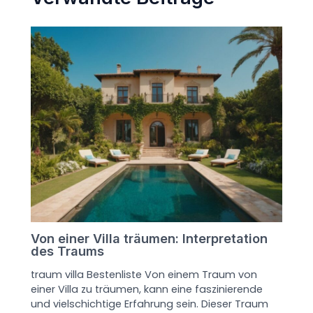
Von einer Villa träumen: Interpretation
des Traums
traum villa Bestenliste Von einem Traum von
einer Villa zu träumen, kann eine faszinierende
und vielschichtige Erfahrung sein. Dieser Traum