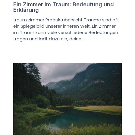
Ein Zimmer im Traum: Bedeutung und
Erklärung
traum zimmer Produktübersicht Träume sind oft
ein Spiegelbild unserer inneren Welt. Ein Zimmer
im Traum kann viele verschiedene Bedeutungen
tragen und lädt dazu ein, deine…