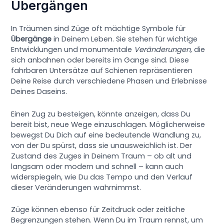
Übergängen
In Träumen sind Züge oft mächtige Symbole für
Übergänge
in Deinem Leben. Sie stehen für wichtige
Entwicklungen und monumentale
Veränderungen
, die
sich anbahnen oder bereits im Gange sind. Diese
fahrbaren Untersätze auf Schienen repräsentieren
Deine Reise durch verschiedene Phasen und Erlebnisse
Deines Daseins.
Einen Zug zu besteigen, könnte anzeigen, dass Du
bereit bist, neue Wege einzuschlagen. Möglicherweise
bewegst Du Dich auf eine bedeutende Wandlung zu,
von der Du spürst, dass sie unausweichlich ist. Der
Zustand des Zuges in Deinem Traum – ob alt und
langsam oder modern und schnell – kann auch
widerspiegeln, wie Du das Tempo und den Verlauf
dieser Veränderungen wahrnimmst.
Züge können ebenso für Zeitdruck oder zeitliche
Begrenzungen stehen. Wenn Du im Traum rennst, um