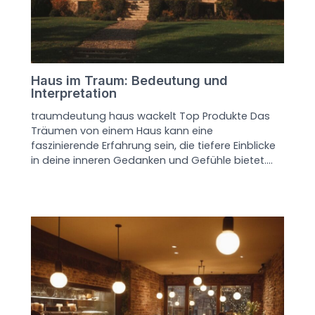
Haus im Traum: Bedeutung und
Interpretation
traumdeutung haus wackelt Top Produkte Das
Träumen von einem Haus kann eine
faszinierende Erfahrung sein, die tiefere Einblicke
in deine inneren Gedanken und Gefühle bietet.…