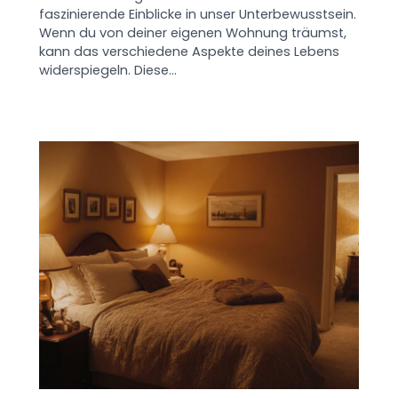
faszinierende Einblicke in unser Unterbewusstsein.
Wenn du von deiner eigenen Wohnung träumst,
kann das verschiedene Aspekte deines Lebens
widerspiegeln. Diese…