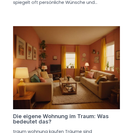
spiegelt oft persönliche Wünsche und…
Die eigene Wohnung im Traum: Was
bedeutet das?
traum wohnung kaufen Träume sind