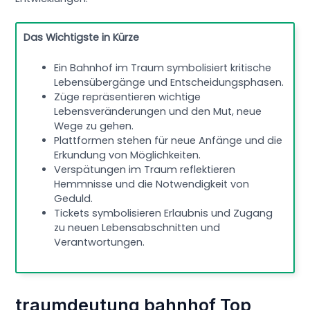
Das Wichtigste in Kürze
Ein Bahnhof im Traum symbolisiert kritische
Lebensübergänge und Entscheidungsphasen.
Züge repräsentieren wichtige
Lebensveränderungen und den Mut, neue
Wege zu gehen.
Plattformen stehen für neue Anfänge und die
Erkundung von Möglichkeiten.
Verspätungen im Traum reflektieren
Hemmnisse und die Notwendigkeit von
Geduld.
Tickets symbolisieren Erlaubnis und Zugang
zu neuen Lebensabschnitten und
Verantwortungen.
traumdeutung bahnhof Top