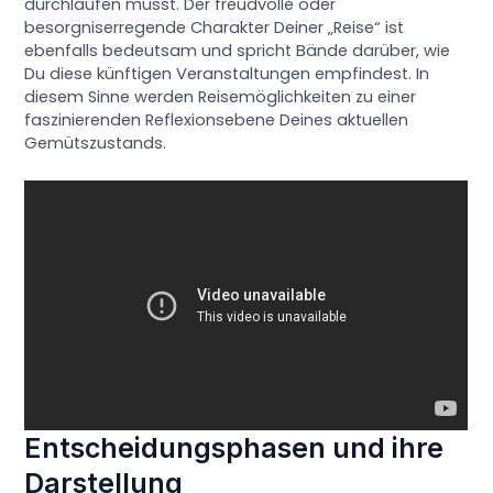
durchlaufen musst. Der freudvolle oder
besorgniserregende Charakter Deiner „Reise“ ist
ebenfalls bedeutsam und spricht Bände darüber, wie
Du diese künftigen Veranstaltungen empfindest. In
diesem Sinne werden Reisemöglichkeiten zu einer
faszinierenden Reflexionsebene Deines aktuellen
Gemütszustands.
Entscheidungsphasen und ihre
Darstellung