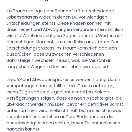
Im Traum spiegelt der Bahnhof oft entscheidende
Lebensphasen
wider, in denen Du vor wichtigen
Entscheidungen stehst. Diese Phasen können mit
Unsicherheit und Abwägungen verbunden sein, ähnlich
wie die Wahl des richtigen Zuges oder das Warten auf
den richtigen Moment, um eine Reise anzutreten. Der
Entscheidungsprozess im Traum kann sich dadurch
ausdrücken, dass Du zwischen verschiedenen
Bahnsteigen wechseln musst, was die Vielzahl an
möglichen Wegen in Deinem Leben symbolisiert.
Zweifel
und Abwägensprozesse werden häufig durch
Verspätungen dargestellt, die im Traum auftreten,
wenn Züge später als geplant eintreffen. Solche
Verzögerungen zeigen, dass es noch Aspekte gibt, die
überdacht werden müssen, bevor ein definitiver Schritt
unternommen wird. Vielleicht hält Dich innerlich etwas
zurück oder es bestehen äußere Bedingungen, die
berücksichtigt werden sollten, bevor Du entschlossen
handeln kannst.