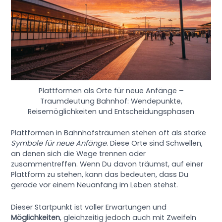
Plattformen als Orte für neue Anfänge –
Traumdeutung Bahnhof: Wendepunkte,
Reisemöglichkeiten und Entscheidungsphasen
Plattformen in Bahnhofsträumen stehen oft als starke
Symbole für neue Anfänge
. Diese Orte sind Schwellen,
an denen sich die Wege trennen oder
zusammentreffen. Wenn Du davon träumst, auf einer
Plattform zu stehen, kann das bedeuten, dass Du
gerade vor einem Neuanfang im Leben stehst.
Dieser Startpunkt ist voller Erwartungen und
Möglichkeiten
, gleichzeitig jedoch auch mit Zweifeln