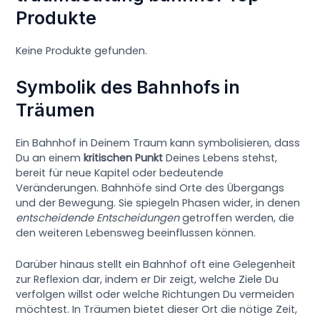
Produkte
Keine Produkte gefunden.
Symbolik des Bahnhofs in
Träumen
Ein Bahnhof in Deinem Traum kann symbolisieren, dass
Du an einem
kritischen Punkt
Deines Lebens stehst,
bereit für neue Kapitel oder bedeutende
Veränderungen. Bahnhöfe sind Orte des Übergangs
und der Bewegung. Sie spiegeln Phasen wider, in denen
entscheidende Entscheidungen
getroffen werden, die
den weiteren Lebensweg beeinflussen können.
Darüber hinaus stellt ein Bahnhof oft eine Gelegenheit
zur Reflexion dar, indem er Dir zeigt, welche Ziele Du
verfolgen willst oder welche Richtungen Du vermeiden
möchtest. In Träumen bietet dieser Ort die nötige Zeit,