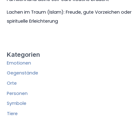
Lachen im Traum (Islam): Freude, gute Vorzeichen oder
spirituelle Erleichterung
Kategorien
Emotionen
Gegenstände
Orte
Personen
Symbole
Tiere